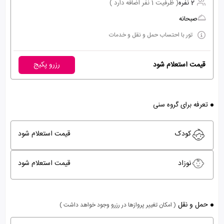
2 نفره
( ظرفیت 1 نفر اضافه دارد )
صبحانه
تور با احتساب حمل و نقل و خدمات
قیمت استعلام شود
رزرو پکیج
تعرفه برای گروه سنی
کودک
قیمت استعلام شود
نوزاد
قیمت استعلام شود
حمل و نقل
( امکان تغییر پروازها در رزرو وجود خواهد داشت )