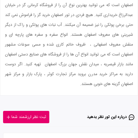
اصفهان است که می توانید بهترین نوع آن را از فروشگاه کرمانی گز در خیابان
عبدالرزاغ خریداری کنید. هیچ فردی در تور اصفهان خرید گز را فراموش نمی کند
حتی برخی پولکی را نیز ضمیمه آن میکنند. آب نبات های پولکی و راک از دیگر
شیرینی های معروف اصفهان هستند. انواع سفره و سفره های پارچه ای و
منقش معروف اصفهانی ، ظروف خاتم کاری شده و مسی سوغات مشهور
اصفهان است که می توانید انواع آن ها را از فروشگاه های صنایع دستی اصفهان
مانند بازار قیصریه ، میدان نقش جهان بزرگ اصفهان تهیه کنید. اگر دوست
دارید به مراکز خرید مدرن بروید مرکز تجارت کوثر ، پارک بازار و مرکز شهر
اصفهان گزینه های خوبی هستند.
درباره این تور‌ نظر بدهید
ثبت نظر ارزشمند شما