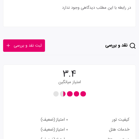
در رابطه با این مطلب دیدگاهی وجود ندارد
نقد و بررسی
ثبت نقد و بررسی
3.4
امتیاز میانگین
کیفیت تور
0 امتیاز
(ضعیف)
خدمات هتل
0 امتیاز
(ضعیف)