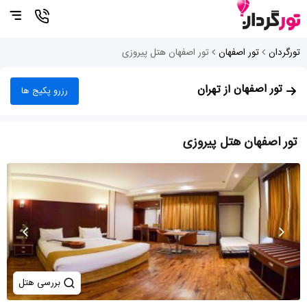
تورگردان
تور اصفهان
تور اصفهان هتل پیروزی
تور اصفهان
از تهران
رزرو پکیج ها
تور اصفهان هتل پیروزی
بررسی هتل