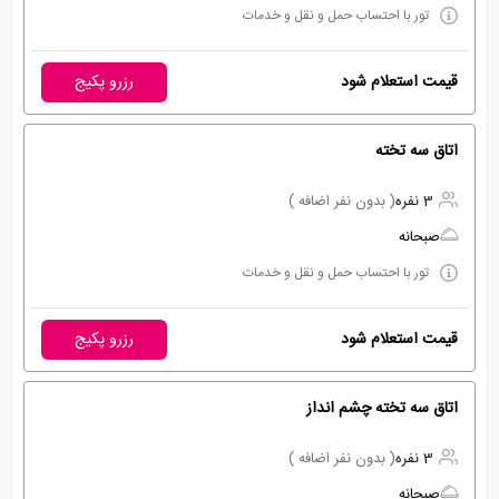
تور با احتساب حمل و نقل و خدمات
قیمت استعلام شود
رزرو پکیج
اتاق سه تخته
3 نفره
( بدون نفر اضافه )
صبحانه
تور با احتساب حمل و نقل و خدمات
قیمت استعلام شود
رزرو پکیج
اتاق سه تخته چشم انداز
3 نفره
( بدون نفر اضافه )
صبحانه