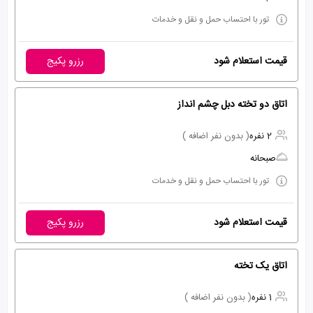
تور با احتساب حمل و نقل و خدمات
قیمت استعلام شود
رزرو پکیج
اتاق دو تخته دبل چشم انداز
2 نفره
( بدون نفر اضافه )
صبحانه
تور با احتساب حمل و نقل و خدمات
قیمت استعلام شود
رزرو پکیج
اتاق یک تخته
1 نفره
( بدون نفر اضافه )