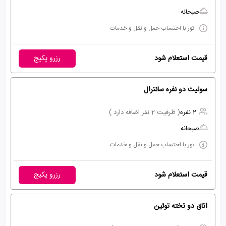
صبحانه
تور با احتساب حمل و نقل و خدمات
قیمت استعلام شود
رزرو پکیج
سوئیت دو نفره سانترال
2 نفره
( ظرفیت 2 نفر اضافه دارد )
صبحانه
تور با احتساب حمل و نقل و خدمات
قیمت استعلام شود
رزرو پکیج
اتاق دو تخته توئین