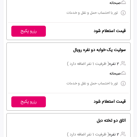
صبحانه
تور با احتساب حمل و نقل و خدمات
قیمت استعلام شود
رزرو پکیج
سوئیت یک خوابه دو نفره رویال
2 نفره
( ظرفیت 1 نفر اضافه دارد )
صبحانه
تور با احتساب حمل و نقل و خدمات
قیمت استعلام شود
رزرو پکیج
اتاق دو تخته دبل
2 نفره
( ظرفیت 1 نفر اضافه دارد )