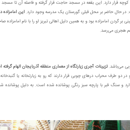
کوچه قرار دارد. این بقعه در مسجد حاجت قرار گرفته و فاصله آن تا مسجد ج
ت. در حال حاضر بر محل قبلی گورستان یک مدرسه وجود دارد.
این امامزاده د
 بر گردن امامزاده بود و به همین دلیل اهالی تبریز او را با نام امامزاد
هم هجری می‌رسد.
بی می‌باشد.
تزیینات آجری زیارتگاه از معماری منطقه آذربایجان الهام گرفته 
دو طرف محراب درهای چوبی قرار دارند که رو به زیارتخانه یا گنبدخانه
دارد و سنگ قبر با پارچه سبز رنگی پوشانده شده است. به دلیل پوشانده 