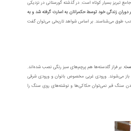
امع تبریز بسیار کوتاه است. در گذشته گورستانی در نزدیکی
ر دوران زندگی خود توسط حکمرانان به اسارت گرفته شد و به
ه صاحب طوق می‌شناسند. بر اساس شواهد تاریخی می‌توان گفت
است
. بر فراز گلدسته‌ها هم پرچم‌های سبز رنگی نصب شده‌اند.
 باز می‌شوند. ورودی غربی مخصوص بانوان و ورودی شرقی
شدن سنگ قبر نمی‌توان حکاکی‌ها و نوشته‌های روی سنگ را