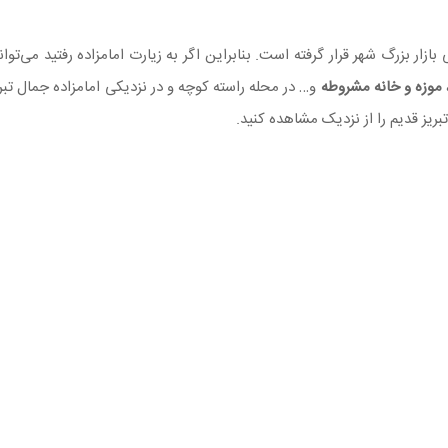
ازار بزرگ شهر قرار گرفته است. بنابراین اگر به زیارت امامزاده رفتید می‌تو
موزه و خانه مشروطه
و… در محله راسته کوچه و در نزدیکی امامزاده جمال تبریز
بریز قدیم را از نزدیک مشاهده کنید.