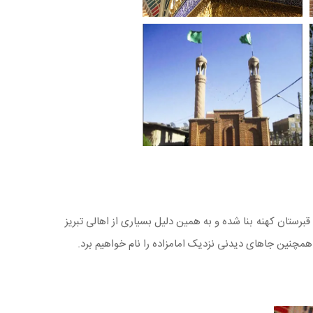
برستان کهنه بنا شده و به همین دلیل بسیاری از اهالی تبریز
. همچنین جاهای دیدنی نزدیک امامزاده را نام خواهیم برد.