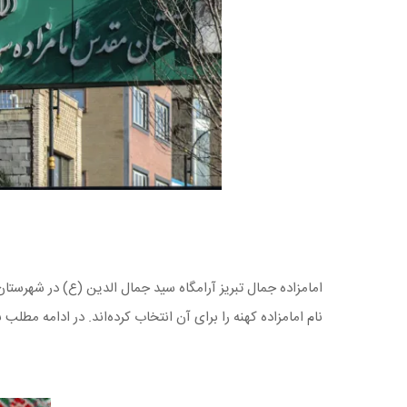
امامزاده جمال تبریز آرامگاه سید جمال الدین (ع) در شهرستان
نام امامزاده کهنه را برای آن انتخاب کرده‌اند. در ادامه مطل