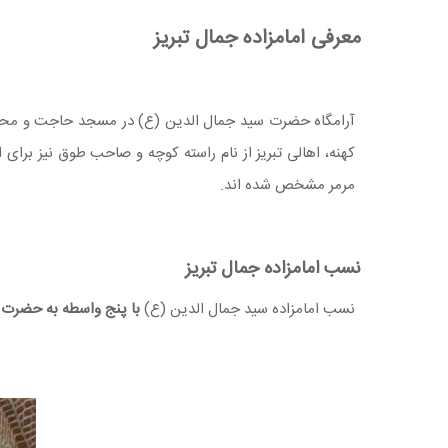
معرفی امامزاده جمال تبریز
آرامگاه حضرت سید جمال الدین (ع) در مسجد حاجت و محله
کهنه، اهالی تبریز از نام راسته کوچه و صاحب طوق نیز برای 
مرمر مشخص شده اند.
نسب امامزاده جمال تبریز
نسب امامزاده سید جمال الدین (ع)
با پنج واسطه به حضرت 