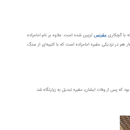
 که با گچکاری
مقرنس
تزیین شده است. علاوه بر نام امامزاده
ر هم در نزدیکی مقبره امامزاده است که با کتیبه‌ای از سنگ
بود که پس از وفات ایشان، مقبره تبدیل به زیارتگاه شد.