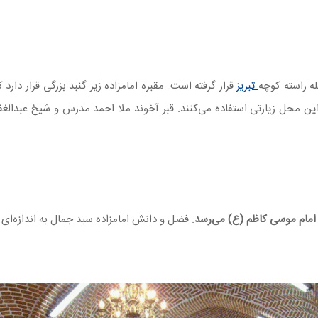
 راسته کوچه
تبریز
قرار گرفته است. مقبره امامزاده زیر گنبد بزرگی قرار دارد
این محل زیارتی استفاده می‌کنند. قبر آخوند ملا احمد مدرس و شیخ عبدالغفا
امام موسی کاظم (ع) می‌رسد
. فضل و دانش امامزاده سید جمال به اندازه‌ای 