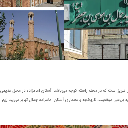
 تبریز است که در محله راسته کوچه می‌باشد. آستان امامزاده در محل قدیمی ق
ب به بررسی موقعیت، تاریخچه و معماری آستان امامزاده جمال تبریز می‌پردازیم