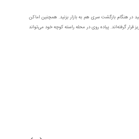
انید در هنگام بازگشت سری هم به بازار بزنید. همچنین اماکن
 قرار گرفته‌اند. پیاده روی در محله راسته کوچه خود می‌تواند