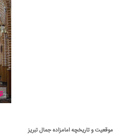
موقعیت و تاریخچه امامزاده جمال تبریز