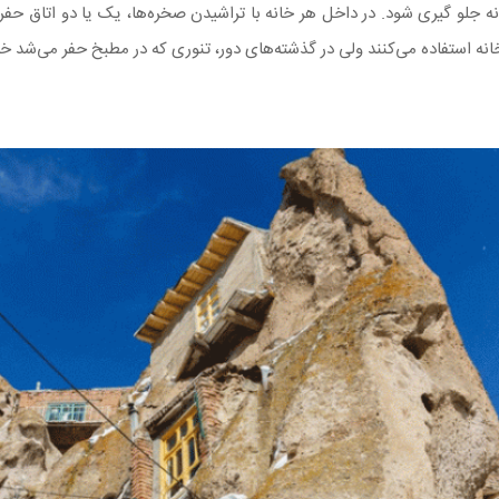
خانه جلو گیری شود. در داخل هر خانه با تراشیدن صخره‌ها، یک یا دو اتاق ح
انه استفاده می‌کنند ولی در گذشته‌های دور، تنوری که در مطبخ حفر می‌شد خانه