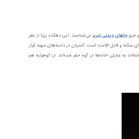
و جزو
جاهای دیدنی تبریز
می‌شناسند. این دهکده زیبا از نظر
ر میان آن‌ها فقط کندوان دارای سکنه و قابل اقامت است. کندوان در دامنه‌های سهند قرار
اند به عبارتی خانه‌ها در کوه حفر شده‌اند. در کوهپایه‌ هم