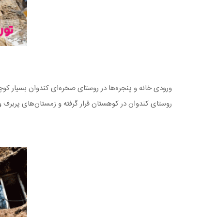
ورودی خانه و پنجره‌ها در روستای صخره‌ای کندوان بسیار کو
روستای کندوان در کوهستان قرار گرفته و زمستان‌های پربرف و