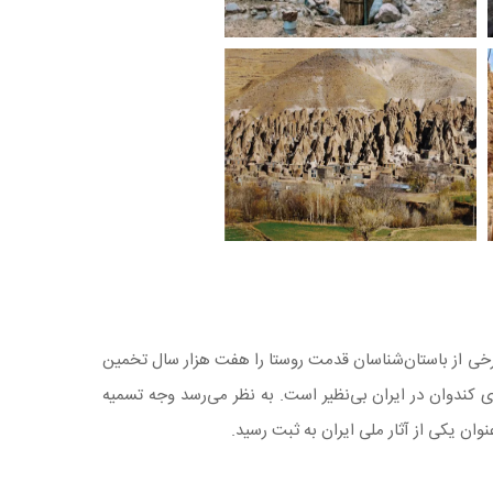
 برخی از باستان‌شناسان قدمت روستا را هفت هزار سال تخمین
ای کندوان در ایران بی‌نظیر است. به نظر می‌رسد وجه تسمیه