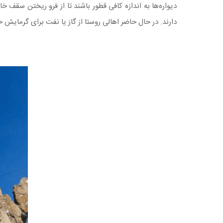
دیواره‌ها به اندازه کافی قطور باشند تا از فرو ریختن سقف 
دارند. در حال حاضر اهالی روستا از گاز یا نفت برای گرمایش خ