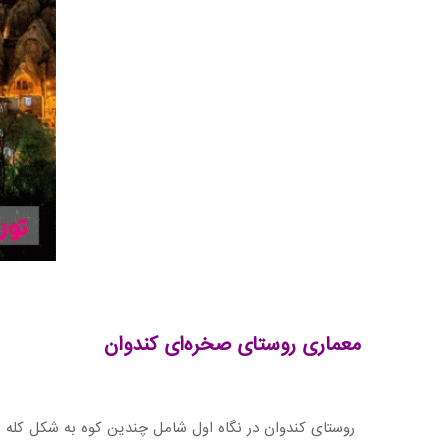
معماری روستای صخره‌ای کندوان