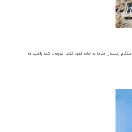
گام زمستان سرما به خانه نفوذ نکند. توجه داشته باشید که