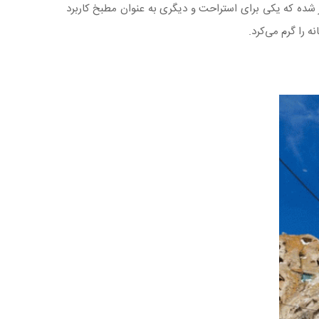
فر شده که یکی برای استراحت و دیگری به عنوان مطبخ کاربرد
 را گرم می‌کرد.