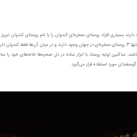
ارند بسیاری افراد روستای صخره‌ای کندوان را با نام روستای کندوان تبریز 
معماری در نوع خود کم نظیر است به طوری که گفته می‌شود تنها ۳ روستای صخره‌ای در جهان وجود دارند و د
 ساکنین اولیه روستا، با ابزار ساده در دل صخره‌ها خانه‌های خود را ساخته‌
گوسفندان مورد استفاده قرار می‌گیرد.