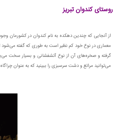
روستای کندوان تبریز
از آنجایی که چندین دهکده به نام کندوان در کشورمان وجود د
گرفته و صخره‌های آن از نوع آتشفشانی و بسیار سخت می‌باشند.
می‌توانید مراتع و دشت سرسبزی را ببینید که به عنوان چراگاه 