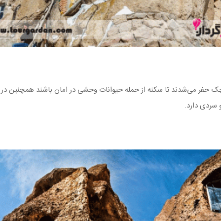
چک حفر می‌شدند تا سکنه از حمله حیوانات وحشی در امان باشند همچنین در هن
 سردی دارد.