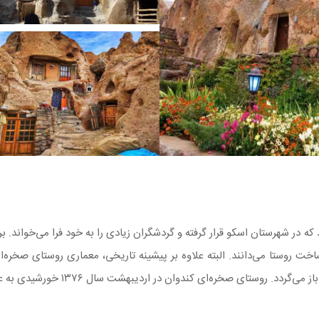
که در شهرستان اسکو قرار گرفته و گردشگران زیادی را به خود فرا می‌خواند.
اخت روستا می‌دانند. البته علاوه بر پیشینه تاریخی، معماری روستای صخره‌
دوان در اردیبهشت سال ۱۳۷۶ خورشیدی به عنوان یکی از آثار ملی ایران به ثبت رسید.