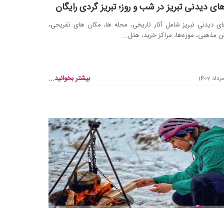
ای دیدنی تبریز در شب و روز؛ تبریز گردی رایگان
ی دیدنی تبریز شامل آثار تاریخی، محله ها، مکان های تفریحی،
ن مذهبی، موزه‌ها، مراکز خرید، هتل...
بیشتر بخوانید...