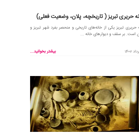
ه حریری تبریز ( تاریخچه، پلان، وضعیت فعلی)
 حریری تبریز یکی از خانه‌های تاریخی و منحصر بفرد شهر تبریز و
ن است. بر سقف و دیوار‌های خانه ...
بیشتر بخوانید...