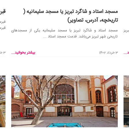
مسجد استاد و شاگرد تبریز یا مسجد سلیمانیه (
قبر
تاریخچه، آدرس، تصاویر)
قبر
قبرس
ریز
مسجد استاد و شاگرد تبریز یا مسجد سلیمانیه یکی از مسجد‌های
تاریخی شهر تبریز می‌باشد. قدمت مسجد استاد ...
...
بیشتر بخوانید...
3 خرداد 1402
3 خرداد 1402