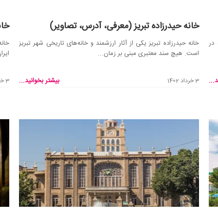
خانه حیدرزاده تبریز (معرفی، آدرس، تصاویر)
خان
 در
خانه حیدرزاده تبریز یکی از آثار ارزشمند و خانه‌های تاریخی شهر تبریز
خانه
است. هیچ سند معتبری مبنی بر زمان...
ایرا
...
بیشتر بخوانید...
3 خرداد 1402
3 خرداد 1402