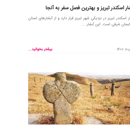
ار اسکندر تبریز و بهترین فصل سفر به آنجا
ر اسکندر تبریز در نزدیکی شهر تبریز قرار دارد و از آبشار‌های استان
ایجان شرقی است. این آبشار ...
بیشتر بخوانید...