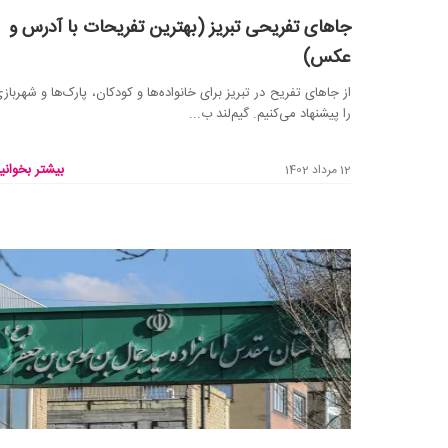
جاهای تفریحی تبریز (بهترین تفریحات با آدرس و
عکس)
از جاهای تفریح در تبریز برای خانواده‌ها و کودکان، پارک‌ها و شهربازی
را پیشنهاد می‌کنیم. گیم‌لند ب...
بیشتر بخوانید
12 مرداد 1402