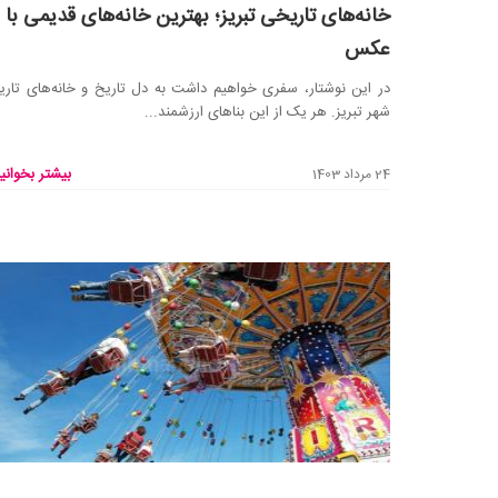
خانه‌های تاریخی تبریز؛ بهترین خانه‌های قدیمی با
عکس
در این نوشتار، سفری خواهیم داشت به دل تاریخ و خانه‌های تار
شهر تبریز. هر یک از این بناهای ارزشمند...
بیشتر بخوانید
24 مرداد 1403