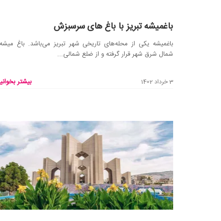
باغمیشه تبریز با باغ های سرسبزش
باغمیشه یکی از محله‌های تاریخی شهر تبریز می‌باشد. باغ میشه
شمال شرق شهر قرار گرفته و از ضلع شمالی...
بیشتر بخوانید
3 خرداد 1402