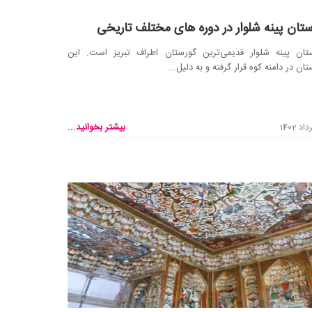
ستان پینه شلوار در دوره های مختلف تاریخی
ستان پینه شلوار قدیمی‌ترین گورستان اطراف تبریز است. این
تان در دامنه کوه قرار گرفته و به دلیل...
بیشتر بخوانید...