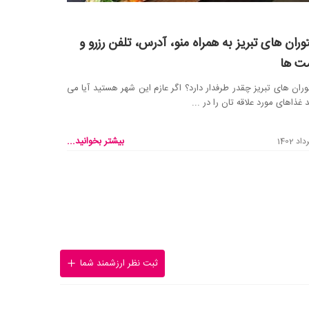
وران های تبریز به همراه منو، آدرس، تلفن رزرو و
ت ها
ران های تبریز چقدر طرفدار دارد؟ اگر عازم این شهر هستید آیا می
د غذاهای مورد علاقه تان را در ...
بیشتر بخوانید...
ثبت نظر ارزشمند شما