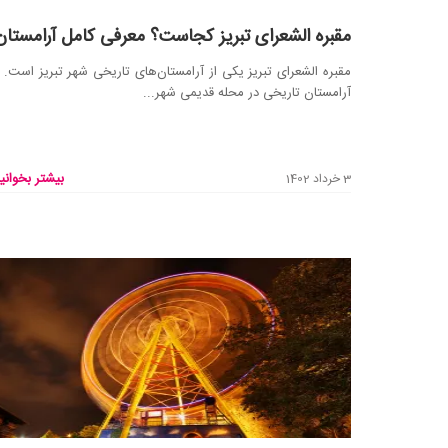
مقبره الشعرای تبریز کجاست؟ معرفی کامل آرامستان
مقبره الشعرای تبریز یکی از آرامستان‌های تاریخی شهر تبریز است. 
آرامستان تاریخی در محله‌ قدیمی شهر...
بیشتر بخوانید
3 خرداد 1402