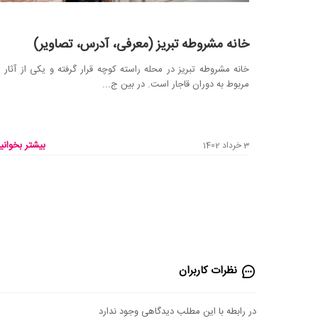
خانه مشروطه تبریز (معرفی، آدرس، تصاویر)
خانه مشروطه تبریز در محله راسته کوچه قرار گرفته و یکی از آثار 
مربوط به دوران قاجار است. در بین ج...
بیشتر بخوانید
3 خرداد 1402
نظرات کاربران
در رابطه با این مطلب دیدگاهی وجود ندارد