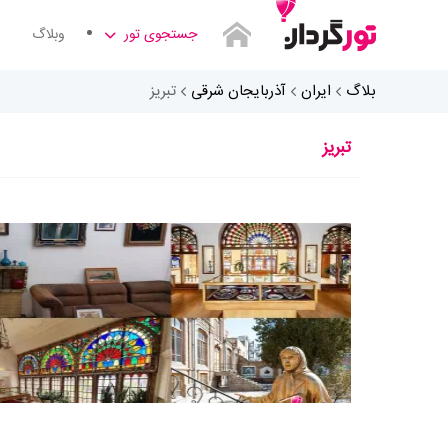
جستجوی تور
وبلاگ
بلاگ
ایران
آذربایجان شرقی
تبریز
تبریز