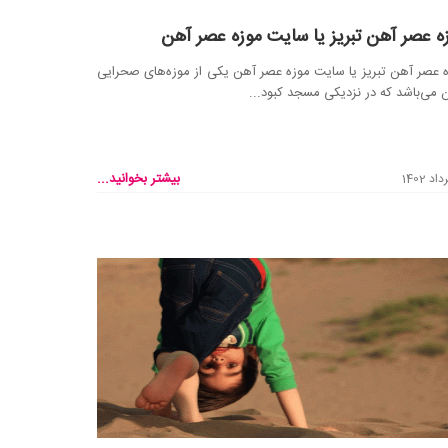
ه عصر آهن تبریز یا سایت موزه عصر آهن
 عصر آهن تبریز یا سایت موزه عصر آهن یکی از موز‌ه‌های صحرایی
ن می‌باشد که در نزدیکی مسجد کبود...
بیشتر بخوانید...