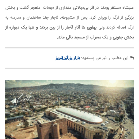
علیشاه مستقر بودند در اثر بی‌مبالاتی مقداری از مهمات منفجر گشت و بخش
بزرگی از ارگ را ویران کرد. پس از مشروطه، قاجار چند ساختمان و مدرسه به
ارگ اضافه کردند ولی
پهلوی ها آثار قاجار را از بین بردند و تنها یک دیواره از
بخش جنوبی و یک محراب از مسجد باقی ماند.
این مطلب را نیز می پسندید:
بازار بزرگ تبریز