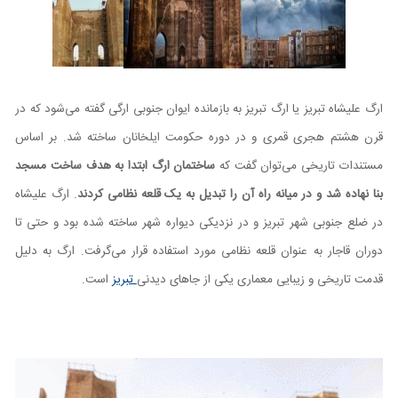
ارگ علیشاه تبریز یا ارگ تبریز به بازمانده ایوان جنوبی ارگی گفته می‌شود که در
قرن هشتم هجری قمری و در دوره حکومت ایلخانان ساخته شد. بر اساس
مستندات تاریخی می‌توان گفت که
ساختمان ارگ ابتدا به هدف ساخت مسجد
بنا نهاده شد و در میانه راه آن را تبدیل به یک قلعه نظامی کردند
. ارگ علیشاه
در ضلع جنوبی شهر تبریز و در نزدیکی دیواره شهر ساخته شده بود و حتی تا
دوران قاجار به عنوان قلعه نظامی مورد استفاده قرار می‌گرفت. ارگ به دلیل
قدمت تاریخی و زیبایی معماری یکی از جا‌های دیدنی
تبریز
است.