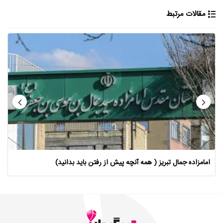
مقالات مرتبط
امامزاده جمال تبریز ( همه آنچه پیش از رفتن باید بدانید)