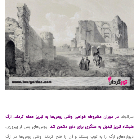
سرانجام
در دوران مشروطه خواهی وقتی روس‌ها به تبریز حمله کردند، ارگ
علیشاه تبریز تبدیل به سنگری برای دفع دشمن شد
. روس‌های پس از پیروزی،
دیواره‌های ارگ را به توپ بستند و آن را فتح کردند. وقتی روس‌ها در ارگ