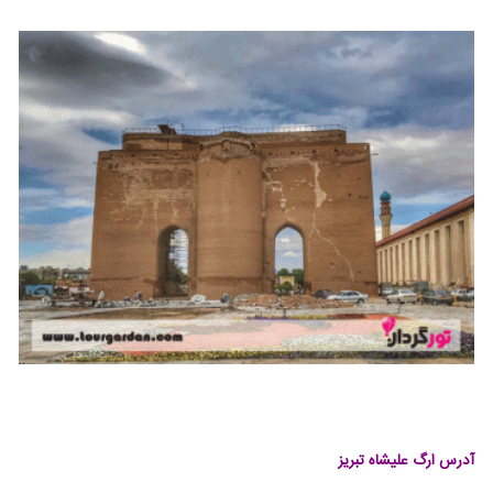
آدرس ارگ علیشاه تبریز