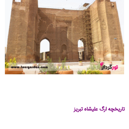
تاریخچه ارگ علیشاه تبریز