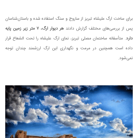
برای ساخت ارگ علیشاه تبریز از ساروج و سنگ استفاده شده و باستان‌شناسان
پس از بررسی‌های مختلف گزارش دادند
هر دیوار ارگ، ۷ متر زیر زمین پایه
دارد
. متأسفانه ساختمان مصلی تبریز، نمای ارگ علیشاه را تحت الشعاع قرار
داده است همچنین در مرمت و نگهداری این ارگ ارزشمند چندان توجه
نمی‌شود.