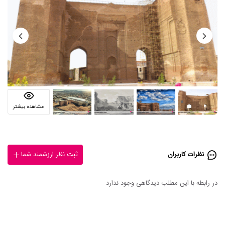
مشاهده بیشتر
نظرات کاربران
ثبت نظر ارزشمند شما
در رابطه با این مطلب دیدگاهی وجود ندارد