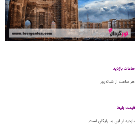
ساعات بازدید
هر ساعت از شبانه‌روز
قیمت بلیط
بازدید از این بنا رایگان است.