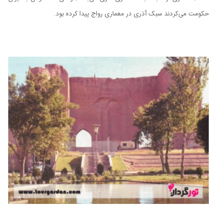
حکومت می‌کردند سبک آذری در معماری رواج پیدا کرده بود.