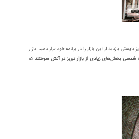
بایستی بازدید از این بازار را در برنامه خود قرار دهید. بازار
شمسی بخش‌های زیادی از بازار تبریز در آتش سوختند
که