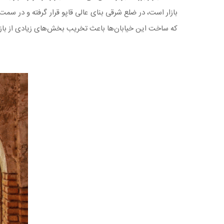
بازار است، در ضلع شرقی بنای عالی قاپو قرار گرفته و در س
که ساخت این خیابان‌ها باعث تخریب بخش‌های زیادی از بازار