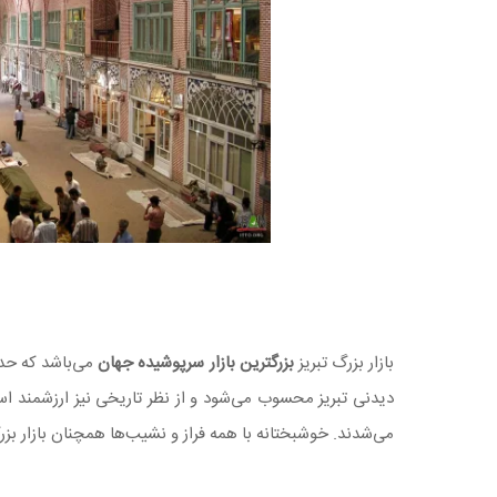
بازار بزرگ تبریز
بزرگترین بازار سرپوشیده جهان
دیدنی تبریز محسوب می‌شود و از نظر تاریخی نیز ارزشمند است.
می‌شدند. خوشبختانه با همه فراز و نشیب‌ها همچنان بازار بز