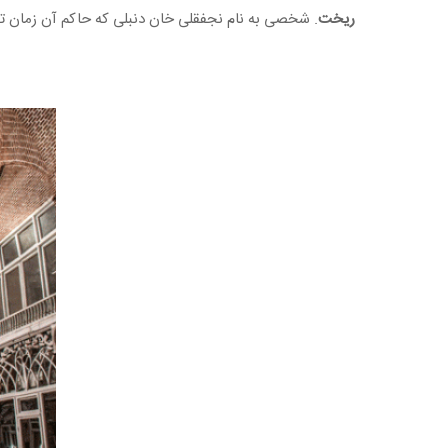
ریخت
. شخصی به نام نجفقلی خان دنبلی که حاکم آن زمان تبریز