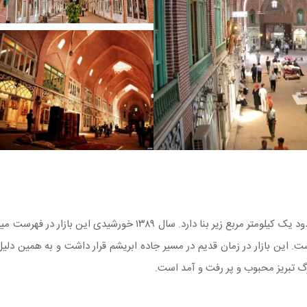
می‌باشد که حدود یک کیلومتر مربع زیر بنا دارد. سال 
 این بازار در زمان قدیم در مسیر جاده ابریشم قرار داشت و به همین دلیل تا
رگ تبریز محبوب و پر رفت و آمد است.