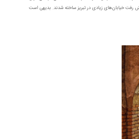
یش رفت خیابان‌های زیادی در تبریز ساخته شدند. بدیهی است