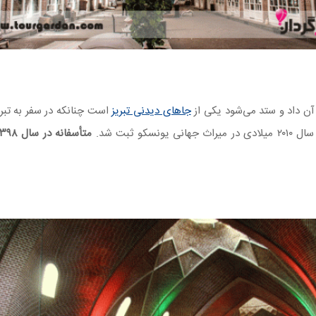
آن داد و ستد می‌شود یکی از
جا‌های دیدنی تبریز
است چنانکه در سفر به تبریز 
متأسفانه در سال
۱۳۹۸