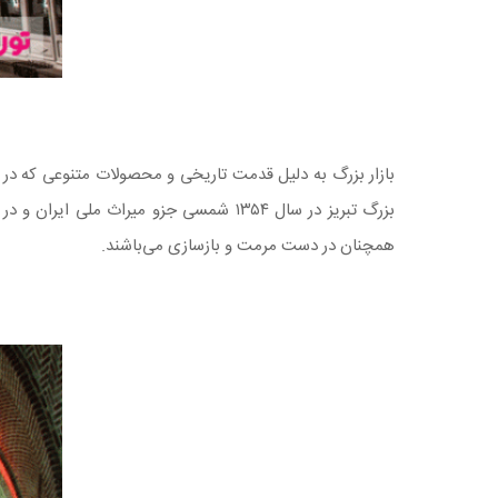
بازار بزرگ به دلیل قدمت تاریخی و محصولات متنوعی که در 
بزرگ تبریز در سال ۱۳۵۴ شمسی جزو میراث ملی ایران و در سال ۲۰۱۰ میلادی در میراث جهانی یونسکو ثبت شد.
همچنان در دست مرمت و بازسازی می‌باشند.