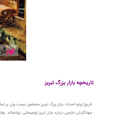
تاریخچه بازار بزرگ تبریز
تاریخ اولیه احداث بازار بزرگ تبریز مشخص نیست ولی بر اسا
جهانگردان خارجی درباره بازار تبریز توضیحاتی نوشته‌اند.