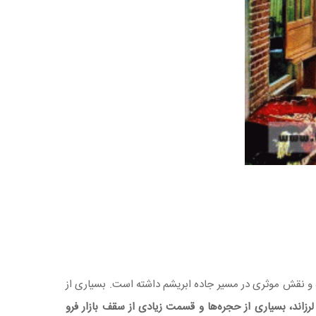
ه و نقش موثری در مسیر جاده ابریشم داشته است. بسیاری از
رزاند، بسیاری از حجره‌ها و قسمت زیادی از سقف بازار فرو