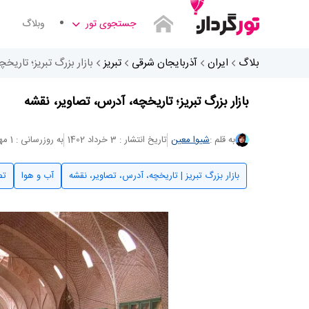
جستجوی تور
وبلاگ
بلاگ
ایران
آذربایجان شرقی
تبریز
بازار بزرگ تبریز؛ تاریخ
بازار بزرگ تبریز؛ تاریخچه، آدرس، تصاویر، نقشه
به قلم :
شیوا معین
تاریخ انتشار : 3 خرداد 1402
به روزرسانی : 1 مهر 1403
بازار بزرگ تبریز | تاریخچه، آدرس، تصاویر، نقشه
آب و هوا
تص