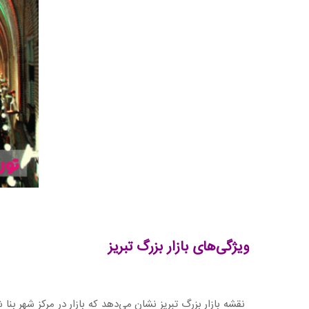
ویژگی‌های بازار بزرگ تبریز
نقشه بازار بزرگ تبریز نشان می‌دهد که بازار در مرکز شهر 