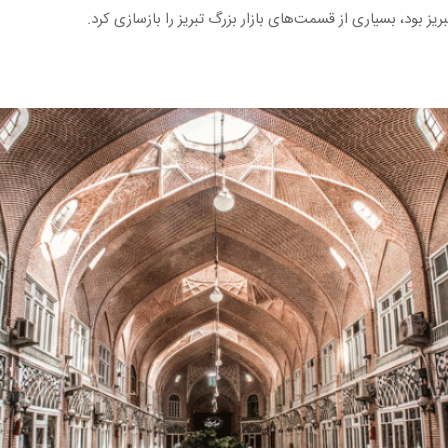
 بود، بسیاری از قسمت‌های بازار بزرگ تبریز را بازسازی کرد.