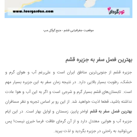
موقعیت جغرافیایی قشم - منبع گوگل مپ
بهترین فصل سفر به جزیره قشم
جزیره قشم از جنوبی‌ترین مناطق ایران است و علی‌رغم آب و هوای گرم و
خشک، رطوبت بسیار بالایی دارد. در نتیجه زمان سفر به این جزیره بسیار مهم
است. تابستان‌های قشم بسیار گرم و شرجی است و اگر به این آب و هوا عادت
نداشته باشید، قطعا اذیت خواهید شد. از این رو بر اساس تجربه و نظر مسافران
بهترین فصل سفر به قشم
اواخر پاییز، زمستان و اوایل بهار است. در این ایام
جزیره آب و هوایی معتدل دارد و از آن گرمای طاقت فرسا خبری نیست! پس
می‌توانید به راحتی در جزیره بگردید و لذت ببرید.