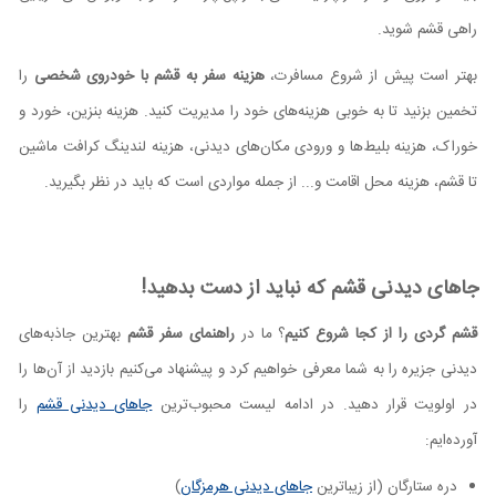
راهی قشم شوید.
بهتر است پیش از شروع مسافرت،
هزینه سفر به قشم با خودروی شخصی
را
تخمین بزنید تا به خوبی هزینه‌های خود را مدیریت کنید. هزینه بنزین، خورد و
خوراک، هزینه بلیط‌ها و ورودی‌ مکان‌های دیدنی، هزینه لندینگ کرافت ماشین
تا قشم، هزینه محل اقامت و... از جمله مواردی است که باید در نظر بگیرید.
جاهای دیدنی قشم که نباید از دست بدهید!
قشم گردی را از کجا شروع کنیم
؟ ما در
راهنمای سفر قشم
بهترین جاذبه‌های
دیدنی جزیره را به شما معرفی خواهیم کرد و پیشنهاد می‌کنیم بازدید از آن‌ها را
در اولویت قرار دهید. در ادامه لیست محبوب‌ترین
جاهای دیدنی قشم
را
آورده‌ایم:
دره ستارگان (از زیباترین
جاهای دیدنی هرمزگان
)