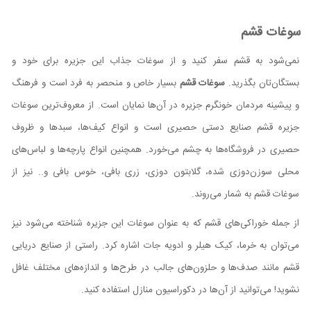
سوغات قشم
نمی‌شود به قشم سفر کنید و از سوغات جذاب این جزیره برای خود و
بستگان‌تان بگذرید.
سوغات قشم
بسیار خاص و منحصر به فرد است و فرهنگ
و پیشینه مردمان خونگرم جزیره در آن‌ها نمایان است. از معروف‌ترین سوغات
جزیره قشم صنایع دستی حصیری است و انواع کیف‌ها، سبدها و ظروف
حصیری در فروشگاه‌ها به چشم می‌خورد. همچنین انواع پارچه‌ها و لباس‌های
محلی سوزن‌دوزی شده، گلابتون دوزی، زری بافی، خوس بافی و.. نیز از
سوغات قشم به شمار می‌روند.
از جمله خوراکی‌های قشم که به عنوان سوغات این جزیره شناخته می‌شود نیز
می‌توان به خرما، کیک هیلر و ادویه جات اشاره کرد. راستی از صنایع دریایی
قشم مانند صدف‌ها و حلزون‌های جالب در طرح‌ها و اندازه‌های مختلف غافل
نشوید! می‌توانید از آن‌ها در دکوراسیون منازل استفاده کنید.