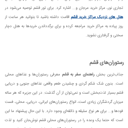
تجاری نور، مرکز خرید مرجان و... اشاره کرد. برای تور قشم توصیه می‌شود در
هتل های نزدیک مراکز خرید قشم
اقامت داشته باشید تا بتوانید هر ساعت از
روز پیاده به مراکز خرید مراجعه کرده و برای برگدداندن خریدها به هتل دچار
سختی و گرفتاری نشوید.
رستوران‌های قشم
جذاب‌ترین بخش
راهنمای سفر به قشم
معرفی رستوران‌ها و غذاهای محلی
است. بدون شک شکم گردی و چشیدن طعم واقعی غذاهای جنوبی و دریایی
قشم بسیار لذت‌بخش است و نمی‌توان از آن گذشت. در این جزیره که هر ساله
میزبان گردشگران زیادی است، انواع رستوران‌های ایرانی، دریایی، محلی، فست
فودها و... برای هر نوع سلیقه و ذائقه‌ای وجود دارد. با این حال پیشنهاد ما این
است که حتما یک وعده را در رستوران‌های محلی قشم نوش‌جان کنید و لذت