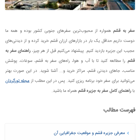
سفر به قشم
همواره از محبوب‌ترین سفرهای جنوبی کشور بوده و همه ما
دوست داریم حداقل یک بار در بازارهای ارزان قشم خرید کرده و از دیدنی‌های
عجیب این جزیره بازدید کنیم. پیشنهاد می‌کنیم قبل از هر چیز،
راهنمای سفر به
قشم
را مطالعه کنید تا با آب و هوا، راه‌های سفر به قشم، سوغات، پوشش
مناسب، جاهای دیدنی قشم، مراکز خرید و... آشنا شوید. در این صورت بهتر
می‌توانید برای سفر خود برنامه ریزی کنید. پس در این مطلب از
مجله تورگردان
با
راهنمای کامل سفر به جزیره قشم
همراه ما باشید.
فهرست مطالب
معرفی جزیره قشم و موقعیت جغرافیایی آن