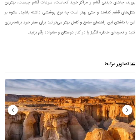
بروید، جاهای دیدنی قشم و مراکز خرید کجاست، سوغات قشم چیست، بهترین
هتل‌های قشم کدامند و حتی بهتر است چه نوع پوششی داشته باشید. علاوه بر
این با داشتن این راهنمای جامع و کامل بهتر می‌توانید برای سفر خود برنامه‌ریزی
کنید و تجربه‌ای خاطره انگیز را در کنار دوستان و خانواده رقم بزنید.
تصاویر مرتبط