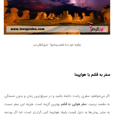
چگونه خود را به قشم برسانیم؟ - منبع گوگل مپ
سفر به قشم با هواپیما
اگر می‌خواهید سفری راحت داشته باشید و در سریع‌ترین زمان و بدون خستگی
به مقصد برسید،
سفر هوایی به قشم
بهترین گزینه است. هزینه این سفر نسبت
به سایر روش‌ها به دلیل قیمت بلیط هواپیما کمی گران‌تر است؛ اما اگر بودجه