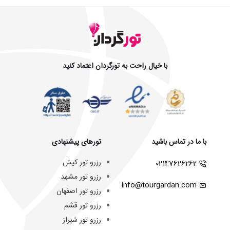
با خیال راحت به تورگردان اعتماد کنید
با ما در تماس باشید
تورهای پیشنهادی
رزرو تور کیش
02147626262
رزرو تور مشهد
info@tourgardan.com
رزرو تور اصفهان
رزرو تور قشم
رزرو تور شیراز