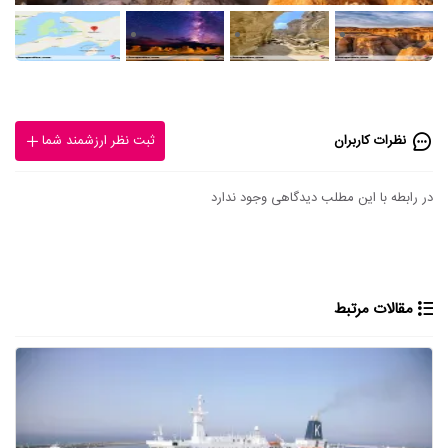
نظرات کاربران
ثبت نظر ارزشمند شما
در رابطه با این مطلب دیدگاهی وجود ندارد
مقالات مرتبط