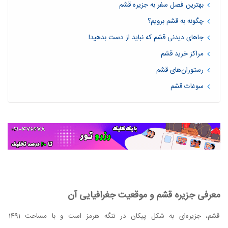
بهترین فصل سفر به جزیره قشم
چگونه به قشم برویم؟
جاهای دیدنی قشم که نباید از دست بدهید!
مراکز خرید قشم
رستوران‌های قشم
سوغات قشم
معرفی جزیره قشم و موقعیت جغرافیایی آن
قشم، جزیره‌ای به شکل پیکان در تنگه هرمز است و با مساحت 1491