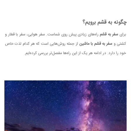
چگونه به قشم برویم؟
برای
سفر به قشم
راه‌های زیادی پیش روی شماست. سفر هوایی، سفر با قطار و
کشتی و
سفر به قشم با ماشین
از جمله روش‌هایی است که هر کدام لذت خاص
خود را دارد. در ادامه هر یک از این راه‌ها مفصل‌تر بررسی کرده‌ایم.