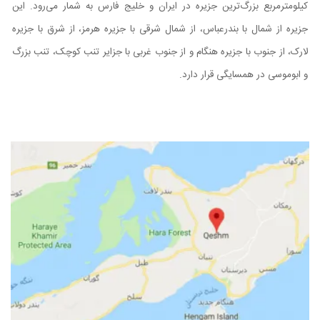
کیلومترمربع بزرگ‌ترین جزیره در ایران و خلیج فارس به شمار می‌رود. این
جزیره از شمال با بندرعباس، از شمال شرقی با جزیره هرمز، از شرق با جزیره
لارک، از جنوب با جزیره هنگام و از جنوب غربی با جزایر تنب کوچک، تنب بزرگ
و ابوموسی در همسایگی قرار دارد.