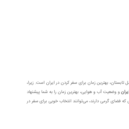
 تابستان، بهترین زمان برای سفر کردن در ایران است. زیرا،
یران
و وضعیت آب و هوایی، بهترین زمان را به شما پیشنهاد
اه‌ها و بوم‌گردی‌هایی که فضای گرمی دارند، می‌توانند انتخاب خوبی برای سفر در