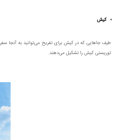
کیش
طیف جاهایی که در کیش برای تفریح می‌توانید به آنجا سفر
توریستی کیش را تشکیل می‌دهند.