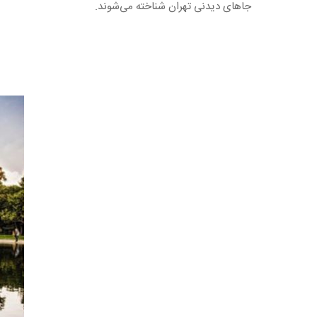
جاهای دیدنی تهران شناخته می‌شوند.