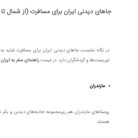
جاهای دیدنی ایران برای مسافرت (از شمال تا
در نگاه نخست، جاهای دیدنی ایران برای مسافرت شاید به گی
توریست‌ها و گردشگران دارد. در لیست
راهنمای سفر به ایران
و
مازندران
روستاهای مازندران هم زیرمجموعه جاذبه‌های دیدنی و بکر ش
هستند.