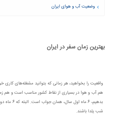
وضعیت آب و هوای ایران
بهترین زمان سفر در ایران
واقعیت را بخواهید، هر زمانی که بتوانید مشغله‌های کاری خو
هم آب و هوا در بسیاری از نقاط کشور مناسب است و هم زما
بدهیم، 6 م
شب یلدا باشند.