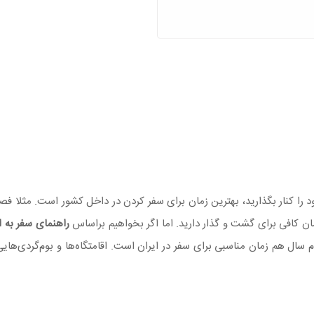
د را کنار بگذارید، بهترین زمان برای سفر کردن در داخل کشور است. مثلا فصل
ن کافی برای گشت و گذار دارید. اما اگر بخواهیم براساس
راهنمای سفر به ا
اه اول سال، همان جواب است. البته که 6 ماه دوم سال هم زمان مناسبی برای سفر در ایران است. اقامتگ