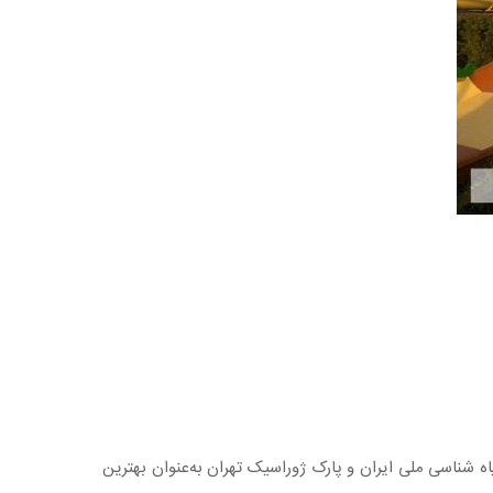
‌ شناسی ملی ایران و پارک ژوراسیک تهران به‌عنوان بهترین