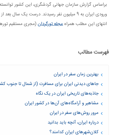
ورودی ایران به 9 میلیون نفر رسیدند. درست یک سال بعد از آن، یعنی در سال 2020 شاهد ورود تنها یک و نیم میلیون گردشگر به داخل ایران بودیم. برای آشنایی بیشتر با
انتهای این مطلب همراه
مجله تورگردان
(مجری مستقیم تورها
فهرست مطالب
بهترین زمان سفر در ایران
جاهای دیدنی ایران برای مسافرت (از شمال تا جنوب کشو
جاذبه‌های تاریخی ایران در یک نگاه
مشاهیر و آرامگاه‌های آن‌ها در کشور ایران
مرور روش‌های سفر در ایران
درباره ایران، آنچه باید بدانید
کلان‌شهرهای ایران کدامند؟