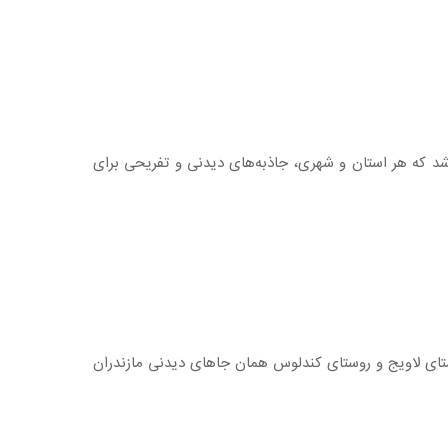
 شد که هر استان و شهری، جاذبه‌های دیدنی و تفریحی برای
وستای لاویج و روستای کندلوس همان جاهای دیدنی مازندران