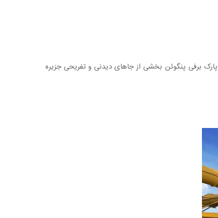
 پارک برفی پنگوئن بخشی از جاهای دیدنی و تفریحی جزیره