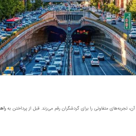
ن، تجربه‌های متفاوتی را برای گردشگران رقم می‌زند. قبل از پرداختن به
راهن