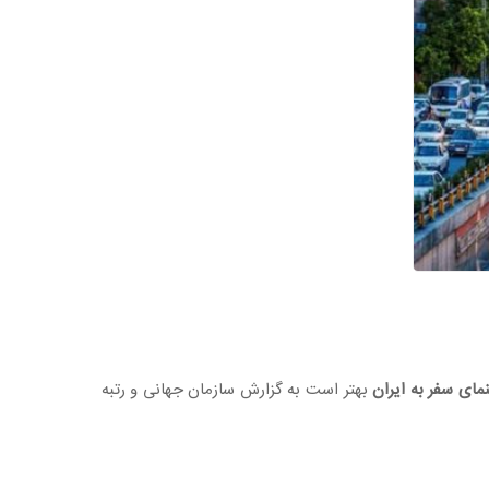
مای سفر به ایران
بهتر است به گزارش سازمان جهانی و رتبه