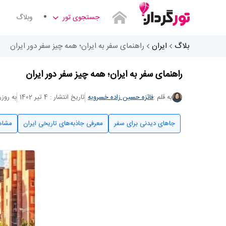
جستجوی تور
وبلاگ
بلاگ
ایران
راهنمای سفر به ایران؛ همه چیز سفر دور ایران
راهنمای سفر به ایران؛ همه چیز سفر دور ایران
به قلم :
فائزه حسین زاده خسرویه
تاریخ انتشار : 4 تیر 1402
به روزرسانی 
جاهای دیدنی برای سفر
معرفی جاذبه‌های تاریخی ایران
مشاهی