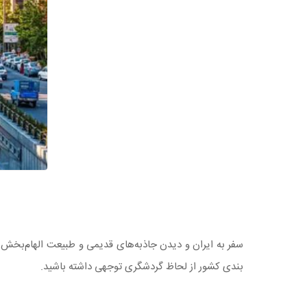
سفر به ایران و دیدن جاذبه‌های قدیمی و طبیعت‌ الهام‌بخش آ
بندی کشور از لحاظ گردشگری توجهی داشته باشید.