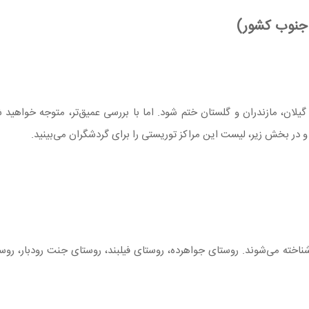
 جنوب کشور)
لان، مازندران و گلستان ختم شود. اما با بررسی عمیق‌تر، متوجه خواهید
 در بخش زیر، لیست این مراکز توریستی را برای گردشگران می‌بینید.
ناخته می‌شوند. روستای جواهرده، روستای فیلبند، روستای جنت رودبار، ر