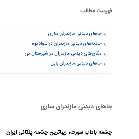
فهرست مطالب
جاهای دیدنی مازندران ساری
جاذبه‌های دیدنی مازندران در سوادکوه
مکان‌های دیدنی مازندران در شهرستان نور
جاهای دیدنی مازندران بابل
جاهای دیدنی مازندران ساری
چشمه باداب سورت، زیباترین چشمه پلکانی ایران