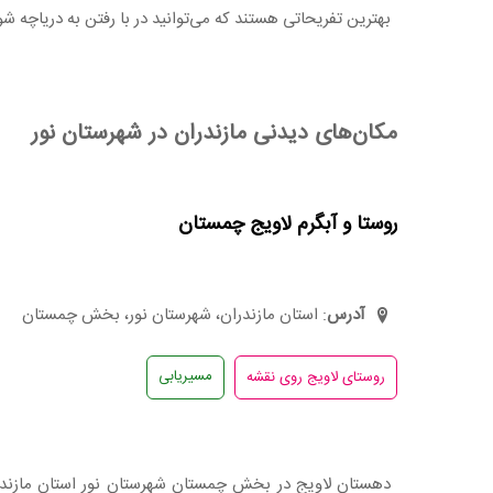
بهترین تفریحاتی هستند که می‌توانید در با رفتن به دریاچه 
مکان‌های دیدنی مازندران در شهرستان نور
روستا و آبگرم لاویج چمستان
آدرس
: استان مازندران، شهرستان نور، بخش چمستان
مسیریابی
دهستان لاویج در بخش چمستان شهرستان نور استان مازندران