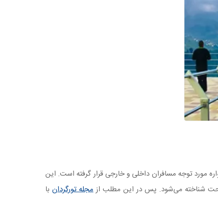
ره مورد توجه مسافران داخلی و خارجی قرار گرفته است. این
راحت شناخته می‌شود. پس در این مطلب از
مجله تورگردان
با