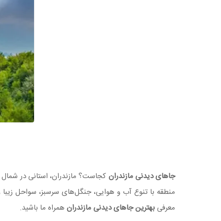
جاهای دیدنی مازندران
کجاست؟ مازندران، استانی در شمال ای
منطقه با تنوع آب و هوایی، جنگل‌های سرسبز، سواحل زیبا
معرفی
بهترین جاهای دیدنی مازندران
همراه ما باشید.