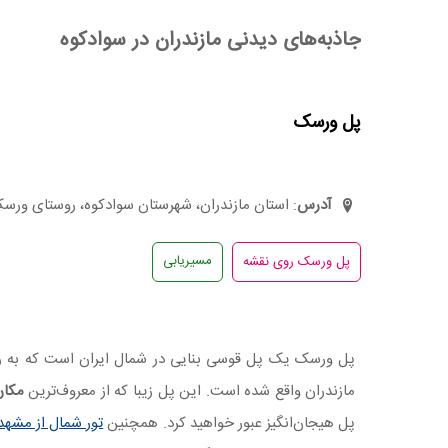
جاذبه‌های دیدنی مازندران در سوادکوه
پل ورسک
آدرس
: استان مازندران، شهرستان سوادکوه، روستای ورس
مسیریابی
پل ورسک یک پل قوسی بنایی در شمال ایران است که به ر
مازندران واقع شده است. این پل زیبا که از معروف‌ترین
مکان
پل هیجان‌انگیز عبور خواهید کرد. همچنین
تور شمال از مشهد