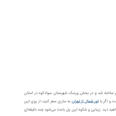
م ساخته شد و در بخش ورسک شهرستان سوادکوه در استان
ت و اگر با
تور شمال از تهران
به ساری سفر کنید، از روی این
هید دید. زیبایی و شکوه این پل باعث می‌شود چند دقیقه‌ای