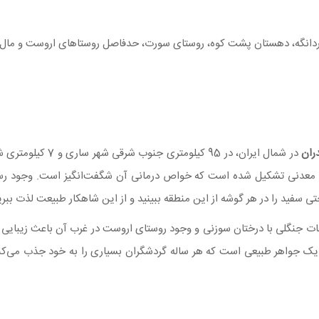
ردانگه، دهستان پشت کوه، روستای سورت، حدفاصل روستاهای اروست و ما
ران
در شمال ایران، در 5
ه معدنی تشکیل شده است که خواص درمانی آن شگفت‌انگیز است. وجود رس
تی سفید را در هر گوشه از این منطقه ببینید و از این شاهکار طبیعت لذت ببر
عات جنگلی با درختان سوزنی و وجود روستای اروست در غرب آن باعث زیبایی 
ان یک جواهر طبیعی است که هر ساله گردشگران بسیاری را به خود جذب می‌