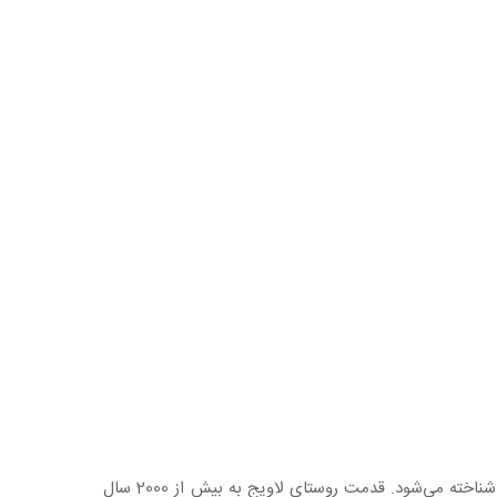
شناخته می‌شود. قدمت روستای لاویج به بیش از 2000 سال