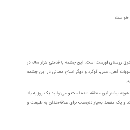
ل خواست
9 کیلومتری جنوب شرقی شهر ساری و 7 کیلومتری شرق روستای اورست است. این چشمه با قدمتی هزار ساله در
وبات آهن، مس، گوگرد و دیگر املاح معدنی در این چشمه
ید.
هرچه بیشتر این منطقه شده است و می‌توانید یک روز به یاد
کند و یک مقصد بسیار دلچسب برای علاقه‌مندان به طبیعت و