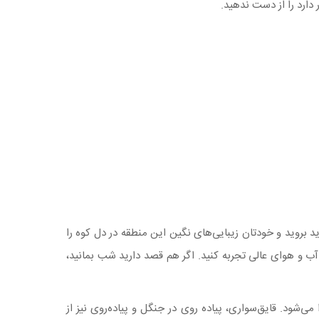
دارد را از دست ندهید.
روید و خودتان زیبایی‌های نگین این منطقه در دل کوه را
 آب و هوای عالی تجربه کنید. اگر هم قصد دارید شب بمانید،
1 متر می‌رسد و در آن ماهی و انواع آبزیان پیدا می‌شود. قایق‌سواری، پیاده روی در جنگل و پیاده‌روی نیز از