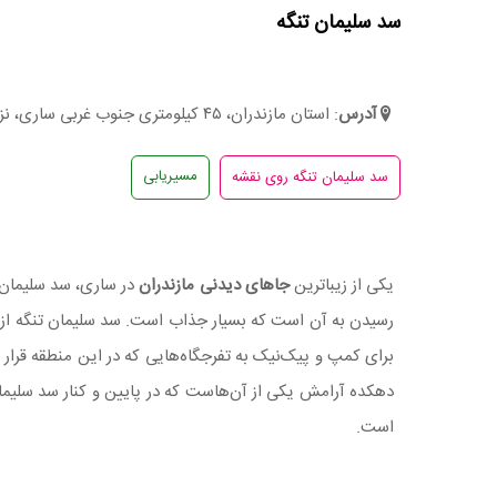
سد سلیمان تنگه
آدرس
: استان مازندران، ۴۵ کیلومتری جنوب غربی ساری، نزدیکی روستای افرا چال
مسیریابی
یکی از زیباترین
جاهای دیدنی مازندران
برای کمپ و پیک‌نیک به تفرجگاه‌هایی که در این منطقه قرار دا
دهکده آرامش یکی از آن‌هاست که در پایین و کنار سد سلیمان 
است.