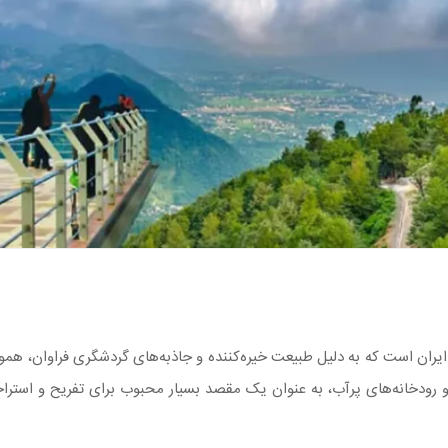
ران است که به دلیل طبیعت خیره‌کننده و جاذبه‌های گردشگری فراوان، هموا
 و رودخانه‌های پرآب، به عنوان یک مقصد بسیار محبوب برای تفریح و است