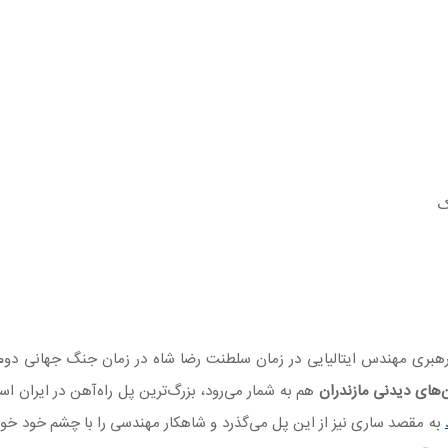
ک
هبری مهندس ایتالیایی در زمان سلطنت رضا شاه در زمان جنگ جهانی دو
‌های دیدنی مازندران
هم به شمار می‌رود، بزرگ‌ترین پل راه‌آهن در ایران اس
به مقصد ساری نیز از این پل می‌گذرد و شاهکار مهندسی را با چشم خود خوا