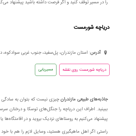
را در مسیر توقف کنید و اگر فرصت داشته باشید پیشنهاد می‌کن
دریاچه شورمست
آدرس
: استان مازندران، پل‌سفید، جنوب غربی سوادکوه،
مسیریابی
جاذبه‌های طبیعی مازندران
چیزی نیست که بتوان به سادگی از
ببینید. اطراف این دریاچه را جنگل‌های توسکا و درختان سرسب
پیشنهاد می‌کنیم به روستاهای نزدیک بروید و در اقامتگاه‌ها یا