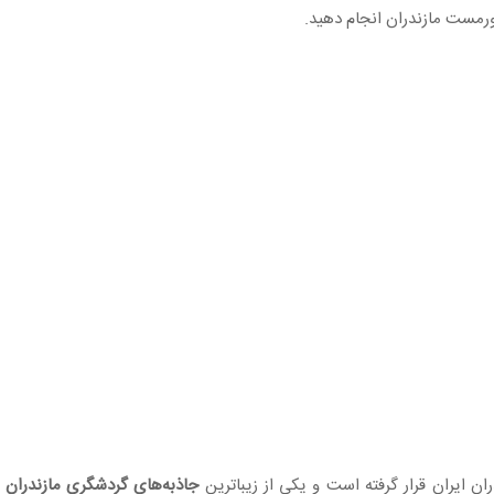
شورمست مازندران انجام دهید.
 ایران قرار گرفته است و یکی از زیباترین
جاذبه‌های گردشگری مازندران