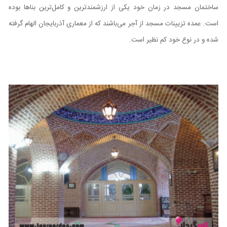
ساختمان مسجد در زمان خود یکی از ارزشمندترین و کامل‌ترین بناها بوده
است. عمده تزیینات مسجد از آجر می‌باشند که از معماری آذربایجان الهام گرفته
شده و در نوع خود کم نظیر است.