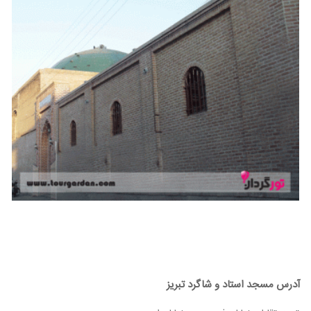
آدرس مسجد استاد و شاگرد تبریز