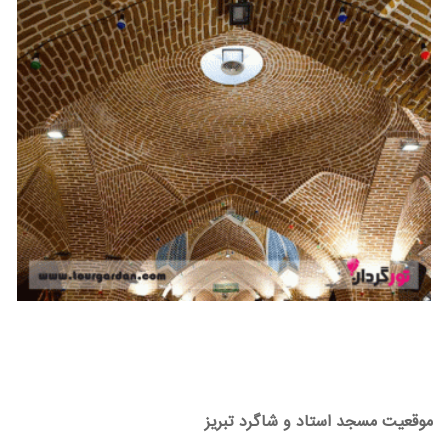
موقعیت مسجد استاد و شاگرد تبریز