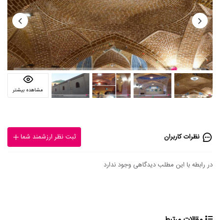
مشاهده بیشتر
نظرات کاربران
ثبت نظر ارزشمند شما
در رابطه با این مطلب دیدگاهی وجود ندارد
مقالات مرتبط