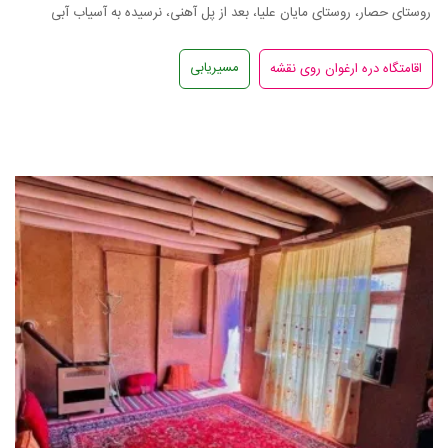
روستای حصار، روستای مایان علیا، بعد از پل آهنی، نرسیده به آسیاب آبی
مسیریابی