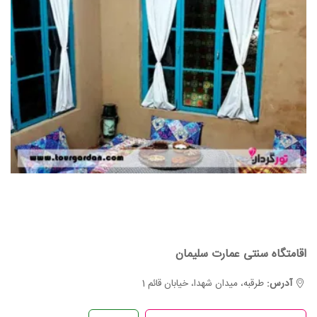
اقامتگاه سنتی عمارت سلیمان
آدرس:
طرقبه، میدان شهدا، خیابان قائم 1