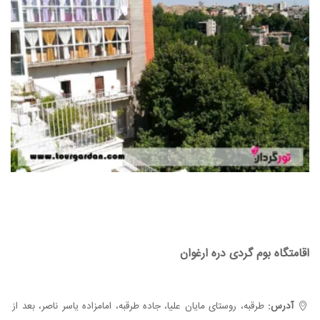
اقامتگاه بوم گردی دره ارغوان
آدرس:
طرقبه، روستای مایان علیا، جاده طرقبه، امامزاده یاسر ناصر، بعد از