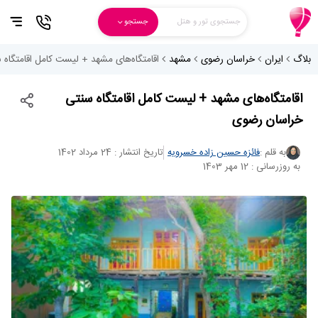
جستجوی تور و هتل
جستجو
بلاگ
ایران
خراسان رضوی
مشهد
اقامتگاه‌های مشهد + لیست کامل اقامتگاه
اقامتگاه‌های مشهد + لیست کامل اقامتگاه سنتی
خراسان رضوی
به قلم :
فائزه حسین زاده خسرویه
تاریخ انتشار : 24 مرداد 1402
به روزرسانی : 12 مهر 1403