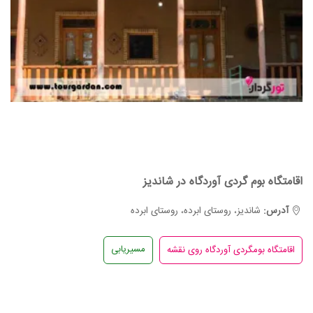
اقامتگاه بوم گردی آوردگاه در شاندیز
آدرس:
شاندیز، روستای ابرده، روستای ابرده
مسیریابی