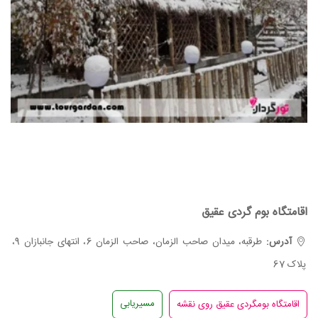
اقامتگاه بوم گردی عقیق
آدرس:
طرقبه، میدان صاحب الزمان، صاحب الزمان 6، انتهای جانبازان 9،
پلاک 67
مسیریابی