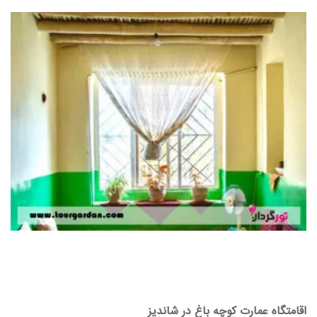
اقامتگاه عمارت کوچه باغ در شاندیز