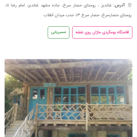
آدرس:
شاندیز ، روستای حصار سرخ، جاده مشهد شاندیز، امام رضا 11،
روستای حصارسرخ، حصار سرخ ۱۳، جنب میدان انقلاب
مسیریابی