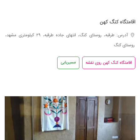
اقامتگاه کنگ کهن
آدرس: طرقبه، روستای کنگ، انتهای جاده طرقبه، ۲۹ کیلومتری مشهد،
روستای کنگ
مسیریابی