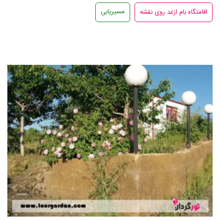
مسیریابی