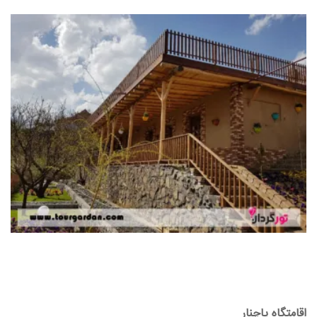
اقامتگاه پاچنار