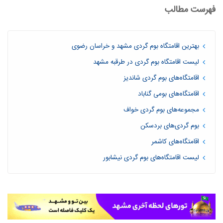
فهرست مطالب
بهترین اقامتگاه بوم گردی مشهد و خراسان رضوی
لیست اقامتگاه بوم گردی در طرقبه مشهد
اقامتگاه‌های بوم گردی شاندیز
اقامتگاه‌های بومی گناباد
مجموعه‎‌های بوم گردی خواف
بوم گردی‌های بردسکن
اقامتگاه‌های کاشمر
لیست اقامتگاه‌های بوم گردی نیشابور