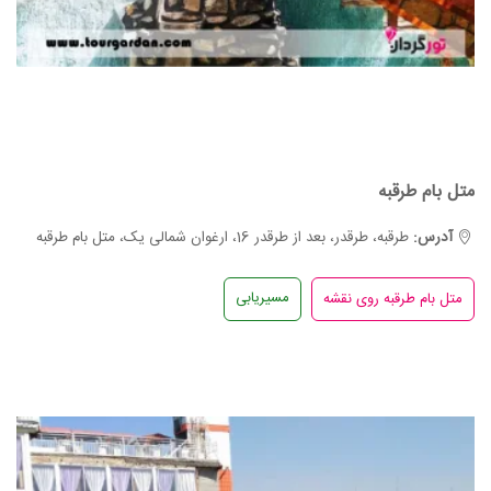
متل بام طرقبه
آدرس:
طرقبه، طرقدر، بعد از طرقدر 16، ارغوان شمالی یک، متل بام طرقبه
مسیریابی