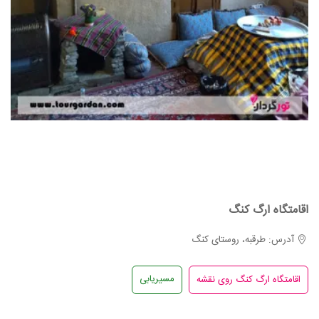
اقامتگاه ارگ کنگ
آدرس: طرقبه، روستای کنگ
مسیریابی