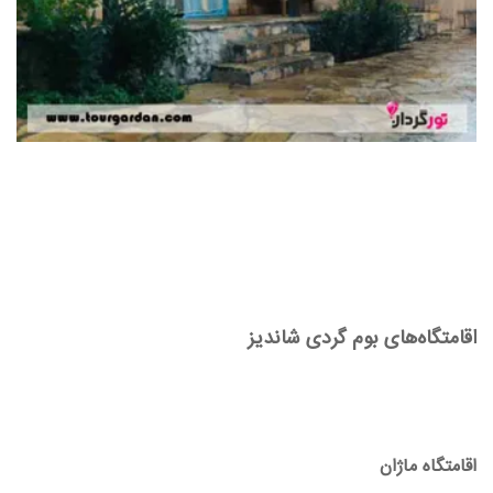
اقامتگاه‌های بوم گردی شاندیز
اقامتگاه ماژان