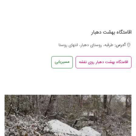
اقامتگاه بهشت دهبار
آدرس:
طرقبه، روستای دهبار، انتهای روستا
مسیریابی