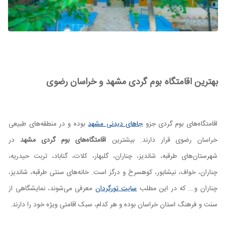
بهترین اقامتگاه بوم گردی مشهد و خراسان رضوی
اقامتگاه‌های بوم گردی جزو
جاهای دیدنی مشهد
بوده و در منطقه‌های طبیعی
خراسان رضوی قرار دارند. بیشترین
اقامتگاه‌های بوم گردی مشهد
در
شهرستان‌های طرقبه، شاندیز، چناران، گلبهار، کلات، گناباد، تربت حیدریه،
چناران، خواف، نیشابور، کوهسرخ و درگز است. خانه‌های سنتی طرقبه، شاندیز،
چناران و... که در این مطلب
سایت تورگردان
معرفی می‌شوند، نمایشگاهی از
سنت و فرهنگ استان خراسان بوده و هر کدام، سبک اقامتی ویژه خود را دارند.