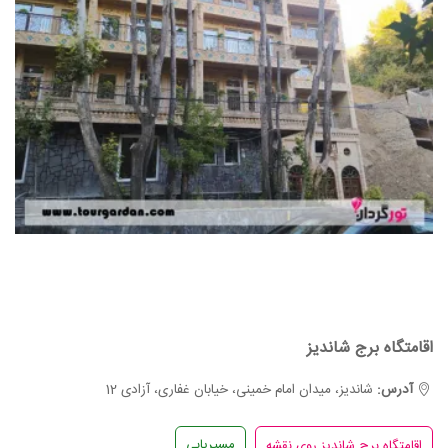
اقامتگاه برج شاندیز
آدرس:
شاندیز، میدان امام خمینی، خیابان غفاری، آزادی 12
مسیریابی