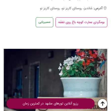
آدرس:
شاندیز، روستای کاریز نو، روستای کاریز نو
مسیریابی
رزرو آنلاین تورهای مشهد در کمترین زمان