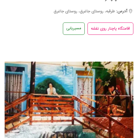
آدرس:
طرقبه، روستای جاغرق، روستای جاغرق
مسیریابی