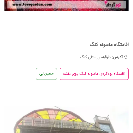
اقامتگاه ماسوله کنگ
آدرس:
طرقبه، روستای کنگ
مسیریابی