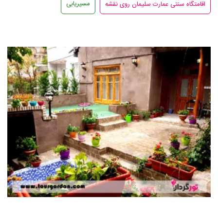
مسیریابی