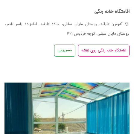
اقامتگاه خانه رنگی
آدرس:
طرقبه، روستای مایان سفلی، جاده طرقبه، امامزاده یاسر ناصر،
روستای مایان سفلی، کوچه فردیس 3/1
مسیریابی