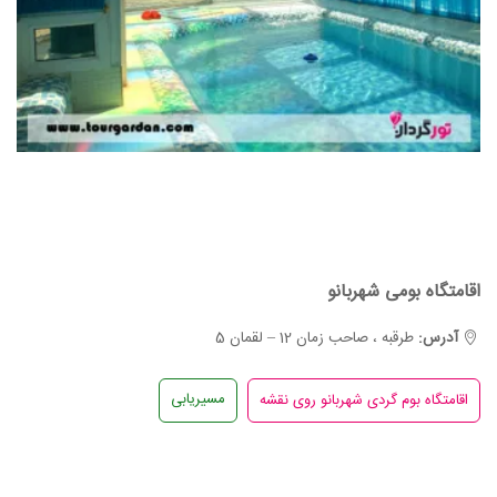
اقامتگاه بومی شهربانو
آدرس:
طرقبه ، صاحب زمان 12 – لقمان 5
مسیریابی