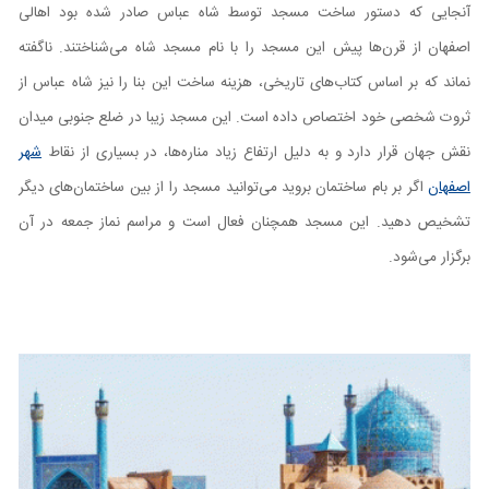
آنجایی که دستور ساخت مسجد توسط شاه عباس صادر شده بود اهالی
اصفهان از قرن‌ها پیش این مسجد را با نام مسجد شاه می‌شناختند. ناگفته
نماند که بر اساس کتاب‌های تاریخی، هزینه ساخت این بنا را نیز شاه عباس از
ثروت شخصی خود اختصاص داده است. این مسجد زیبا در ضلع جنوبی میدان
نقش جهان قرار دارد و به دلیل ارتفاع زیاد مناره‌ها، در بسیاری از نقاط
شهر
اصفهان
اگر بر بام ساختمان بروید می‌توانید مسجد را از بین ساختمان‌های دیگر
تشخیص دهید. این مسجد همچنان فعال است و مراسم نماز جمعه در آن
برگزار می‌شود.