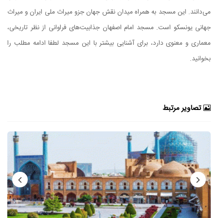
می‌دانند. این مسجد به همراه میدان نقش جهان جزو میراث ملی ایران و میراث
جهانی یونسکو است. مسجد امام اصفهان جذابیت‌های فراوانی از نظر تاریخی،
معماری و معنوی دارد، برای آشنایی بیشتر با این مسجد لطفا ادامه مطلب را
بخوانید.
تصاویر مرتبط