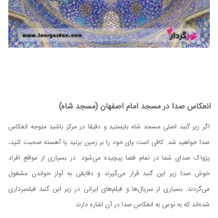
انعکاس صدا در مسجد امام اصفهان (مسجد شاه)
اگر زیر گنبد اصلی مسجد شاه بایستید و دقیقا در مرکز باشید متوجه انعکاس
صدا خواهید شد. کافی است پای خود را بر زمین بزنید یا آهسته صحبت کنید،
پژواک صدای شما در تمام فضا پیچیده می‌شود. در بسیاری از مواقع افراد
خوش صدا زیر این گنبد قرار می‌گیرند و دقایقی به آواز خواندن مشغول
می‌گردند. بسیاری از سریال‌ها و فیلم‌های ایرانی در زیر این گنبد فیلمبرداری
شده‌اند که به نوعی به انعکاس صدا در آن اشاره دارند.