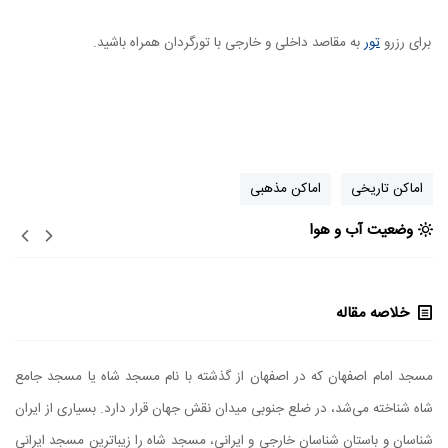
برای رزرو
تور
به مقاصد داخلی و خارجی با تورگردان همراه باشید.
اماکن تاریخی
اماکن مذهبی
وضعیت آب و هوا
خلاصه مقاله
مسجد امام اصفهان که در اصفهان از گذشته با نام مسجد شاه یا مسجد جامع
شاه شناخته می‌شد، در ضلع جنوبی میدان نقش جهان قرار دارد. بسیاری از ایران
شناسان و باستان شناسان خارجی و ایرانی، مسجد شاه را زیباترین مسجد ایرانی