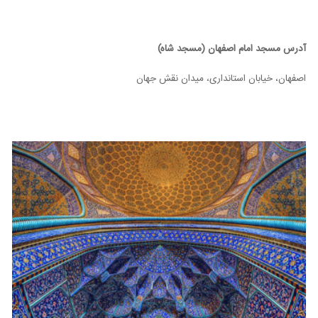
آدرس مسجد امام اصفهان (مسجد شاه)
اصفهان، خیابان استانداری، میدان نقش جهان