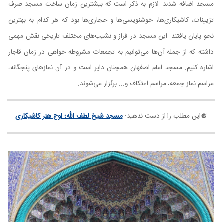
مسجد اضافه شدند. لازم به ذکر است که بیشترین زمان ساخت مسجد صرف
تزیینات، کاشیکاری‌ها، خوشنویسی‌ها و حجاری‌ها بود که هر کدام به بهترین
نحو پایان یافتند. این مسجد در فراز و نشیب‌های مختلف تاریخی نقش مهمی
داشته که از جمله آن‌ها می‌توانیم به تجمعات مشروطه خواهی در زمان قاجار
اشاره کنیم. مسجد امام اصفهان همچنان دایر است و در آن نماز‌های پنجگانه،
مراسم نماز جمعه، مراسم اعتکاف و... برگزار می‌شوند.
این مطلب را از دست ندهید:
مسجد شیخ لطف الله؛ اوج هنر کاشیکاری