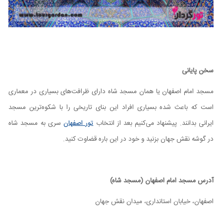
سخن پایانی
مسجد امام اصفهان یا همان مسجد شاه دارای ظرافت‌های بسیاری در معماری
است که باعث شده بسیاری افراد این بنای تاریخی را با شکوه‌ترین مسجد
ایرانی بدانند. پیشنهاد می‌کنیم بعد از انتخاب
تور اصفهان
سری به مسجد شاه
در گوشه نقش جهان بزنید و خود در این باره قضاوت کنید.
آدرس مسجد امام اصفهان (مسجد شاه)
اصفهان، خیابان استانداری، میدان نقش جهان