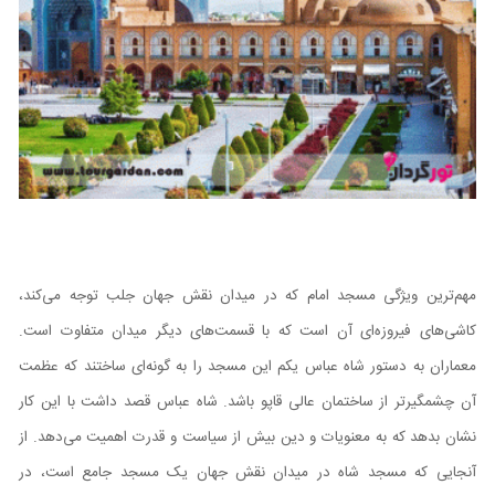
مهم‌ترین ویژگی مسجد امام که در میدان نقش جهان جلب توجه می‌کند،
کاشی‌های فیروزه‌ای آن است که با قسمت‌های دیگر میدان متفاوت است.
معماران به دستور شاه عباس یکم این مسجد را به گونه‌ای ساختند که عظمت
آن چشمگیر‌تر از ساختمان عالی قاپو باشد. شاه عباس قصد داشت با این کار
نشان بدهد که به معنویات و دین بیش از سیاست و قدرت اهمیت می‌دهد. از
آنجایی که مسجد شاه در میدان نقش جهان یک مسجد جامع است، در