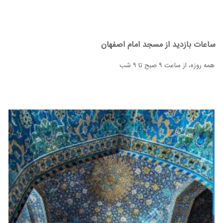
ساعات بازدید از مسجد امام اصفهان
همه روزه، از ساعت ۹ صبح تا ۹ شب