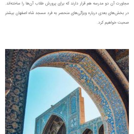
مجاورت آن دو مدرسه هم قرار دارند که برای پرورش طلاب آن‌ها را ساخته‌اند.
در بخش‌های بعدی درباره ویژگی‌های منحصر به فرد مسجد شاه اصفهان بیشتر
صحبت خواهیم کرد.