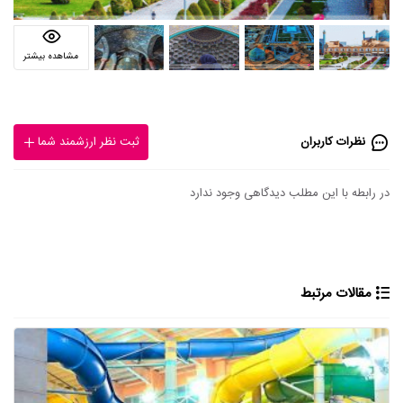
مشاهده بیشتر
نظرات کاربران
ثبت نظر ارزشمند شما
در رابطه با این مطلب دیدگاهی وجود ندارد
مقالات مرتبط