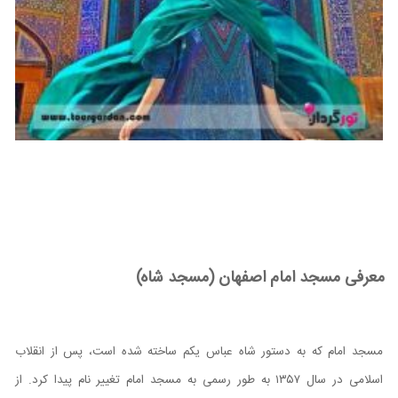
معرفی مسجد امام اصفهان (مسجد شاه)
مسجد امام که به دستور شاه عباس یکم ساخته شده است، پس از انقلاب
اسلامی در سال ۱۳۵۷ به طور رسمی به مسجد امام تغییر نام پیدا کرد. از