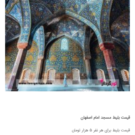
قیمت بلیط مسجد امام اصفهان
قیمت بلیط برای هر نفر ۵ هزار تومان