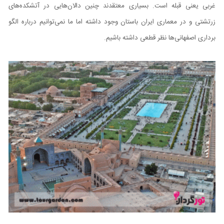
غربی یعنی قبله است. بسیاری معتقدند چنین دالان‌هایی در آتشکده‌های
زرتشتی و در معماری ایران باستان وجود داشته اما ما نمی‌توانیم درباره الگو
برداری اصفهانی‌ها نظر قطعی داشته باشیم.