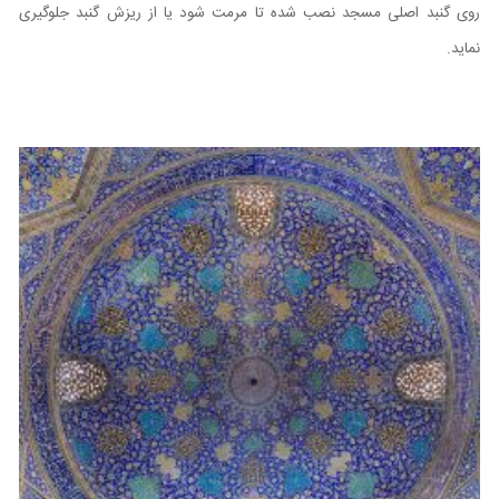
روی گنبد اصلی مسجد نصب شده تا مرمت شود یا از ریزش گنبد جلوگیری
نماید.