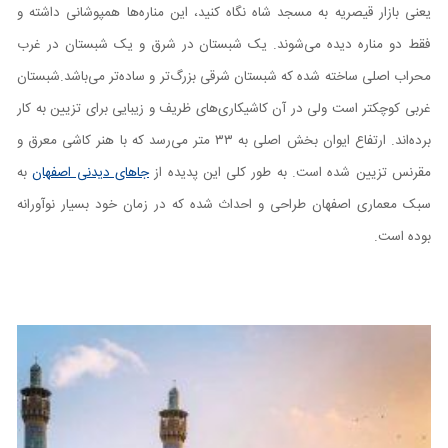
یعنی بازار قیصریه به مسجد شاه نگاه کنید، این مناره‌ها همپوشانی داشته و
فقط دو مناره دیده می‌شوند. یک شبستان در شرق و یک شبستان در غرب
محراب اصلی ساخته شده که شبستان شرقی بزرگ‌تر و ساده‌تر می‌باشد.شبستان
غربی کوچکتر است ولی در آن کاشیکاری‌های ظریف و زیبایی برای تزیین به کار
برده‌اند. ارتفاع ایوان بخش اصلی به ۳۳ متر می‌رسد که با هنر کاشی معرق و
مقرنس تزیین شده است. به طور کلی این پدیده از
جاهای دیدنی اصفهان
به
سبک معماری اصفهان طراحی و احداث شده که در زمان خود بسیار نوآورانه
بوده است.