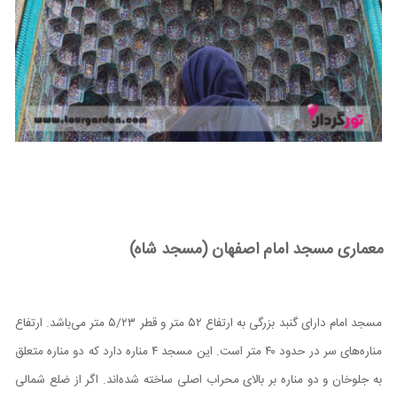
معماری مسجد امام اصفهان (مسجد شاه)
مسجد امام دارای گنبد بزرگی به ارتفاع ۵۲ متر و قطر ۲۳
/
۵ متر می‌باشد. ارتفاع
مناره‌های سر در حدود ۴۰ متر است. این مسجد ۴ مناره دارد که دو مناره متعلق
به جلوخان و دو مناره بر بالای محراب اصلی ساخته شده‌اند. اگر از ضلع شمالی