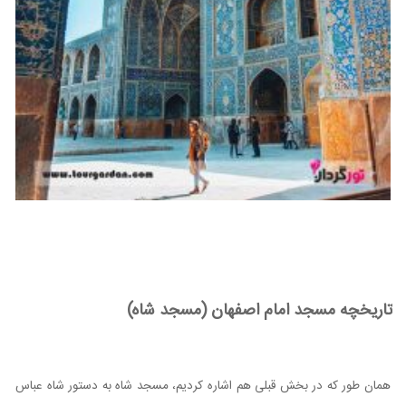
تاریخچه مسجد امام اصفهان (مسجد شاه)
همان‌ طور که در بخش قبلی هم اشاره کردیم، مسجد شاه به دستور شاه عباس