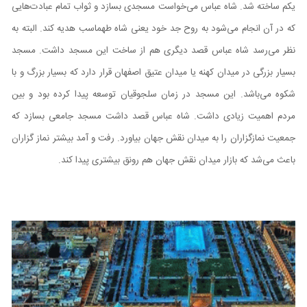
یکم ساخته شد. شاه عباس می‌خواست مسجدی بسازد و ثواب تمام عبادت‌هایی
که در آن انجام می‌شود به روح جد خود یعنی شاه طهماسب هدیه کند. البته به
نظر می‌رسد شاه عباس قصد دیگری هم از ساخت این مسجد داشت. مسجد
بسیار بزرگی در میدان کهنه یا میدان عتیق اصفهان قرار دارد که بسیار بزرگ و با
شکوه می‌باشد. این مسجد در زمان سلجوقیان توسعه پیدا کرده بود و بین
مردم اهمیت زیادی داشت. شاه عباس قصد داشت مسجد جامعی بسازد که
جمعیت نمازگزاران را به میدان نقش جهان بیاورد. رفت و آمد بیشتر نماز گزاران
باعث می‌شد که بازار میدان نقش جهان هم رونق بیشتری پیدا کند.