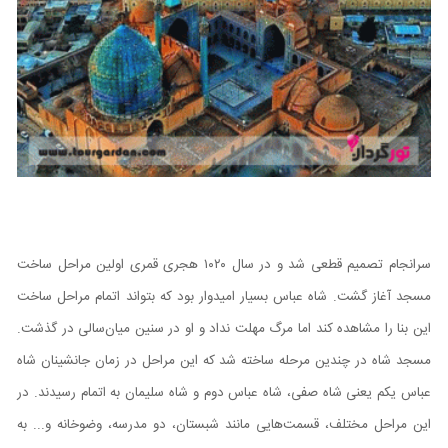
سرانجام تصمیم قطعی شد و در سال ۱۰۲۰ هجری قمری اولین مراحل ساخت
مسجد آغاز گشت. شاه عباس بسیار امیدوار بود که بتواند اتمام مراحل ساخت
این بنا را مشاهده کند اما مرگ مهلت نداد و او در سنین میان‌سالی در گذشت.
مسجد شاه در چندین مرحله ساخته شد که این مراحل در زمان جانشینان شاه
عباس یکم یعنی شاه صفی، شاه عباس دوم و شاه سلیمان به اتمام رسیدند. در
این مراحل مختلف، قسمت‌هایی مانند شبستان، دو مدرسه، وضوخانه و... به