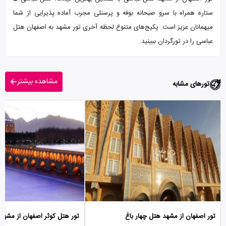
ستاره همراه با سرو صبحانه بوفه و پرسنلی مجرب آماده پذیرایی از شما
میهمانان عزیز است. پکیج‌های متنوع لحظه آخری تور مشهد به اصفهان هتل
عباسی را در تورگردان ببینید.
مشاهده بیشتر
تورهای مشابه
تور اصفهان از مشهد هتل چهار باغ
تور هتل کوثر اصفهان از مشهد