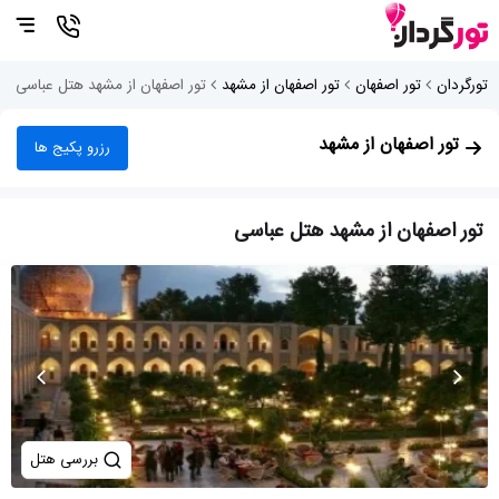
تورگردان
تور اصفهان
تور اصفهان از مشهد
تور اصفهان از مشهد هتل عباسی
تور اصفهان از مشهد
رزرو پکیج ها
تور اصفهان از مشهد هتل عباسی
بررسی هتل