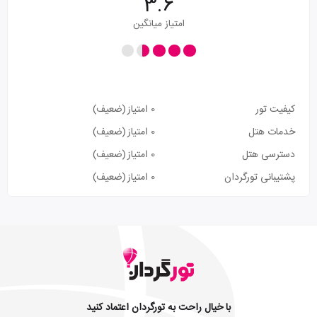
3.6
امتیاز میانگین
کیفیت تور
0 امتیاز
(ضعیف)
خدمات هتل
0 امتیاز
(ضعیف)
دسترسی هتل
0 امتیاز
(ضعیف)
پشتیبانی تورگردان
0 امتیاز
(ضعیف)
با خیال راحت به تورگردان اعتماد کنید