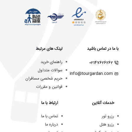
با ما در تماس باشید
لینک های مرتبط
راهنمای خرید
02147626262
سوالات متداول
info@tourgardan.com
حریم شخصی مسافران
قوانین و مقررات
خدمات آنلاین
ارتباط با ما
رزرو تور
تماس با ما
رزرو هتل
درباره ما