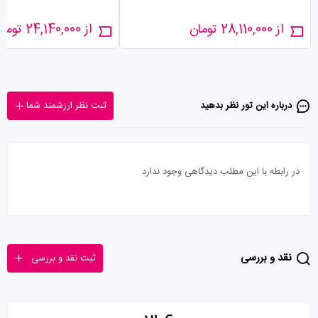
از 28,110,000 تومان
از 24,140,000 تومان
درباره این تور‌ نظر بدهید
ثبت نظر ارزشمند شما
در رابطه با این مطلب دیدگاهی وجود ندارد
نقد و بررسی
ثبت نقد و بررسی