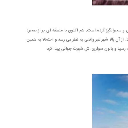
و سحرانگیز کرده است. هم اکنون با منطقه ای پر از صخره
ز آن بالا شهر غیر واقعی به نظر می رسد و احتمالا به همین