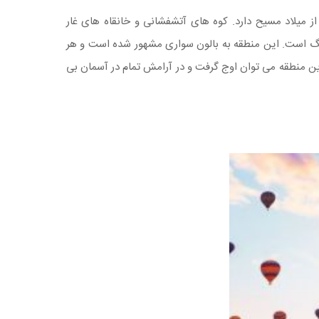
میلاد مسیح دارد. کوه های آتشفشانی و خانقاه های غار
ارنگ است. این منطقه به بالون سواری مشهور شده است و هر
این منطقه می توان اوج گرفت و در آرامش تمام در آسمان بی