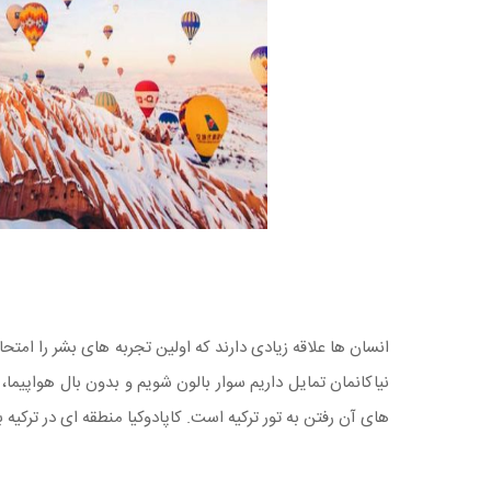
انسان ها علاقه زیادی دارند که اولین تجربه های بشر را ام
نیاکانمان تمایل داریم سوار بالون شویم و بدون بال هواپیما
های آن رفتن به تور ترکیه است. کاپادوکیا منطقه ای در ترکیه