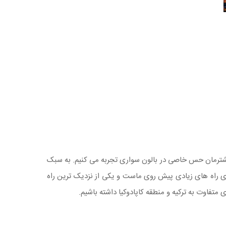
 بیشترمان حس خاصی در بالون سواری تجربه می کنیم. به سبک
واری راه های زیادی پیش روی ماست و یکی از نزدیک ترین راه
ی متفاوت به ترکیه و منطقه کاپادوکیا داشته باشیم.