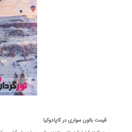
قیمت بالون سواری در کاپادوکیا