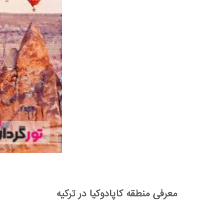
معرفی منطقه کاپادوکیا در ترکیه