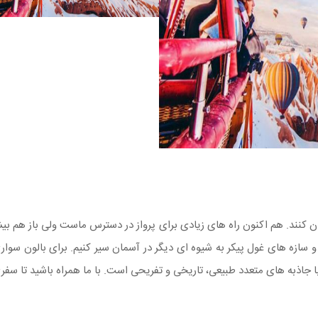
تحان کنند. هم اکنون راه های زیادی برای پرواز در دسترس ماست ولی باز هم
، و سازه های غول پیکر به شیوه ای دیگر در آسمان سیر کنیم. برای بالون س
 با جاذبه های متعدد طبیعی، تاریخی و تفریحی است. با ما همراه باشید تا سفر