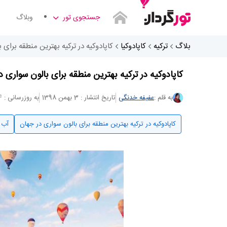
جستجوی تور
وبلاگ
بلاگ
ترکیه
کاپادوکیا
کاپادوکیه در ترکیه بهترین منطقه برای
کاپادوکیه در ترکیه بهترین منطقه برای بالون سواری د
به قلم :
عفیفه خدنگی
تاریخ انتشار : 3 بهمن 1398
به روزرسانی : 4 مرداد 1402
کاپادوکیه در ترکیه بهترین منطقه برای بالون سواری در جهان
آب 