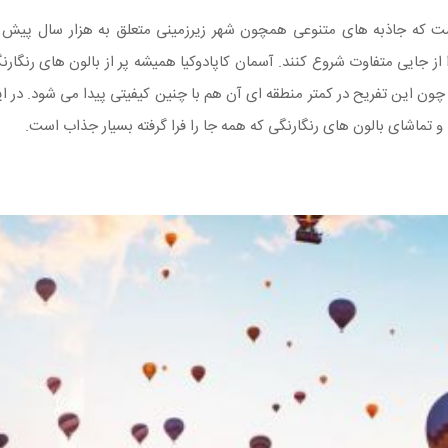
که جاذبه های متنوعی همچون شهر زیرزمینی متعلق به هزار سال پیش از 
ز جایی متفاوت شروع کنند. آسمان کاپادوکیا همیشه پر از بالون های رنگ
چون این تفریح در کمتر منطقه ای آن هم با چنین کیفیتی پیدا می شود. در 
یا و تماشای بالون های رنگارنگی که همه جا را فرا گرفته بسیار جذاب است.