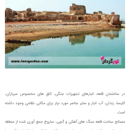
در ساختمان قلعه، انبارهای تجهیزات جنگی، اتاق های مخصوص سربازان،
کلیسا، زندان، آب انبار و سایر عناصر مورد نیاز برای مکانی نظامی وجود داشته
است.
مصالح ساخت قلعه سنگ های آهکی و گچی، ساروج جمع آوری شده از منطقه