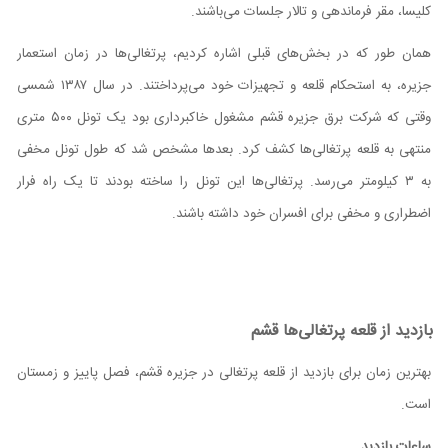
کلیسا، مقر فرماندهی و تالار جلسات می‌باشند.
همان‌ طور که در بخش‌های قبلی اشاره کردیم، پرتغالی‌ها در زمان استعمار
جزیره، به استحکام قلعه و تجهیزات خود می‌پرداختند. در سال ۱۳۸۷ شمسی
وقتی که شرکت برق جزیره قشم مشغول خاکبرداری بود یک تونل ۵۰۰ متری
منتهی به قلعه پرتغالی‌ها کشف کرد. بعدها مشخص شد که طول تونل مخفی
به ۳ کیلومتر می‌رسد. پرتغالی‌ها این تونل را ساخته بودند تا یک راه فرار
اضطراری و مخفی برای افسران خود داشته باشند.
بازدید از قلعه پرتغالی‌ها قشم
بهترین زمان برای بازدید از قلعه پرتغالی در جزیره قشم، فصل پاییز و زمستان
است.
ساعات بازدید