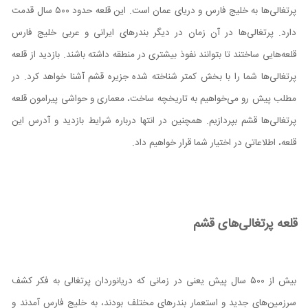
پرتغالی‌ها به خلیج فارس و دریای عمان است. این قلعه حدود ۵۰۰ سال قدمت
دارد. پرتغالی‌ها در آن زمان در دیگر بندر‌های ایرانی و عربی خلیج فارس
قلعه‌هایی ساختند تا بتوانند نفوذ بیشتری در منطقه داشته باشند. بازدید از قلعه
پرتغالی‌ها شما را با بخش کمتر شناخته شده جزیره قشم آشنا خواهد کرد. در
مطلب پیش رو می‌خواهیم به تاریخچه ساخت، معماری و حواشی پیرامون قلعه
پرتغالی‌ها قشم بپردازیم. همچنین در انتها درباره شرایط بازدید و آدرس این
قلعه، اطلاعاتی در اختیار شما قرار خواهیم داد.
قلعه پرتغالی‌های قشم
بیش از ۵۰۰ سال پیش یعنی در زمانی که دریانوردان پرتغالی به فکر کشف
سرزمین‌های جدید و استعمار بندر‌های مختلف بودند، به خلیج فارس آمدند و