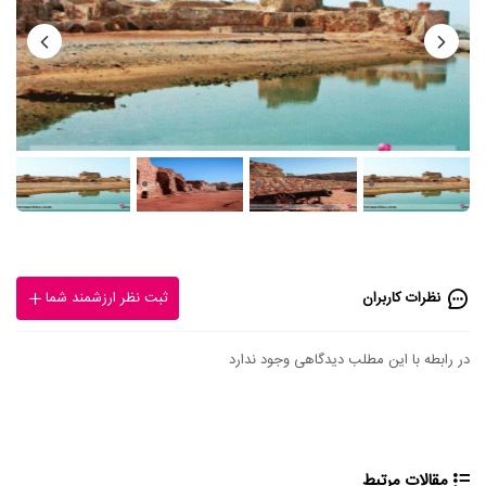
نظرات کاربران
ثبت نظر ارزشمند شما
در رابطه با این مطلب دیدگاهی وجود ندارد
مقالات مرتبط