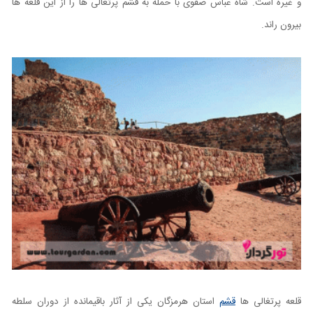
و غیره است. شاه عباس صفوی با حمله به قشم پرتغالی ها را از این قلعه ها
بیرون راند.
قلعه پرتغالی‌ ها
قشم
استان هرمزگان یکی از آثار باقیمانده از دوران سلطه