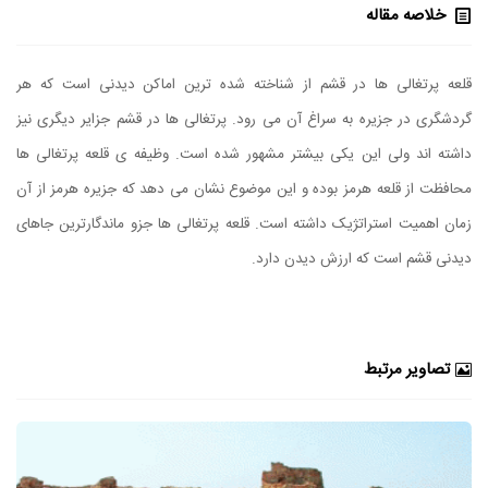
خلاصه مقاله
قلعه پرتغالی ها در قشم از شناخته شده ترین اماکن دیدنی است که هر
گردشگری در جزیره به سراغ آن می رود. پرتغالی ها در قشم جزایر دیگری نیز
داشته اند ولی این یکی بیشتر مشهور شده است. وظیفه ی قلعه پرتغالی ها
محافظت از قلعه هرمز بوده و این موضوع نشان می دهد که جزیره هرمز از آن
زمان اهمیت استراتژیک داشته است. قلعه پرتغالی ها جزو ماندگارترین جاهای
دیدنی قشم است که ارزش دیدن دارد.
تصاویر مرتبط