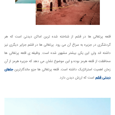
قلعه پرتغالی ها در قشم از شناخته شده ترین اماکن دیدنی است که هر
گردشگری در جزیره به سراغ آن می رود. پرتغالی ها در قشم جزایر دیگری نیز
داشته اند ولی این یکی بیشتر مشهور شده است. وظیفه ی قلعه پرتغالی ها
محافظت از قلعه هرمز بوده و این موضوع نشان می دهد که جزیره هرمز از آن
زمان اهمیت استراتژیک داشته است. قلعه پرتغالی ها جزو ماندگارترین
جاهای
دیدنی قشم
است که ارزش دیدن دارد.