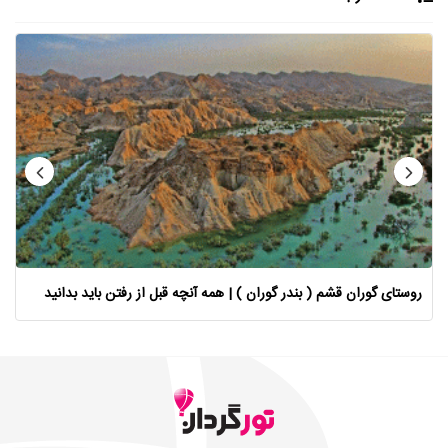
روستای گوران قشم ( بندر گوران ) | همه آنچه قبل از رفتن باید بدانید