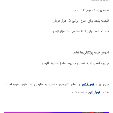
همه روزه ۸ صبح تا ۶ عصر
قیمت بلیط برای اتباع ایرانی ۱۵ هزار تومان
قیمت بلیط برای اتباع خارجی ۶۰ هزار تومان
آدرس قلعه پرتغالی‌ها قشم
جزیره قشم، ضلع شمالی جزیره، ساحل خلیج فارس
برای رزرو
تور قشم
و سایر تورهای داخلی و خارجی به منوی مربوطه در
سایت
تورگردان
مراجعه کنید.