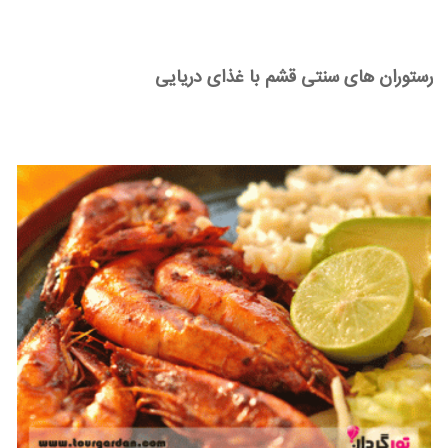
رستوران های سنتی قشم با غذای دریایی