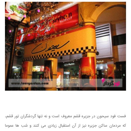
فست فود سیحون در جزیره قشم معروف است و نه تنها گردشگران تور قشم،
که مردمان ساکن جزیره نیز از آن استقبال زیادی می کنند و شب ها عموما