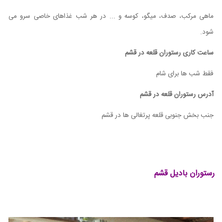
ماهی مرکب، صدف، میگو، کوسه و ... در هر شب غذاهای خاصی سرو می
شود.
ساعت کاری رستوران قلعه در قشم
فقط شب ها برای شام
آدرس رستوران قلعه در قشم
جنب بخش جنوبی قلعه پرتغالی ها در قشم
رستوران بادیل قشم