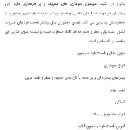
شلوغ می شود.
سیحون سوخاری های معروف و پر طرفداری دارد
. این
رستوران در دو طبقه فضای داخلی و همچنین در محوطه باز جلوی رستوران از
مشتریانش پذیرایی می کند. فضای رستوران مثل بیشتر فست فودهای معروف
کشور است ولی عطر و طعم غذاها کاملا متفاوت است و قیمت منوی غذایی نیز
مناسب و اقتصادی است.
منوی غذایی فست فود سیحون
انواع سوخاری
پیتزاهای پنجره ای و پر حجم با نان های حجیم و عطر و طعم عربی
مینی پیتزا
کنتاکی
انواع ساندویچ و سالاد
آدرس فست فود سیحون قشم