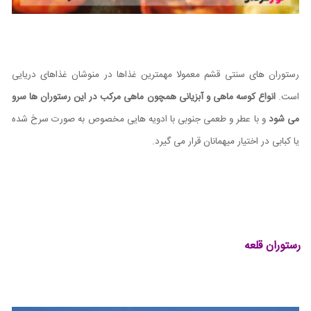
رستوران های سنتی قشم معمولا مهمترین غذاها در منوشان غذاهای دریایی
است.
انواع کوسه ماهی و آبزیانی همچون ماهی مرکب در این رستوران ها سرو
می شود
و با عطر و طعمی جنوبی با ادویه هایی مخصوص به صورت سرخ شده
یا کبابی در اختیار میهمانان قرار می گیرد.
رستوران قلعه