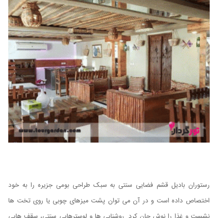
رستوران بادیل قشم فضایی سنتی به سبک طراحی بومی جزیره را به خود
اختصاص داده است و در آن می توان پشت میزهای چوبی یا روی تخت ها
نشست و غذا را نوش جان کرد. روشنایی ها و لوسترهایی سنتی، سقف هایی