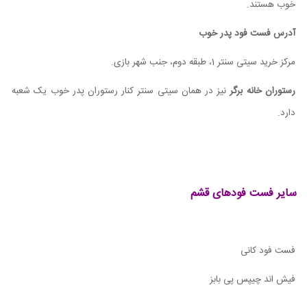
خوب هستند.
آدرس فست فود پدر خوب
مرکز خرید سیتی سنتر 1، طبقه دوم، جنب شهر بازی.
رستوران خانه برگر
نیز در همان سیتی سنتر کنار رستوران پدر خوب یک شعبه
دارد.
سایر فست فودهای قشم
فست فود کانی
فیش اند چیپس پی بابز