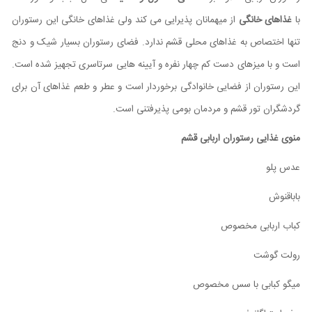
با
غذاهای خانگی
از میهمانان پذیرایی می کند ولی غذاهای خانگی این رستوران
تنها اختصاص به غذاهای محلی قشم ندارد. فضای رستوران بسیار شیک و دنج
است و با میزهای دست کم چهار نفره و آیینه هایی سرتاسری تجهیز شده است.
این رستوران از فضایی خانوادگی برخوردار است و عطر و طعم غذاهای آن برای
گردشگران تور قشم و مردمان بومی پذیرفتنی است.
منوی غذایی رستوران اربابی قشم
عدس پلو
باباقنوش
کباب اربابی مخصوص
رولت گوشت
میگو کبابی با سس مخصوص