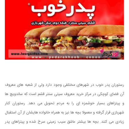
رستوران پدر خوب در شهرهای مختلفی وجود دارد ولی از شعبه های معروف
آن فضای کوچکی در مرکز خرید معروف سیتی سنتر قشم است که ساندویچ ها
و پیتزاهای بسیار خوشمزه ای را به مردم تحویل می دهد. رستوران کنار
شهربازی قرار گرفته و معمولا بچه ها نیز به همراه خانواده هایشان از آن استقبال
زیادی می کنند. بچه ها بیشتر عاشق سیب زمینی سرخ شده و پیتزاهای پدر