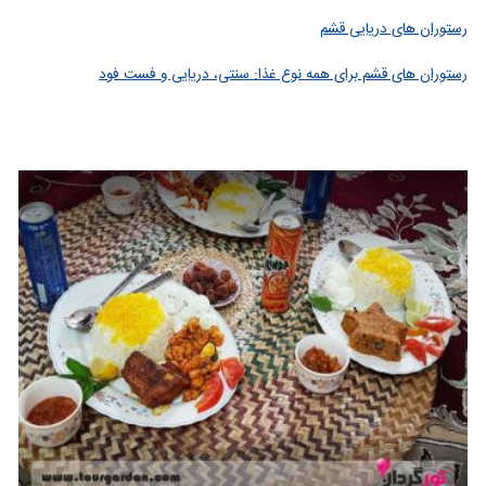
رستوران های دریایی قشم
رستوران های قشم برای همه نوع غذا: سنتی، دریایی و فست فود