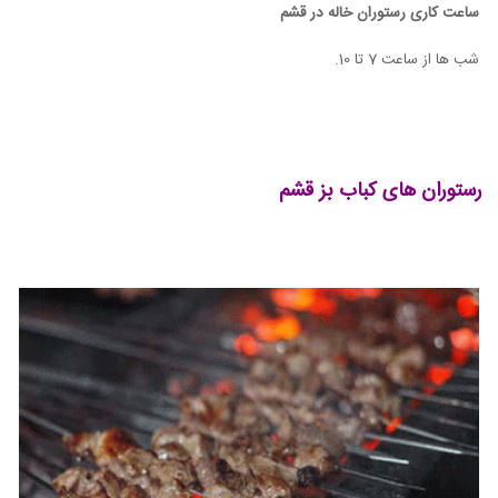
ساعت کاری رستوران خاله در قشم
شب ها از ساعت 7 تا 10.
رستوران های کباب بز قشم