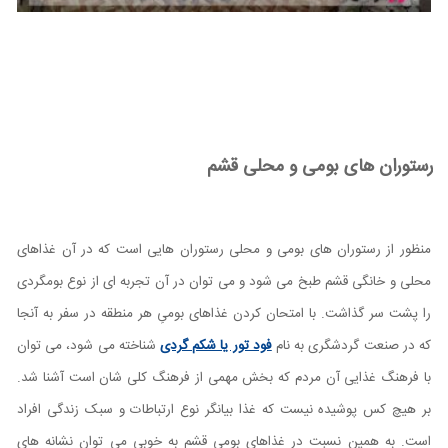
رستوران های بومی و محلی قشم
منظور از رستوران های بومی و محلی رستوران هایی است که در آن غذاهای
محلی و خانگی قشم طبخ می شود و می توان در آن تجربه ای از نوع بومگردی
را پشت سر گذاشت. با امتحان کردن غذاهای بومیِ هر منطقه در سفر به آنجا
که در صنعت گردشگری به نام
فود تور یا شکم گردی
شناخته می شود، می توان
با فرهنگ غذایی آن مردم که بخش مهمی از فرهنگ کلی شان است آشنا شد.
بر هیچ کس پوشیده نیست که غذا بیانگر نوع ارتباطات و سبک زندگی افراد
است. به همین نسبت در غذاهای بومی قشم به خوبی می توان نشانه های