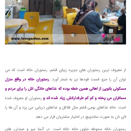
از معروف ترین رستوران های جزیره زیبای قشم، رستوران خاله است که می
توان آن را جزو فست فودها نیز به شمار آورد.
رستوران خاله در واقع منزل
مسکونی بانویی از اهالی همین خطه بوده که غذاهای خانگی اش را برای مردم و
مسافران می پخته و کم کم طرفدارانش زیاد شده اند و
رستوران او معروف شده
است. خاله غذاهای بومی قشم مثل فلافل و غذاهای دریایی می پزد و آن ها را
لای نان به صورت ساندویچ در اختیار مشتریان قرار می دهد.
رستوران خاله محوطه جلوی خانه خاله است. در آنجا میز و صندلی های