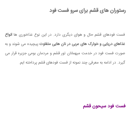
رستوران های قشم برای سرو فست فود
فست فودهای قشم حال و هوای دیگری دارد. در این نوع غذاخوری ها
انواع
غذاهای دریایی و خوارک های عربی در نان هایی متفاوت
پیچیده می شوند و به
صورت فست فود در خدمت میهمانان تور قشم و مردمان بومی جزیره قرار می
گیرد. در ادامه به معرفی چند نمونه از فست فودهای قشم پرداخته ایم.
فست فود سیحون قشم