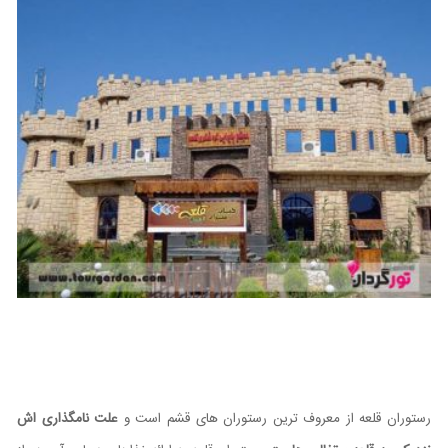
رستوران قلعه از معروف ترین رستوران های قشم است و
علت نامگذاری اش