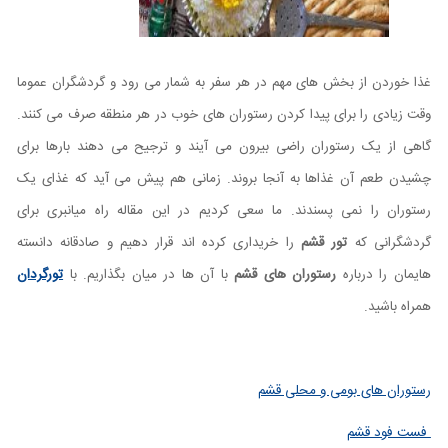
غذا خوردن از بخش های مهم در هر سفر به شمار می رود و گردشگران عموما
وقت زیادی را برای پیدا کردن رستوران های خوب در هر منطقه صرف می کنند.
گاهی از یک رستوران راضی بیرون می آیند و ترجیح می دهند بارها برای
چشیدن طعم آن غذاها به آنجا بروند. زمانی هم پیش می آید که غذای یک
رستوران را نمی پسندند. ما سعی کردیم در این مقاله راه میانبری برای
گردشگرانی که
تور قشم
را خریداری کرده اند قرار دهیم و صادقانه دانسته
هایمان را درباره
رستوران های قشم
با آن ها در میان بگذاریم. با
تورگردان
همراه باشید.
رستوران های بومی و محلی قشم
فست فود قشم