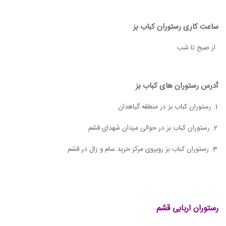
ساعت کاری رستوران کباب بز
از صبح تا شب
آدرس رستوران های کباب بز
1. رستوران کباب بز در منطقه گیاهدان
2. رستوران کباب بز در حوالی میدان شهدای قشم
3. رستوران کباب بز روبروی مرکز خرید سام و زال در قشم
رستوران اربابی قشم