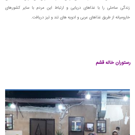
زندگی ساحلی را با غذاهای دریایی و ارتباط این مردم با سایر کشورهای
خارومیانه از طریق غذاهای عربی و ادویه های تند و تیز دریافت.
رستوران خاله قشم