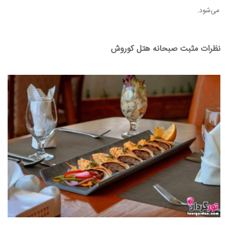
می‌شود.
نظرات مثبت صبحانه هتل کوروش