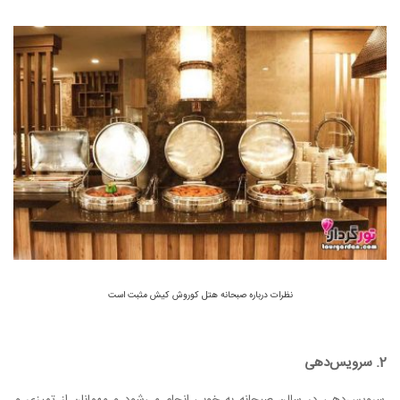
نظرات درباره صبحانه هتل کوروش کیش مثبت است
2. سرویس‌دهی