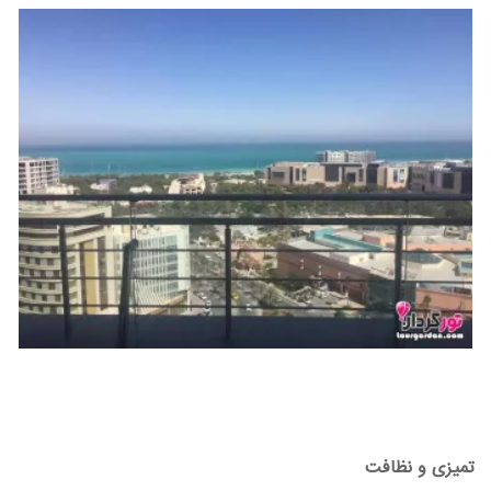
تمیزی و نظافت