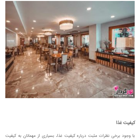
کیفیت غذا
با وجود برخی نظرات مثبت درباره کیفیت غذا، بسیاری از مهمانان به کیفیت