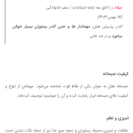
میلاد ز
| اتاق سه تخته استاندارد | سفر خانوادگی
{17 بهمن 1403}
کادر پذیرش هتل؛
مهماندار ها و حتی کادر رستوران بسیار خوش
برخورد
و در حد عالی
کیفیت صبحانه
صبحانه هتل به عنوان یکی از نقاط قوت شناخته می‌شود. مهمانان از تنوع و
کیفیت بالای صبحانه ابراز رضایت کرده و آن را خوشمزه توصیف کرده‌اند.
تمیزی و نظم
نظافت و تمیزی محیط رستوران و نحوه سرو غذا نیز از جمله نکات مثبتی است