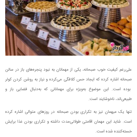
علی‌رغم کیفیت خوب صبحانه، یکی از مهمانان به نبود پنجره‌های باز در سالن
صبحانه اشاره کرده‌ که ایجاد حس کلافگی می‌کرده و نیاز به روشن کردن کولر
بوده است. این موضوع به‌ویژه برای مهمانانی که به‌دنبال فضایی باز و
طبیعی‌‌اند، ناخوشایند است.
تنها یک میهمان نیز به تکراری بودن صبحانه در روزهای متوالی اشاره کرده‌
است. شاید این مهمان اقامتی طولانی‌مدت داشته و تکراری بودن غذا برایش
خسته‌کننده شده است.