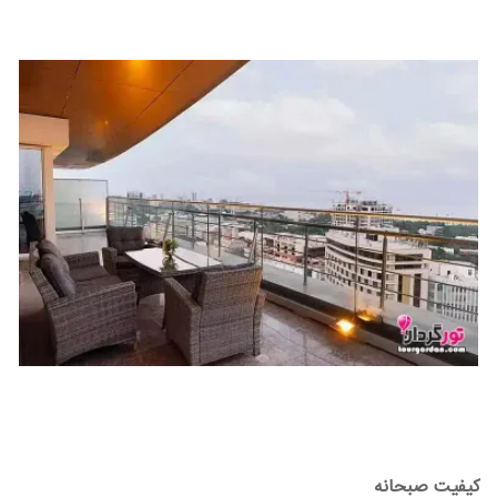
کیفیت صبحانه