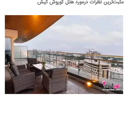
مثبت‌ترین نظرات درمورد هتل کوروش کیش