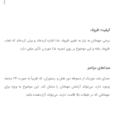
کیفیت ظروف
برخی مهمانان به نیاز به تغییر ظروف غذا اشاره کرده‌اند و بیان کرده‌اند که لعاب
ظروف رفته و این موضوع بر روی تجربه غذا خوردن تأثیر منفی دارد.
صداهای مزاحم
صدای بلند موزیک از محوطه دور هتل و رستوران، که تقریباً به صورت ۲۴ ساعته
وجود دارد، می‌تواند آرامش مهمانان را مختل کند. این موضوع به ویژه برای
مهمانانی که در طبقات بالا اقامت دارند، می‌تواند آزاردهنده باشد.