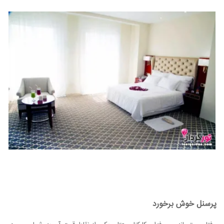
پرسنل خوش برخورد