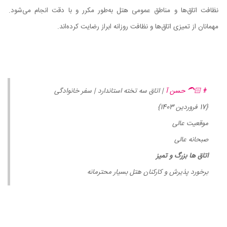
نظافت اتاق‌ها و مناطق عمومی هتل به‌طور مکرر و با دقت انجام می‌شود.
مهمانان از تمیزی اتاق‌ها و نظافت روزانه ابراز رضایت کرده‌اند.
👨🏻‍🦱 حسن آ
| اتاق سه تخته استاندارد | سفر خانوادگی
{17 فروردین 1403}
موقعیت عالی
صبحانه عالی
اتاق ها بزرگ و تمیز
برخورد پذیرش و کارکنان هتل بسیار محترمانه