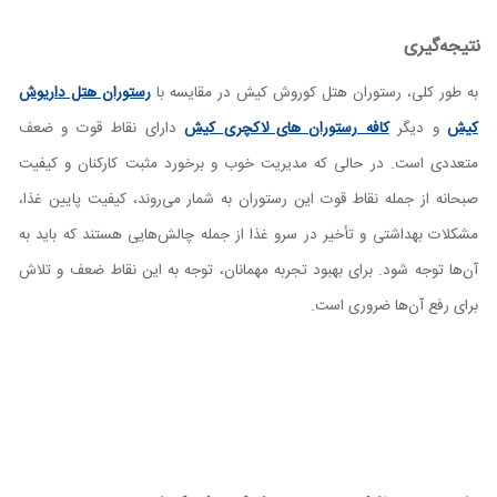
نتیجه‌گیری
به طور کلی، رستوران هتل کوروش کیش در مقایسه با
رستوران هتل داریوش
کیش
و دیگر
کافه رستوران های لاکچری کیش
دارای نقاط قوت و ضعف
متعددی است. در حالی که مدیریت خوب و برخورد مثبت کارکنان و کیفیت
صبحانه از جمله نقاط قوت این رستوران به شمار می‌روند، کیفیت پایین غذا،
مشکلات بهداشتی و تأخیر در سرو غذا از جمله چالش‌هایی هستند که باید به
آن‌ها توجه شود. برای بهبود تجربه مهمانان، توجه به این نقاط ضعف و تلاش
برای رفع آن‌ها ضروری است.