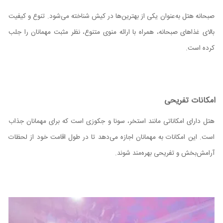
صبحانه هتل به‌عنوان یکی از بهترین‌ها در کیش شناخته می‌شود. تنوع و کیفیت
بالای غذاهای صبحانه، همراه با ارائه منوی متنوع، نظر مثبت مهمانان را جلب
کرده است.
امکانات تفریحی
هتل دارای امکاناتی مانند استخر، سونا و جکوزی است که برای مهمانان جذاب
است. این امکانات به مهمانان اجازه می‌دهد تا در طول اقامت خود از لحظات
آرامش‌بخش و تفریحی بهره‌مند شوند.