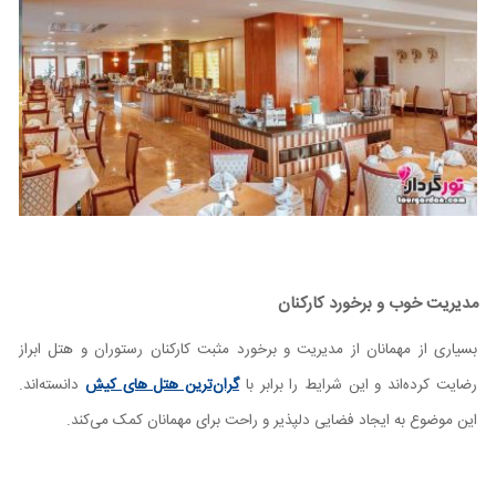
مدیریت خوب و برخورد کارکنان
بسیاری از مهمانان از مدیریت و برخورد مثبت کارکنان رستوران و هتل ابراز
رضایت کرده‌اند و این شرایط را برابر با
گران‌ترین هتل های کیش
دانسته‌اند.
این موضوع به ایجاد فضایی دلپذیر و راحت برای مهمانان کمک می‌کند.