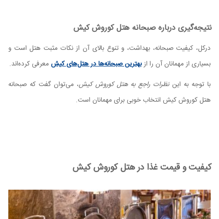
نتیجه‌گیری درباره صبحانه هتل کوروش کیش
درکل، کیفیت صبحانه، بهداشت، و تنوع بالای آن از نکات مثبت هتل است و
بسیاری از مهمانان آن را از
بهترین صبحانه‌ها در هتل‌های کیش
معرفی کرده‌اند.
با توجه به این
نظرات راجع به هتل کوروش کیش
، می‌توان گفت که صبحانه
هتل کوروش کیش انتخاب خوبی برای مهمانان است.
کیفیت و قیمت غذا در هتل کوروش کیش