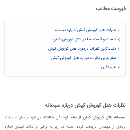
فهرست مطالب
نظرات هتل کوروش کیش درباره صبحانه
کیفیت و قیمت غذا در هتل کوروش کیش
مثبت‌ترین نظرات درمورد هتل کوروش کیش
منفی‌ترین نظرات درباره هتل کوروش کیش
نتیجه‌گیری
نظرات هتل کوروش کیش درباره صبحانه
صبحانه هتل کوروش کیش
از نقاط قوت آن شناخته می‌شود و نظرات مثبت
زیادی از مهمانان دریافت کرده است. در زیر به برخی از نکات کلیدی اشاره