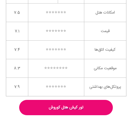
امکانات هتل
⭐️⭐️⭐️⭐️⭐️⭐️⭐️
7.5
قیمت
⭐️⭐️⭐️⭐️⭐️⭐️⭐️
7.1
کیفیت اتاق‌ها
⭐️⭐️⭐️⭐️⭐️⭐️⭐️
7.4
موقعیت مکانی
⭐️⭐️⭐️⭐️⭐️⭐️⭐️⭐️
8.3
پروتکل‌های بهداشتی
⭐️⭐️⭐️⭐️⭐️⭐️⭐️
7.9
تور کیش هتل کوروش