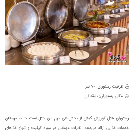
ظرفیت رستوران:
70 نفر
مکان رستوران:
طبقه اول
رستوران هتل کوروش کیش
از بخش‌های مهم این هتل است که به مهمانان
خدمات غذایی ارائه می‌دهد. نظرات مهمانان در مورد کیفیت و تنوع غذاهای