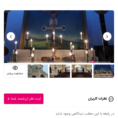
مشاهده بیشتر
نظرات کاربران
ثبت نظر ارزشمند شما
در رابطه با این مطلب دیدگاهی وجود ندارد