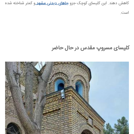
کاهش دهند. این کلیسای کوچک جزو
جاهای دیدنی مشهد
و کمتر شناخته شده
است.
کلیسای مسروپ مقدس در حال حاضر