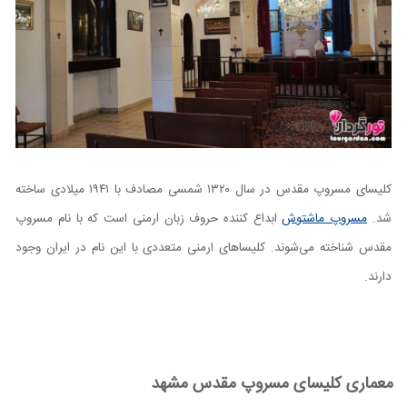
کلیسای مسروپ مقدس در سال ۱۳۲۰ شمسی مصادف با ۱۹۴۱ میلادی ساخته
شد.
مسروپ ماشتوش
ابداع کننده حروف زبان ارمنی است که با نام مسروپ
مقدس شناخته می‌شوند. کلیساهای ارمنی متعددی با این نام در ایران وجود
دارند.
معماری کلیسای مسروپ مقدس مشهد