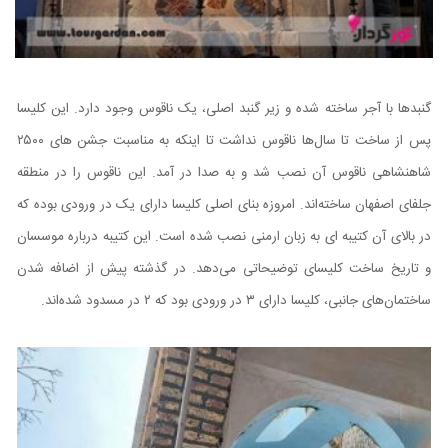
گنبدها با آجر ساخته شده و زیر گنبد اصلی، یک ناقوس وجود دارد. این کلیسا
پس از ساخت تا سال‌ها ناقوس نداشت تا اینکه به مناسبت جشن های ۲۵۰۰
شاهنشاهی ناقوس آن نصب شد و به صدا در آمد. این ناقوس را در منطقه
جلفای اصفهان ساخته‌اند. امروزه بنای اصلی کلیسا دارای یک در ورودی بوده که
در بالای آن کتیبه ای به زبان ارمنی نصب شده است. این کتیبه درباره موسسان
و تاریخ ساخت کلیسای توضیحاتی می‌دهد. در گذشته پیش از اضافه شدن
ساختمان‌های جانبی، کلیسا دارای ۳ در ورودی بود که ۲ در مسدود شده‌اند.