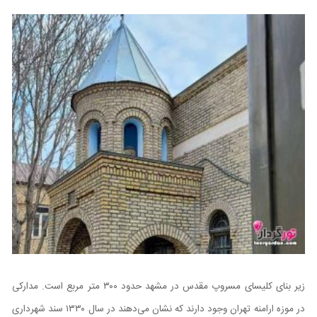
زیر بنای کلیسای مسروپ مقدس در مشهد حدود ۳۰۰ متر مربع است. مدارکی
در موزه ارامنه تهران وجود دارند که نشان می‌دهند در سال ۱۳۳۰ سند شهرداری