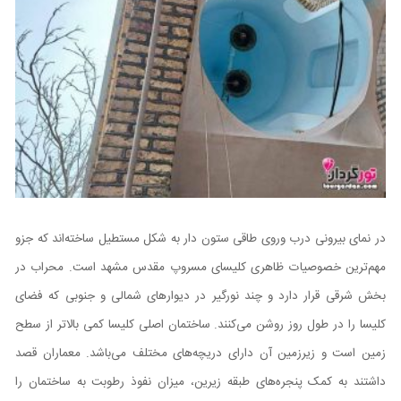
در نمای بیرونی درب وروی طاقی ستون دار به شکل مستطیل ساخته‌اند که جزو
مهم‌ترین خصوصیات ظاهری کلیسای مسروپ مقدس مشهد است. محراب در
بخش شرقی قرار دارد و چند نورگیر در دیوار‌های شمالی و جنوبی که فضای
کلیسا را در طول روز روشن می‌کنند. ساختمان اصلی کلیسا کمی بالاتر از سطح
زمین است و زیرزمین آن دارای دریچه‌های مختلف می‌باشد. معماران قصد
داشتند به کمک پنجره‌های طبقه زیرین، میزان نفوذ رطوبت به ساختمان را