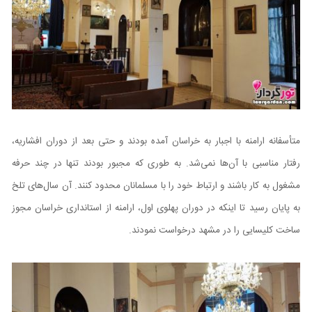
متأسفانه ارامنه با اجبار به خراسان آمده بودند و حتی بعد از دوران افشاریه،
رفتار مناسبی با آن‌ها نمی‌شد. به طوری که مجبور بودند تنها در چند حرفه
مشغول به کار باشند و ارتباط خود را با مسلمانان محدود کنند. آن سال‌های تلخ
به پایان رسید تا اینکه در دوران پهلوی اول، ارامنه از استانداری خراسان مجوز
ساخت کلیسایی را در مشهد درخواست نمودند.