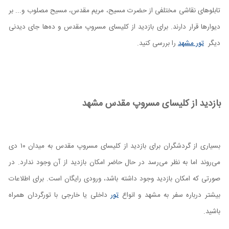
تابلوهای نقاشی مختلفی از حضرت مسیح، مریم مقدس، مسیح مصلوب و... بر
دیوار‌ها قرار دارند. برای بازدید از کلیسای مسروپ مقدس و ده‌ها جای دیدنی
دیگر
تور مشهد
را بررسی کنید.
بازدید از کلیسای مسروپ مقدس مشهد
بسیاری از گردشگران برای بازدید از کلیسای مسروپ مقدس به میدان ۱۰ دی
می‌روند اما به نظر می‌رسد در حال حاضر امکان بازدید از آن وجود ندارد. در
صورتی که امکان بازدید وجود داشته باشد، ورودی رایگان است. برای اطلاعات
بیشتر درباره سفر به مشهد و انواع
تور
داخلی یا خارجی با تورگردان همراه
باشید.