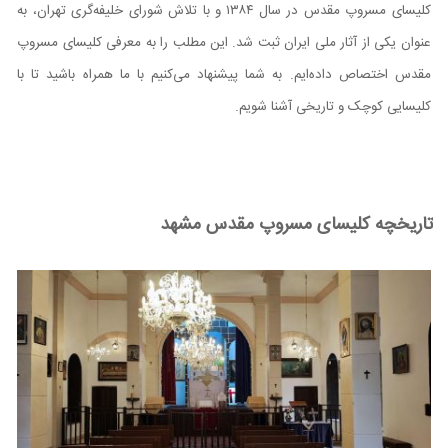
کلیسای مسروپ مقدس در سال ۱۳۸۴ و با تلاش شورای خلیفه‌گری تهران، به
عنوان یکی از آثار ملی ایران ثبت شد. این مطلب را به معرفی کلیسای مسروپ
مقدس اختصاص داده‌ایم. به شما پیشنهاد می‌کنیم با ما همراه باشید تا با
کلیسایی کوچک و تاریخی آشنا شویم.
تاریخچه کلیسای مسروپ مقدس مشهد