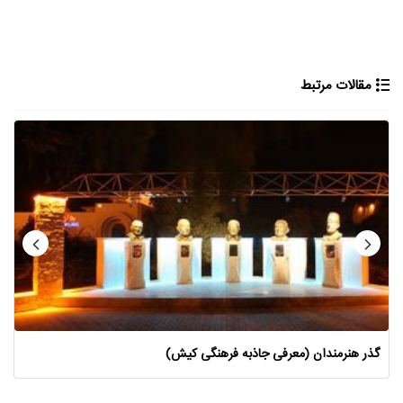
مقالات مرتبط
گذر هنرمندان (معرفی جاذبه فرهنگی کیش)