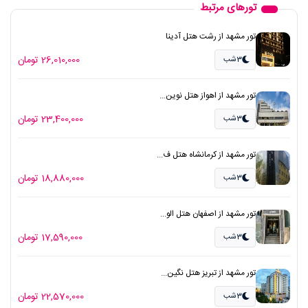
تورهای مرتبط
تور مشهد از رشت هتل آدینا
26,010,000 تومان
3شب
تور مشهد از اهواز هتل نوین...
23,400,000 تومان
3شب
تور مشهد از کرمانشاه هتل ف...
18,880,000 تومان
3شب
تور مشهد از اصفهان هتل الو...
17,590,000 تومان
3شب
تور مشهد از تبریز هتل نگین...
22,570,000 تومان
3شب