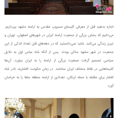
اجازه بدهید قبل از معرفی کلیسای مسروپ مقدس به ارامنه مشهد بپردازیم.
می‌دانیم که بخش بزرگی از جمعیت ارامنه ایران در شهر‌های اصفهان، تهران و
تبریز زندگی می‌کنند. شاید نمی‌دانستید که در دهه‌های قبل تعداد اندکی از این
جمعیت در شهر مشهد ساکن بودند. پس از آنکه شاه عباس اول به دلایل
سیاسی تصمیم گرفت جمعیت بزرگی از ارامنه را به ایران بیاورد، آن‌ها
کلیساهایی در نقاط مختلف ایران ساختند. در زمان حکومت افشاریه، نادر شاه
افشار برای مقابله با حمله ازبکان، تعدادی از ارامنه منطقه جلفا را به خراسان
آورد.