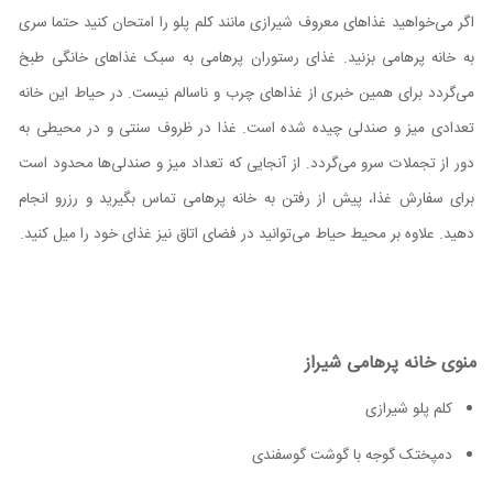
اگر می‌خواهید غذاهای معروف شیرازی مانند کلم پلو را امتحان کنید حتما سری
به خانه پرهامی بزنید. غذای رستوران پرهامی به سبک غذاهای خانگی طبخ
می‌گردد برای همین خبری از غذاهای چرب و ناسالم نیست. در حیاط این خانه
تعدادی میز و صندلی چیده شده است. غذا در ظروف سنتی و در محیطی به
دور از تجملات سرو می‌گردد. از آنجایی که تعداد میز و صندلی‌ها محدود است
برای سفارش غذا، پیش از رفتن به خانه پرهامی تماس بگیرید و رزرو انجام
دهید. علاوه بر محیط حیاط می‌توانید در فضای اتاق نیز غذای خود را میل کنید.
منوی خانه پرهامی شیراز
کلم پلو شیرازی
دمپختک گوجه با گوشت گوسفندی