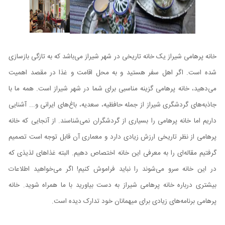
خانه پرهامی شیراز یک خانه تاریخی در شهر شیراز می‌باشد که به تازگی بازسازی
شده است. اگر اهل سفر هستید و به محل اقامت و غذا در مقصد اهمیت
می‌دهید، خانه پرهامی گزینه مناسبی برای شما در شهر شیراز است. همه ما با
جاذبه‌های گردشگری شیراز از جمله حافظیه، سعدیه، باغ‌های ایرانی و... آشنایی
داریم اما خانه پرهامی را بسیاری از گردشگران نمی‌شناسند. از آنجایی که خانه
پرهامی از نظر تاریخی ارزش زیادی دارد و معماری آن قابل توجه است تصمیم
گرفتیم مقاله‌ای را به معرفی این خانه اختصاص دهیم. البته غذاهای لذیذی که
در این خانه سرو می‌شوند را نباید فراموش کنیم! اگر می‌خواهید اطلاعات
بیشتری درباره خانه پرهامی شیراز به دست بیاورید با ما همراه شوید. خانه
پرهامی برنامه‌های زیادی برای میهمانان خود تدارک دیده است.