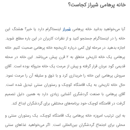
خانه پرهامی شیراز کجاست؟
آیا می‌خواهید بدانید خانه پرهامی
شیراز
اینستاگرام دارد یا خیر؟ هشتگ این
خانه را در اینستاگرام جستجو کنید و از نظرات کاربران در این باره مطلع شوید.
اجازه بدهید در مرحله اول کمی درباره تاریخچه خانه پرهامی صحبت کنیم. خانه
پرهامی یک خانه تاریخی متعلق به ۲ قرن پیش می‌باشد. این خانه در محله
قدیمی گود عربان قرار گرفته و پیش از مرمت یک خانه متروکه بوده است. آقای
سروش پرهامی این خانه را خریداری کرد و با ذوق و سلیقه آن را مرمت نمود.
حال خانه تاریخی به یک اقامتگاه کوچک و رستوران سنتی تبدیل شده است.
آقای پرهامی با صنعت گردشگری آشنایی زیادی دارد به همین دلیل تصمیم
گرفت در اقامتگاه کوچک خود برنامه‌های مختلفی برای گردشگران ابداع کند.
به این ترتیب امروزه خانه پرهامی یک اقامتگاه کوچک، یک رستوران سنتی و
محلی برای اجتماع گردشگران بین‌المللی است. اگر می‌خواهید غذاهای سنتی