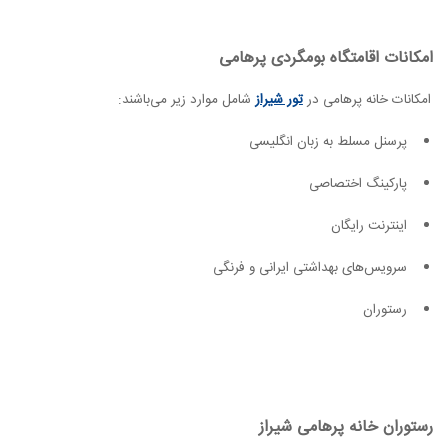
امکانات اقامتگاه بومگردی پرهامی
امکانات خانه پرهامی در
تور شیراز
شامل موارد زیر می‌باشند:
پرسنل مسلط به زبان انگلیسی
پارکینگ اختصاصی
اینترنت رایگان
سرویس‌های بهداشتی ایرانی و فرنگی
رستوران
رستوران خانه پرهامی شیراز