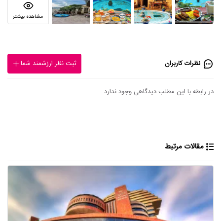
مشاهده بیشتر
نظرات کاربران
ثبت نظر ارزشمند شما
در رابطه با این مطلب دیدگاهی وجود ندارد
مقالات مرتبط