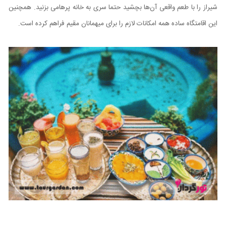
شیراز را با طعم واقعی آن‌ها بچشید حتما سری به خانه پرهامی بزنید. همچنین
این اقامتگاه ساده همه امکانات لازم را برای میهمانان مقیم فراهم کرده است.