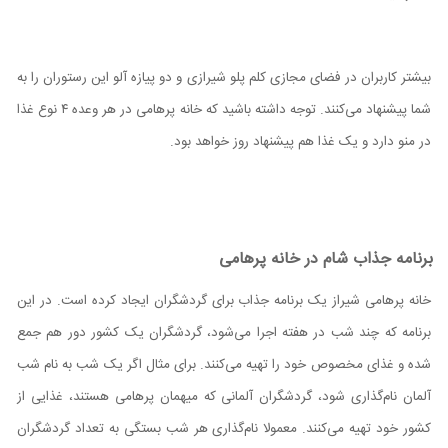
بیشتر کاربران در فضای مجازی کلم پلو شیرازی و دو پیازه آلو این رستوران را به
شما پیشنهاد می‌کنند. توجه داشته باشید که خانه پرهامی در هر وعده ۴ نوع غذا
در منو دارد و یک غذا هم پیشنهاد روز خواهد بود.
برنامه جذاب شام در خانه پرهامی
خانه پرهامی شیراز یک برنامه جذاب برای گردشگران ایجاد کرده است. در این
برنامه که چند شب در هفته اجرا می‌شود، گردشگران یک کشور دور هم جمع
شده و غذای مخصوص خود را تهیه می‌کنند. برای مثال اگر یک شب به نام شب
آلمان نام‌گذاری شود، گردشگران آلمانی که میهمان پرهامی هستند، غذایی از
کشور خود تهیه می‌کنند. معمولا نام‌گذاری هر شب بستگی به تعداد گردشگران