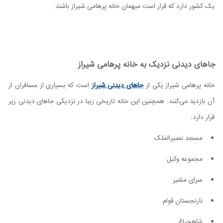
یک کشور دارد که قرار است میهمان خانه پرهامی شیراز باشند.
جاهای دیدنی نزدیک به خانه پرهامی شیراز
خانه پرهامی شیراز یکی از
جاهای دیدنی شیراز
است که بسیاری از مسافران از
آن بازدید می‌کنند. همچنین این خانه تاریخی زیبا در نزدیکی جاهای دیدنی زیر
قرار دارد:
مسجد نصیرالملک
مجموعه وکیل
سرای مشیر
نارنجستان قوام
شاهچراغ