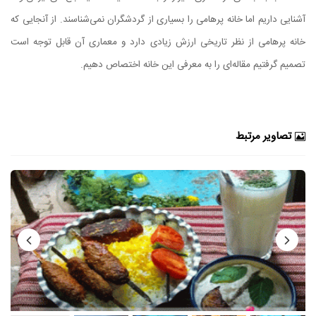
آشنایی داریم اما خانه پرهامی را بسیاری از گردشگران نمی‌شناسند. از آنجایی که
خانه پرهامی از نظر تاریخی ارزش زیادی دارد و معماری آن قابل توجه است
تصمیم گرفتیم مقاله‌ای را به معرفی این خانه اختصاص دهیم.
تصاویر مرتبط