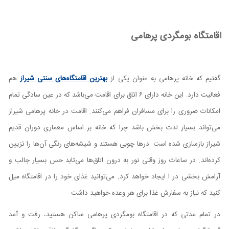
اقامتگاه بومگردی پرهامی
گفتیم که خانه پرهامی به عنوان یکی از
بهترین اقامتگاه‌های سنتی شیراز
هم
فعالیت دارد. این خانه دارای ۶ اتاق برای اقامت می‌باشد که در عین سادگی تمام
امکانات ضروری را برای مسافران فراهم می‌کنند. اقامت در خانه پرهامی شیراز
می‌تواند بسیار لذت بخش باشد چرا که خانه بر اساس معماری دوران قدیم
شیراز بازسازی شده است. درها چوبی هستند و شیشه‌های رنگی آن‌ها را تزیین
کرده‌اند. در ساعات روز وقتی نور به درون اتاق‌ها می‌تابد حس بسیار جالب و
آرامش بخشی در ا ایجاد خواهد کرد. می‌توانید غذای خود را در اقامتگاه میل
کنید که نیاز به سفارش غذا برای هر وعده خواهید داشت.
در تمام مدتی که در اقامتگاه بومگردی پرهامی ساکن هستید، رفت و آمد