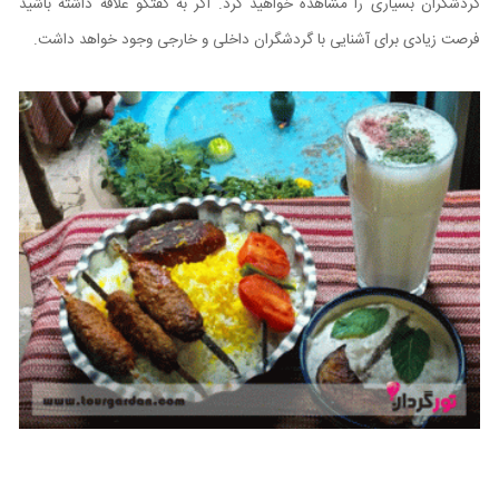
گردشگران بسیاری را مشاهده خواهید کرد. اگر به گفتگو علاقه داشته باشید
فرصت زیادی برای آشنایی با گردشگران داخلی و خارجی وجود خواهد داشت.