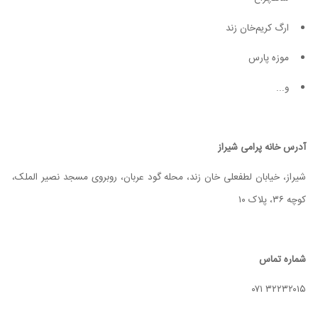
ارگ کریم‌خان زند
موزه پارس
و...
آدرس خانه پرامی شیراز
شیراز، خیابان لطفعلی خان زند، محله گود عربان، روبروی مسجد نصیر الملک،
کوچه ۳۶، پلاک ۱۰
شماره تماس
۳۲۲۳۲۰۱۵ ۰۷۱