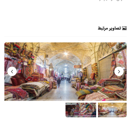
تصاویر مرتبط