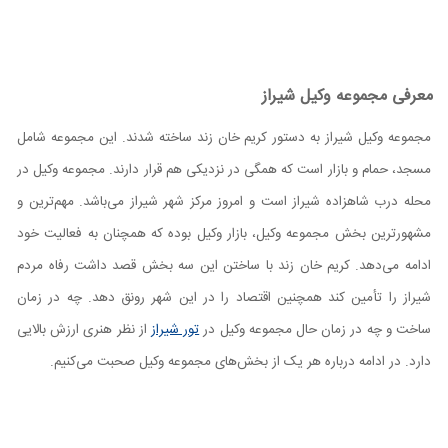
معرفی مجموعه وکیل شیراز
مجموعه وکیل شیراز به دستور کریم خان زند ساخته شدند. این مجموعه شامل
مسجد، حمام و بازار است که همگی در نزدیکی هم قرار دارند. مجموعه وکیل در
محله درب شاهزاده شیراز است و امروز مرکز شهر شیراز می‌باشد. مهم‌ترین و
مشهور‌ترین بخش مجموعه وکیل، بازار وکیل بوده که همچنان به فعالیت خود
ادامه می‌دهد. کریم خان زند با ساختن این سه بخش قصد داشت رفاه مردم
شیراز را تأمین کند همچنین اقتصاد را در این شهر رونق دهد. چه در زمان
ساخت و چه در زمان حال مجموعه وکیل در
تور شیراز
از نظر هنری ارزش بالایی
دارد. در ادامه درباره هر یک از بخش‌های مجموعه وکیل صحبت می‌کنیم.