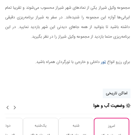
مجموعه وکیل شیراز یکی از نماد‌های شهر شیراز محسوب می‌شوند و تقریبا تمام
ایرانی‌ها آوازه این مجموعه را شنیده‌اند. در سفر به شیراز برنامه‌‌ریزی دقیقی
داشته باشید تا بتوانید از همه جاهای دیدنی این شهر بازدید نمایید. در این
برنامه‌ریزی حتما بازدید از مجموعه وکیل شیراز را در نظر بگیرید.
برای رزرو انواع
تور
داخلی و خارجی با تورگردان همراه باشید.
اماکن تاریخی
وضعیت آب و هوا
شنبه
یک‌شنبه
دوشنبه
امروز