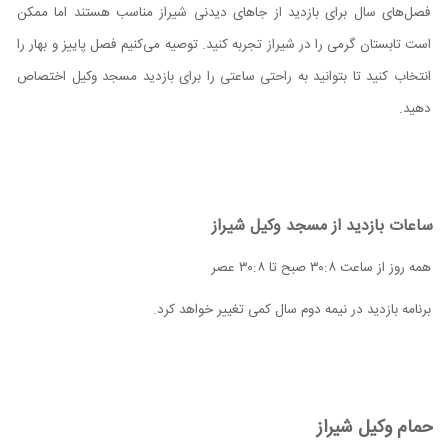
فصل‌های سال برای بازدید از جاهای دیدنی شیراز مناسب هستند اما ممکن
است تابستان گرمی را در شیراز تجربه کنید. توصیه می‌کنیم فصل پاییز و بهار را
انتخاب کنید تا بتوانید به راحتی ساعتی را برای بازدید مسجد وکیل اختصاص
دهید.
ساعات بازدید از مسجد وکیل شیراز
همه روز از ساعت ۸
:
۳۰ صبح تا ۸
:
۳۰ عصر
برنامه بازدید در نیمه دوم سال کمی تغییر خواهد کرد.
حمام وکیل شیراز