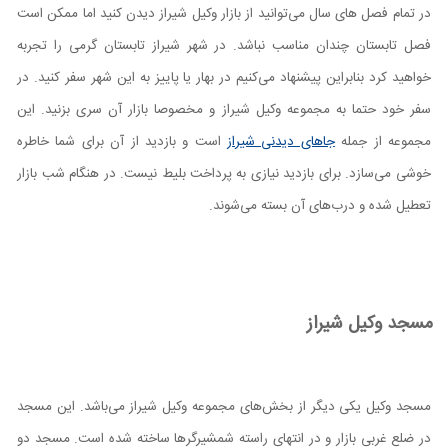
در تمام فصل های سال می‌توانید از بازار وکیل شیراز دیدن کنید اما ممکن است
فصل تابستان چندان مناسب نباشد. در شهر شیراز تابستان گرمی را تجربه
خواهید کرد بنابراین پیشنهاد می‌کنیم در بهار یا پاییز به این شهر سفر کنید. در
سفر خود حتما به مجموعه وکیل شیراز و مخصوصا بازار آن سری بزنید. این
مجموعه از جمله
جاهای دیدنی شیراز
است و بازدید از آن برای شما خاطره
خوشی می‌سازد. برای بازدید نیازی به پرداخت بلیط نیست. در هنگام شب بازار
تعطیل شده و درب‌های آن بسته می‌شوند.
مسجد وکیل شیراز
مسجد وکیل یکی دیگر از بخش‌های مجموعه وکیل شیراز می‌باشد. این مسجد
در ضلع غربی بازار و در انتهای راسته شمشیرگرها ساخته شده است. مسجد دو