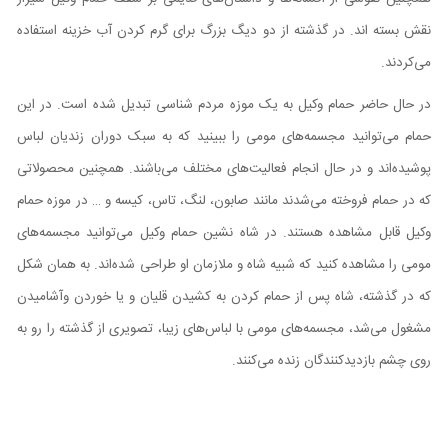
نقش بسته اند. در گذشته از دو دیگ بزرگ برای گرم کردن آب خزینه استفاده
می‌کردند.
در حال حاضر حمام وکیل به یک موزه مردم شناسی تبدیل شده است. در این
حمام می‌توانید مجسمه‌های مومی را ببینید که به سبک دوران زندیان لباس
پوشیده‌اند و در حال انجام فعالیت‌های مختلف می‌باشند. همچنین محصولاتی
که در حمام فروخته می‌شدند مانند صابون، لنگ، تاس، کیسه و … در موزه حمام
وکیل قابل مشاهده هستند. در شاه نشین حمام وکیل می‌توانید مجسمه‌های
مومی را مشاهده کنید که شبیه شاه و ملازمان او طراحی شده‌اند. به همان شکل
که در گذشته، شاه پس از حمام کردن به کشیدن قلیان و یا خوردن وآشامیدن
مشغول می‌شد، مجسمه‌های مومی با لباس‌های زیبا، تصویری از گذشته را رو به
روی چشم بازدیدکنندگان زنده می‌کنند.