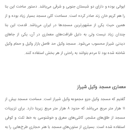
ایوانی بوده و دارای دو شبستان جنوبی و شرقی می‌باشد. دستور ساخت این بنا
را هم کریم خان زند صادر کرده است. مساحت کلی مسجد بسیار زیاد بوده و از
همین حیث یکی از مشهورترین مسجدها در ایران می‌باشد. قدمت این بنا
چندان زیاد نیست ولی به دلیل ظرافت‌های معماری در آن، یکی از جاهای
دیدنی شیراز محسوب می‌شود. مسجد وکیل حد فاصل بازار وکیل و حمام وکیل
شاخته شده بود تا مردم بتوانند به راحتی از هر بخش استفاده کنند.
معماری مسجد وکیل شیراز
گفتیم که مسجد وکیل جزو مجموعه وکیل شیراز است. مساحت مسجد بیش از
۱۱ هزار متر مربع می‌باشد که حدود ۸ هزار متر مربع زیربنا دارد. برای تزیینات
مسجد از طاق‌های مشجر، کاشی‌های معرق و خوشنوسی به خط ثلث و کوفی
استفاده شده است. بسیاری از ستون‌های مسجد با هنر حجاری طرح‌هایی را به