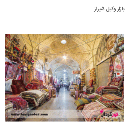
بازار وکیل شیراز