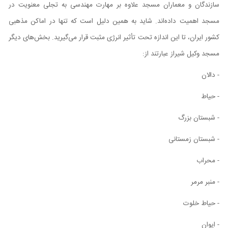
سازندگان و معماران مسجد علاوه بر مهارت مهندسی به تجلی معنویت در
مسجد اهمیت داده‌اند. شاید به همین دلیل است که تنها در اماکن مذهبی
کشور ایران، تا این اندازه تحت تأثیر انرژی مثبت قرار می‌گیرید. بخش‌های دیگر
مسجد وکیل شیراز عبارتند از:
- دالان
- حیاط
- شبستان بزرگ
- شبستان زمستانی
- محراب
- منبر مرمر
- حیاط خلوت
- ایوان