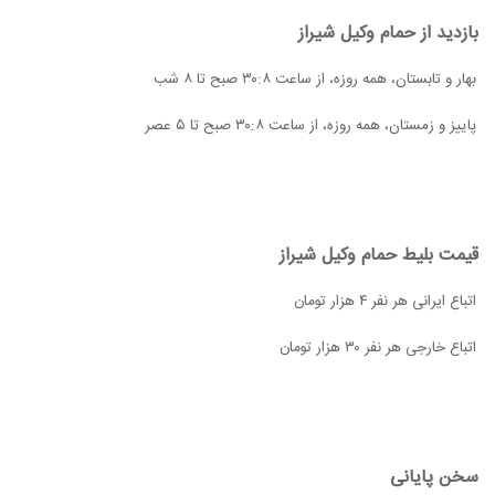
بازدید از حمام وکیل شیراز
بهار و تابستان، همه روزه، از ساعت ۸
:
۳۰ صبح تا ۸ شب
پاییز و زمستان، همه روزه، از ساعت ۸
:
۳۰ صبح تا ۵ عصر
قیمت بلیط حمام وکیل شیراز
اتباع ایرانی هر نفر ۴ هزار تومان
اتباع خارجی هر نفر ۳۰ هزار تومان
سخن پایانی