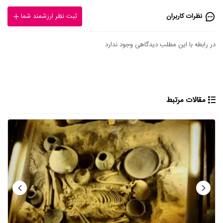
نظرات کاربران
ثبت نظر ارزشمند شما
در رابطه با این مطلب دیدگاهی وجود ندارد
مقالات مرتبط