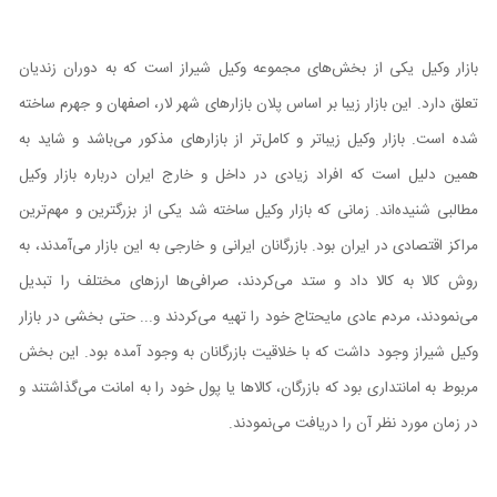
بازار وکیل یکی از بخش‌های مجموعه وکیل شیراز است که به دوران زندیان
تعلق دارد. این بازار زیبا بر اساس پلان بازار‌های شهر لار، اصفهان و جهرم ساخته
شده است. بازار وکیل زیبا‌تر و کامل‌تر از بازار‌های مذکور می‌باشد و شاید به
همین دلیل است که افراد زیادی در داخل و خارج ایران درباره بازار وکیل
مطالبی شنیده‌اند. زمانی که بازار وکیل ساخته شد یکی از بزرگترین و مهم‌ترین
مراکز اقتصادی در ایران بود. بازرگانان ایرانی و خارجی به این بازار می‌‌آمدند، به
روش کالا به کالا داد و ستد می‌کردند، صرافی‌ها ارز‌های مختلف را تبدیل
می‌نمودند، مردم عادی مایحتاج خود را تهیه می‌کردند و... حتی بخشی در بازار
وکیل شیراز وجود داشت که با خلاقیت بازرگانان به وجود آمده بود. این بخش
مربوط به امانتداری بود که بازرگان، کالا‌ها یا پول خود را به امانت می‌گذاشتند و
در زمان مورد نظر آن را دریافت می‌نمودند.