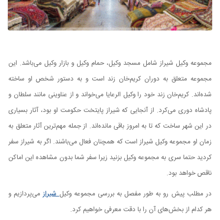
مجموعه وکیل شیراز شامل مسجد وکیل، حمام وکیل و بازار وکیل می‌باشد. این
مجموعه متعلق به دوران کریم‌خان زند است و به دستور شخص او ساخته
شده‌اند. کریم‌خان زند خود را وکیل الرعایا می‌خواند و از عناوینی مانند سلطان و
پادشاه دوری می‌کرد. از آنجایی که شیراز پایتخت حکومت او بود، آثار بسیاری
در این شهر ساخت که تا به امروز باقی مانده‌اند. از جمله مهم‌ترین آثار متعلق به
زمان او مجموعه وکیل شیراز است که همچنان فعال می‌باشند. اگر به شیراز سفر
کردید حتما سری به مجموعه وکیل بزنید زیرا سفر شما بدون مشاهده این اماکن
ناقص خواهد بود.
در مطلب پیش رو به طور مفصل به بررسی مجموعه وکیل
شیراز
می‌پردازیم و
هر کدام از بخش‌های آن را با دقت معرفی خواهیم کرد.