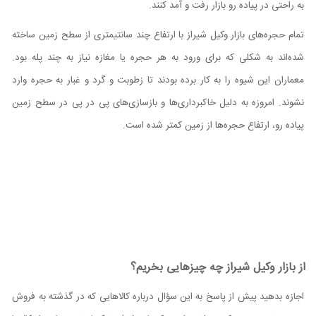
به راحتی در پیاده رو بازار رفت و آمد کنند.
تمام حجره‌های بازار وکیل شیراز با ارتفاع چند سانتیمتری از سطح زمین ساخته
شده‌اند به شکلی که برای ورود به‌ هر حجره یا مغازه نیاز به چند پله بود.
معماران این شیوه را به کار برده بودند تا زطوبت و گرد و غبار به حجره وارد
نشوند. امروزه به دلیل خاکبرداری‌ها و بازسازی‌های پی در پی در سطح زمین
پیاده رو، ارتفاع حجره‌ها از زمین کمتر شده است.
از بازار وکیل شیراز چه چیز‌هایی بخریم؟
اجازه بدهید پیش از پاسخ به این سؤال درباره کالاهایی که در گذشته به فروش