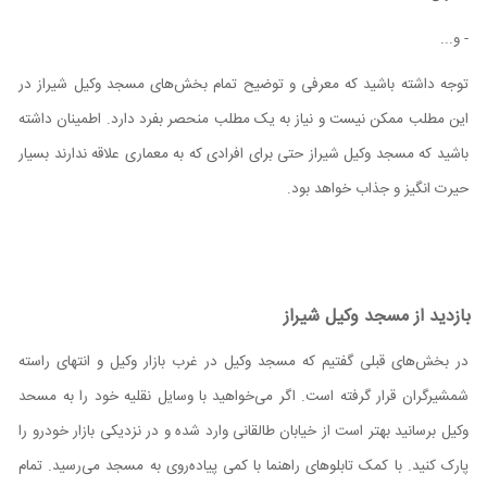
- و...
توجه داشته باشید که معرفی و توضیح تمام بخش‌های مسجد وکیل شیراز در
این مطلب ممکن نیست و نیاز به یک مطلب منحصر بفرد دارد. اطمینان داشته
باشید که مسجد وکیل شیراز حتی برای افرادی که به معماری علاقه ندارند بسیار
حیرت انگیز و جذاب خواهد بود.
بازدید از مسجد وکیل شیراز
در بخش‌های قبلی گفتیم که مسجد وکیل در غرب بازار وکیل و انتهای راسته
شمشیرگران قرار گرفته است. اگر می‌خواهید با وسایل نقلیه خود را به مسحد
وکیل برسانید بهتر است از خیابان طالقانی وارد شده و در نزدیکی بازار خودرو را
پارک کنید. با کمک تابلوهای راهنما با کمی پیاده‌روی به مسجد می‌رسید. تمام