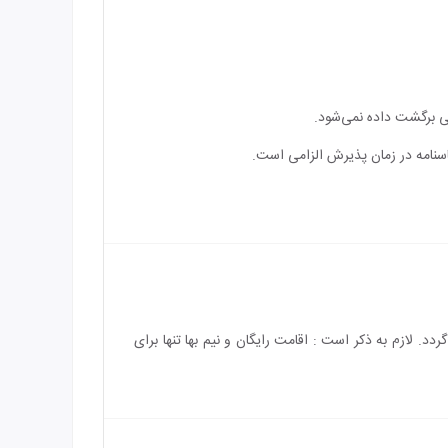
غی برگشت داده نمی‌شود.
اسنامه در زمان پذیرش الزامی است.
باشد و هزینه‌ی اقامت کودک بالای 4 سال به طور کامل محاسبه می‌گردد. لازم به ذکر است : اقامت رایگان و نیم بها تنها برای