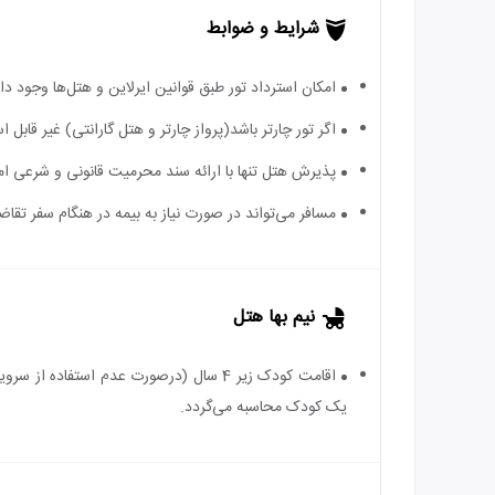
شرایط و ضوابط
امکان استرداد تور طبق قوانین ایرلاین و هتل‌ها وجود دارد
اگر تور چارتر باشد(پرواز چارتر و هتل گارانتی) غیر قا
پذیرش هتل تنها با ارائه سند محرمیت قانونی و شرعی ا
مسافر می‌تواند در صورت نیاز به بیمه در هنگام سفر تقاضا
نیم بها هتل
یک کودک محاسبه می‌گردد.