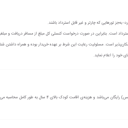
؛ به‌جز تورهایی که چارتر و غیر قابل استرداد باشند.
بل استرداد است. بنابراین در صورت درخواست کنسلی کل مبلغ از مسافر دریافت و مبل
مکان‌پذیر است. مسئولیت رعایت این شرط بر عهده خریدار بوده و همراه داشتن شن
ی خود را اعلام نماید.
اقامت کودک زیر 4 سال (درصورت عدم استفاده از سرویس) رایگان می‌