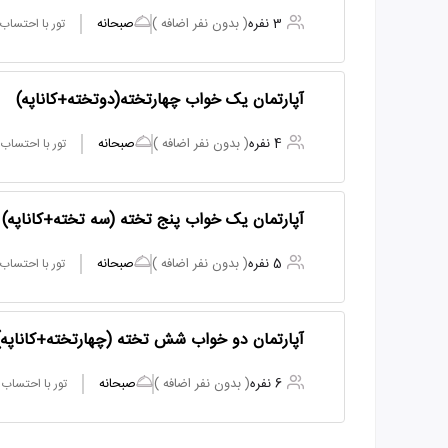
3 نفره
( بدون نفر اضافه )
صبحانه
تور با احتساب
آپارتمان یک خواب چهارتخته(دوتخته+کاناپه)
4 نفره
( بدون نفر اضافه )
صبحانه
تور با احتساب
آپارتمان یک خواب پنج تخته (سه تخته+کاناپه)
5 نفره
( بدون نفر اضافه )
صبحانه
تور با احتساب
آپارتمان دو خواب شش تخته (چهارتخته+کاناپه)
6 نفره
( بدون نفر اضافه )
صبحانه
تور با احتساب