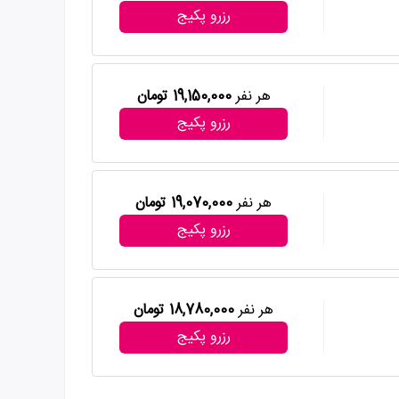
رزرو پکیج
هر نفر
19,150,000 تومان
رزرو پکیج
هر نفر
19,070,000 تومان
رزرو پکیج
هر نفر
18,780,000 تومان
رزرو پکیج