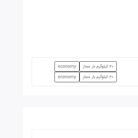
20 کیلوگرم بار مجاز
economy
20 کیلوگرم بار مجاز
economy