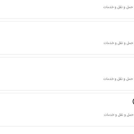
 حمل و نقل و خدمات
 حمل و نقل و خدمات
 حمل و نقل و خدمات
 حمل و نقل و خدمات