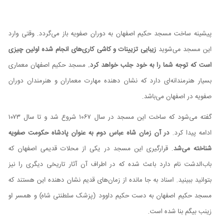
پیشینه ساخت مسجد حکیم اصفهان به دوران صفویه باز می‌گردد. وقتی وارد
این مسجد می‌شوید
زیبایی تزیینات و کاشی کاری‌های انجام شده اولین چیزی
است که توجه شما را به خود جلب خواهد کرد.
مسجد حکیم اصفهان معماری
بسیار هنرمندانه‌ای دارد که نشان دهنده مهارت معماران و هنرمندان دوران
صفویه در اصفهان می‌باشد.
گفته می‌شود که ساخت این مسجد در سال ۱۰۶۷ شروع شد و تا سال ۱۰۷۳
ادامه پیدا کرد.
در آن زمان شاه عباس دوم به عنوان پادشاه حکومت صفویه
شناخته می‌شد
. قرارگیری این مسجد در یکی از محلات قدیمی اصفهان که
باب‌الدشت نام دارد باعث شده که در اطراف آن آثار تاریخی دیگری را نیز
بتوانید ببینید. اسناد به جا مانده از زمان‌های قدیم نشان دهنده این هستند که
مسجد حکیم اصفهان به دست حکیم داوود (پزشک سلطنتی شاه) و همسر او
زینب بیگم بنا شده است.