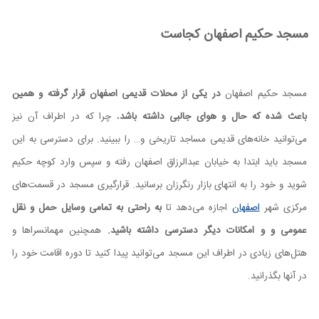
مسجد حکیم اصفهان کجاست
مسجد حکیم اصفهان
در یکی از محلات قدیمی اصفهان قرار گرفته و همین
باعث شده که حال و هوای جالبی داشته باشد
، چرا که در اطراف آن نیز
می‌توانید خانه‌های قدیمی مساجد تاریخی و… را ببینید. برای دسترسی به این
مسجد باید ابتدا به خیابان عبدالرزاق اصفهان رفته و سپس وارد کوچه حکیم
شوید و خود را به انتهای بازار رنگرزان برسانید. قرارگیری مسجد در قسمت‌های
مرکزی شهر
اصفهان
اجازه می‌دهد تا
به راحتی به تمامی وسایل حمل و نقل
عمومی و و امکانات دیگر دسترسی داشته باشید.
همچنین مهمانسراها و
هتل‌های زیادی در اطراف این مسجد می‌توانید پیدا کنید تا دوره اقامت خود را
در آنها بگذرانید.