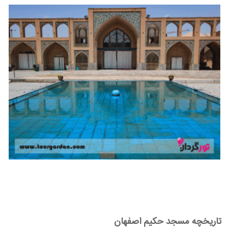
تاریخچه مسجد حکیم اصفهان