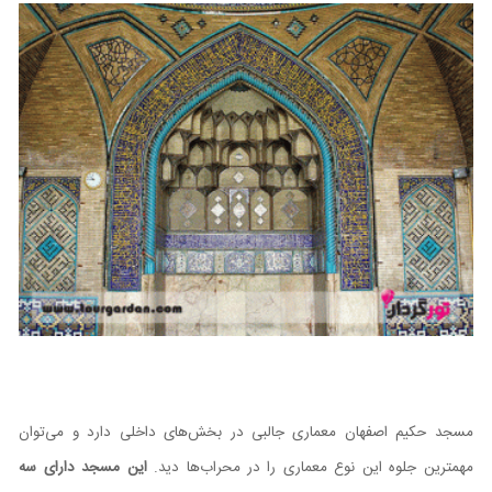
مسجد حکیم اصفهان معماری جالبی در بخش‌های داخلی دارد و می‌توان
مهمترین جلوه این نوع معماری را در محراب‌ها دید.
این مسجد دارای سه