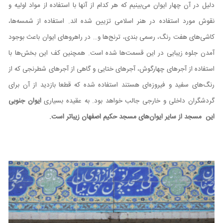
دلیل در آن چهار ایوان می‌بینیم که هر کدام از آنها با استفاده از مواد اولیه و
نقوش مورد استفاده در هنر اسلامی تزیین شده اند. استفاده از شمسه‌ها،
کاشی‌های هفت رنگ، رسمی بندی، ترنج‌ها و… در راهرو‌های ایوان باعث بوجود
آمدن جلوه زیبایی در این قسمت‌ها شده است. همچنین کف این بخش‌ها با
استفاده از آجرهای چهارگوش، آجرهای ختایی و گاهی از آجرهای شطرنجی که از
رنگ‌های سفید و فیروزه‌ای هستند استفاده شده که قطعا بازدید از آن برای
گردشگران داخلی و خارجی جالب خواهد بود. به عقیده بسیاری
ایوان جنوبی
این مسجد از سایر ایوان‌های مسجد حکیم اصفهان زیباتر است.