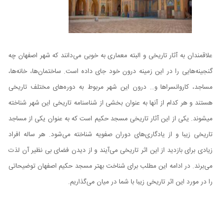
علاقمندان به آثار تاریخی و البته معماری به خوبی می‌دانند که شهر اصفهان چه
گنجینه‌هایی را در این زمینه درون خود جای داده است. ساختمان‌ها، خانه‌ها،
مساجد، کاروانسراها و… درون این شهر مربوط به دوره‌های مختلف تاریخی
هستند و هر کدام از آنها به عنوان بخشی از شناسنامه تاریخی این شهر شناخته
میشوند. یکی از این آثار تاریخی مسجد حکیم است که به عنوان یکی از مساجد
تاریخی زیبا و از یادگاری‌های دوران صفویه شناخته می‌شود. هر ساله افراد
زیادی برای بازدید از این اثر تاریخی می‌آیند و از دیدن فضای بی نظیر آن لذت
می‌برند. در ادامه این مطلب برای شناخت بهتر مسجد حکیم اصفهان توضیحاتی
را در مورد این اثر تاریخی زیبا با شما در میان می‌گذاریم.