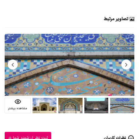
تصاویر مرتبط
مشاهده بیشتر
نظرات کاربران
ثبت نظر ارزشمند شما