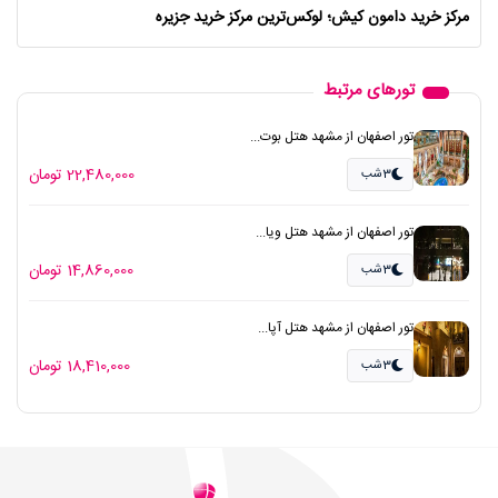
مرکز خرید دامون کیش؛ لوکس‌ترین مرکز خرید جزیره
تورهای مرتبط
تور اصفهان از مشهد هتل بوت...
22,480,000 تومان
3شب
تور اصفهان از مشهد هتل ویا...
14,860,000 تومان
3شب
تور اصفهان از مشهد هتل آپا...
18,410,000 تومان
3شب