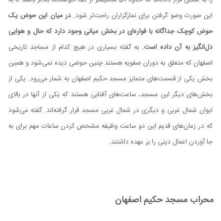
این صورت وضو گرفتن برای نمازگزاران راحت‌تر شود.
در میان این حوض یک
حوض کوچک جداگانه با فواره‌ای در بخش میانی وجود دارد که حال و هوایی
دل‌انگیز به آن داده است.
به گفته بسیاری در هیچ کدام از مساجد تاریخی
اصفهان که متعلق به دوران صفویه هستند چنین حوضی دیده نمی‌شود و همین
بخش یکی از قسمت‌های متمایز مسجد حکیم اصفهان به شمار می‌رود. یکی از
بخش‌های دیگر این مسجد، ساعت‌های آفتابی هستند که یکی از آنها در بالای
ایوان شمال غربی و دیگری در شمال غربی مسجد قرار گرفته‌اند. گفته می‌شود
که در زمان‌های قدیم این دو ساعت وظیفه مشخص کردن ساعات مهم برای به
جا آوردن اعمال دینی را بر عهده داشتند.
محراب مسجد حکیم اصفهان