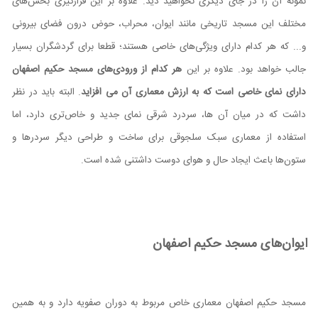
نمونه آن را در جای دیگری نخواهید دید. علاوه بر این قرارگیری بخش‌های
مختلف این مسجد تاریخی مانند ایوان، محراب، حوض درون فضای بیرونی
و... که هر کدام دارای ویژگی‌های خاصی هستند؛ قطعا برای گردشگران بسیار
جالب خواهد بود. علاوه بر این
هر کدام از ورودی‌های مسجد حکیم اصفهان
دارای نمای خاصی است که به ارزش معماری آن می افزاید
. البته باید در نظر
داشت که در میان آن ها، سردرد شرقی نمای جدید و خاص‌تری دارد، اما
استفاده از معماری سبک سلجوقی برای ساخت و طراحی دیگر سردرها و
ستون‌ها باعث ایجاد حال و هوای دوست داشتنی شده است.
ایوان‌های مسجد حکیم اصفهان
مسجد حکیم اصفهان معماری خاص مربوط به دوران صفویه دارد و به همین