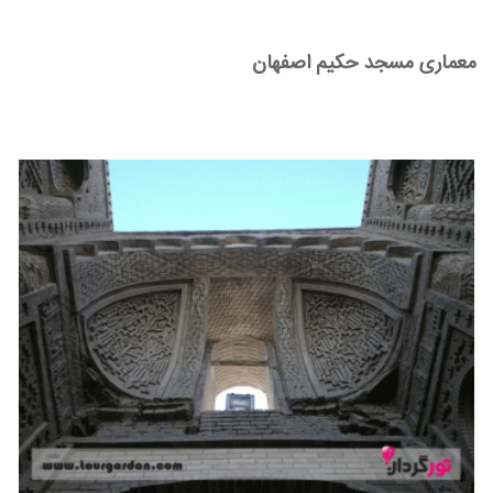
معماری مسجد حکیم اصفهان