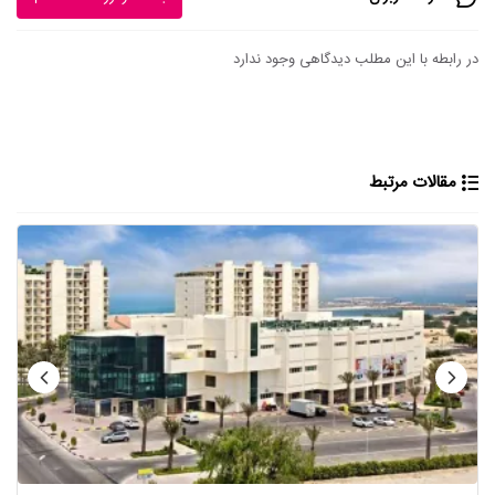
در رابطه با این مطلب دیدگاهی وجود ندارد
مقالات مرتبط