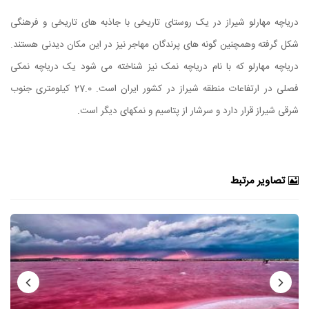
دریاچه مهارلو شیراز در یک روستای تاریخی با جاذبه های تاریخی و فرهنگی
شکل گرفته وهمچنین گونه های پرندگان مهاجر نیز در این مکان دیدنی هستند.
دریاچه مهارلو که با نام دریاچه نمک نیز شناخته می شود یک دریاچه نمکی
فصلی در ارتفاعات منطقه شیراز در کشور ایران است. 27.0 کیلومتری جنوب
شرقی شیراز قرار دارد و سرشار از پتاسیم و نمکهای دیگر است.
تصاویر مرتبط