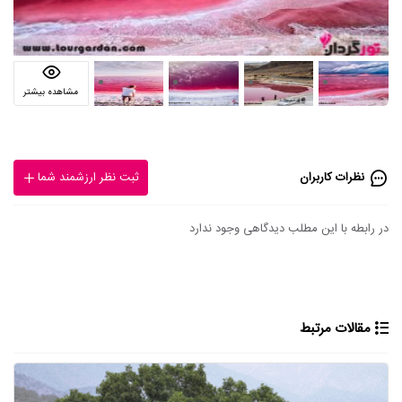
مشاهده بیشتر
نظرات کاربران
ثبت نظر ارزشمند شما
در رابطه با این مطلب دیدگاهی وجود ندارد
مقالات مرتبط