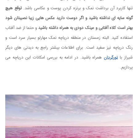
تنها کاربرد آن برداشت نمک و برنزه کردن پوست و عکاسی باشد.
توقع هیچ
گونه سایه ای نداشته باشید و اگر دوست دارید عکس هایی زیبا نصیبتان شود
بهتر است کلاه آفتابی و عینک دودی به همراه داشته باشید
و حتما از ضد آفتاب
استفاده کنید. البته زمستان در منطقه دریاچه نمک مهارلو بسیار سرد است و
رنگ دریاچه نیز سفید است. برای اطلاعات بیشتر راجع به دیدنی های دیگر
شیراز با
تورگردان
همراه باشید. در ادامه به بررسی امکانات این دریاچه می
پردازیم.