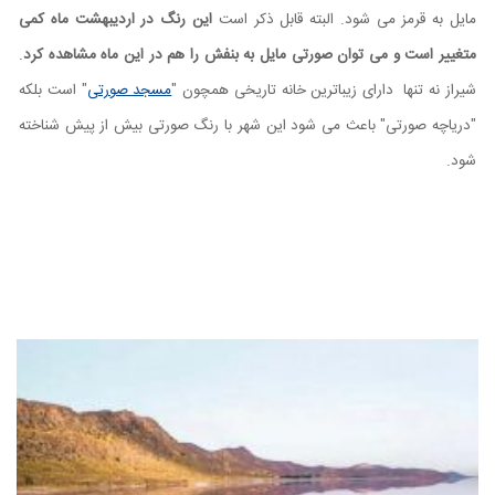
مایل به قرمز می شود. البته قابل ذکر است
این رنگ در اردیبهشت ماه کمی
متغییر است و می توان صورتی مایل به بنفش را هم در این ماه مشاهده کرد
.
شیراز نه تنها دارای زیباترین خانه تاریخی همچون "
مسجد صورتی
" است بلکه
"دریاچه صورتی" باعث می شود این شهر با رنگ صورتی بیش از پیش شناخته
شود.