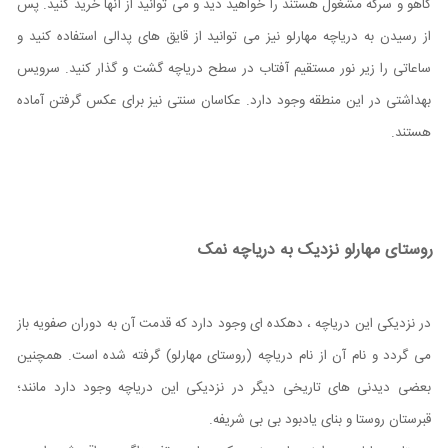
کاهو و سرکه مشغول هستند را خواهید دید و می توانید از آنها خرید کنید. پس
از رسیدن به دریاچه مهارلو نیز می توانید از قایق های پدالی استفاده کنید و
ساعاتی را زیر نور مستقیم آفتاب در سطح دریاچه گشت و گذار کنید. سرویس
بهداشتی در این منطقه وجود دارد. عکاسان سنتی نیز برای عکس گرفتن آماده
هستند.
روستای مهارلو نزدیک به دریاچه نمک
در نزدیکی این دریاچه ، دهکده ای وجود دارد که قدمت آن به دوران صفویه باز
می گردد و نام آن از نام دریاچه (روستای مهارلو) گرفته شده است. همچنین
بعضی دیدنی های تاریخی دیگر در نزدیکی این دریاچه وجود دارد مانند؛
قبرستان روستا و بنای یادبود بی بی شریفه.