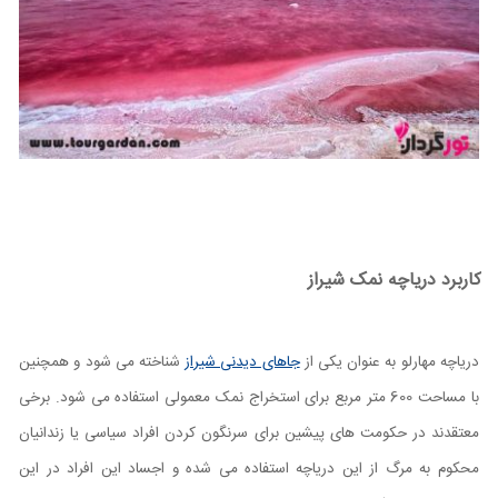
کاربرد دریاچه نمک شیراز
دریاچه مهارلو به عنوان یکی از
جاهای دیدنی شیراز
شناخته می شود و همچنین
با مساحت 600 متر مربع برای استخراج نمک معمولی استفاده می شود. برخی
معتقدند در حکومت های پیشین برای سرنگون کردن افراد سیاسی یا زندانیان
محکوم به مرگ از این دریاچه استفاده می شده و اجساد این افراد در این