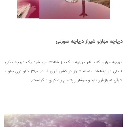
دریاچه مهارلو شیراز دریاچه صورتی
دریاچه مهارلو که با نام دریاچه نمک نیز شناخته می شود یک دریاچه نمکی
فصلی در ارتفاعات منطقه شیراز در کشور ایران است. 27.0 کیلومتری جنوب
شرقی شیراز قرار دارد و سرشار از پتاسیم و نمکهای دیگر است.