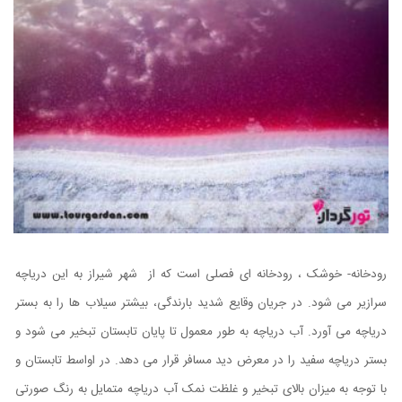
رودخانه- خوشک ، رودخانه ای فصلی است که از شهر شیراز به این دریاچه
سرازیر می شود. در جریان وقایع شدید بارندگی، بیشتر سیلاب ها را به بستر
دریاچه می آورد. آب دریاچه به طور معمول تا پایان تابستان تبخیر می شود و
بستر دریاچه سفید را در معرض دید مسافر قرار می دهد. در اواسط تابستان و
با توجه به میزان بالای تبخیر و غلظت نمک آب دریاچه متمایل به رنگ صورتی