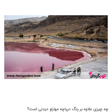
چه چیزی علاوه بر رنگ دریاچه مهارلو دیدنی است؟