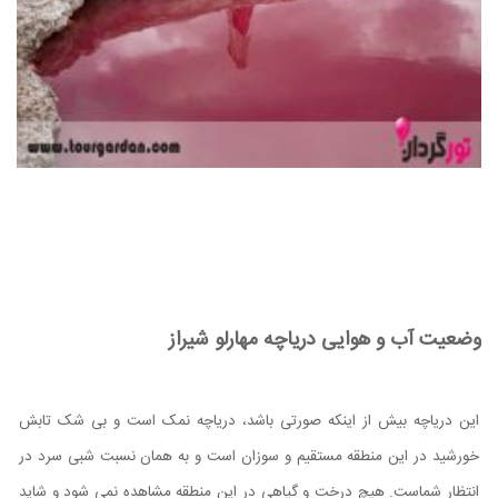
وضعیت آب و هوایی دریاچه مهارلو شیراز
این دریاچه بیش از اینکه صورتی باشد، دریاچه نمک است و بی شک تابش
خورشید در این منطقه مستقیم و سوزان است و به همان نسبت شبی سرد در
انتظار شماست. هیچ درخت و گیاهی در این منطقه مشاهده نمی شود و شاید