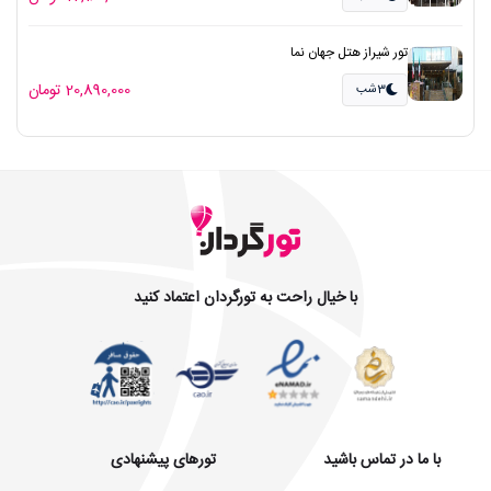
تور شیراز هتل جهان نما
20,890,000 تومان
3شب
با خیال راحت به تورگردان اعتماد کنید
با ما در تماس باشید
تورهای پیشنهادی