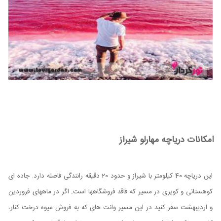
امکانات دریاچه مهارلو شیراز
این دریاچه 40 کیلومتر با شیراز و حدود 20 دقیقه رانندگی فاصله دارد. جاده ای
کوهستانی و کویری در مسیر که فاقد فروشگاهها است. اگر در ماههای فروردین
و اردیبهشت سفر کنید در این مسیر وانت های که به فروش میوه درخت کنار،