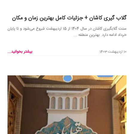
گلاب‌ گیری کاشان + جزئیات کامل بهترین زمان و مکان
سنت گلابگیری کاشان در سال 1404 از 15 اردیبهشت شروع می‌شود و تا پایان
خرداد ادامه دارد. بهترین منطقه ...
بیشتر بخوانید...
10 اردیبهشت 1403