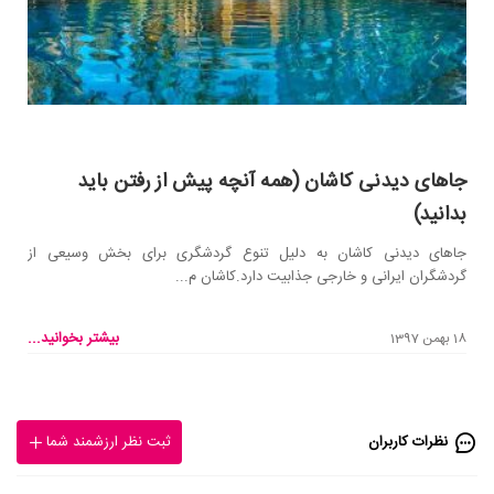
جاهای دیدنی کاشان (همه آنچه پیش از رفتن باید
بدانید)
جاهای دیدنی کاشان به دلیل تنوع گردشگری برای بخش وسیعی از
گردشگران ایرانی و خارجی جذابیت دارد.کاشان م...
بیشتر بخوانید...
18 بهمن 1397
نظرات کاربران
ثبت نظر ارزشمند شما