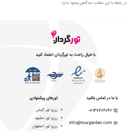
در رابطه با این مطلب دیدگاهی وجود ندارد
با خیال راحت به تورگردان اعتماد کنید
با ما در تماس باشید
تورهای پیشنهادی
رزرو تور کیش
02147626262
رزرو تور مشهد
info@tourgardan.com
رزرو تور اصفهان