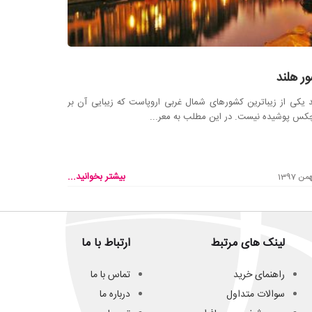
ر هلند
 یکی از زیباترین کشورهای شمال غربی اروپاست که زیبایی آن بر
س پوشیده نیست. در این مطلب به معر...
بیشتر بخوانید...
لینک های مرتبط
ارتباط با ما
راهنمای خرید
تماس با ما
سوالات متداول
درباره ما