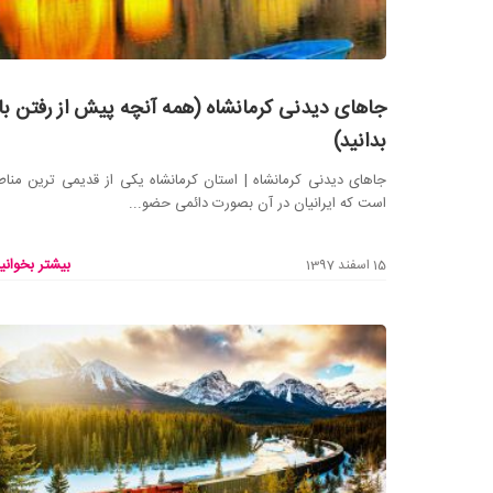
جاهای دیدنی کرمانشاه (همه آنچه پیش از رفتن با
بدانید)
جاهای دیدنی کرمانشاه | استان کرمانشاه یکی از قدیمی ترین منا
است که ایرانیان در آن بصورت دائمی حضو...
بیشتر بخوانید
15 اسفند 1397