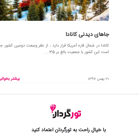
جاهای دیدنی کانادا
کانادا در شمال قاره آمریکا قرار دارد ، از نظر وسعت دومین کشور ج
است این کشور با جمعیت بالغ بر 35 ...
بیشتر بخوانید
21 بهمن 1397
با خیال راحت به تورگردان اعتماد کنید