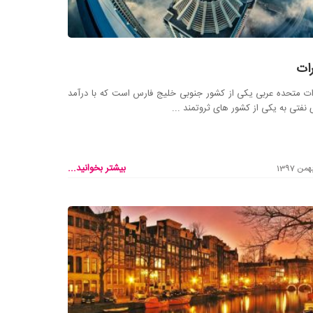
رات
ات متحده عربی یکی از کشور جنوبی خلیج فارس است که با درآمد
ی نفتی به یکی از کشور های ثروتمند ...
بیشتر بخوانید...