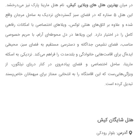
در میان
بهترین هتل های ویلایی کیش
، نام هتل مارینا پارک نیز می‌درخشد.
این هتل 5 ستاره که در فضای سبز گسترده‌ای نزدیک به ساحل مرجان واقع
شده و علاوه بر اتاق‌های هتلی لوکس، ویلاهای اختصاصی با امکانات رفاهی
کامل را در اختیار دارد. این ویلاها در دل محوطه‌ای آرام، با حریم خصوصی
مناسب، فضای نشیمن جداگانه و دسترسی مستقیم به فضای سبز، محیطی
ایده‌آل برای اقامت‌هایی خانوادگی و بلندمدت را فراهم می‌کند. نزدیکی به اسکله
مارینا، ساحل اختصاصی و فضای پیاده‌روی در کنار دریای نیلگون، از
ویژگی‌هایی‌ست که این اقامتگاه را به انتخابی ممتاز برای میهمانان خاص‌پسند
تبدیل کرده است.
هتل شایگان کیش
آدرس
: بلوار رودکی