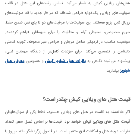
هتل‌های ویلایی کیش به شمار می‌آید. تمامی واحدهای این هتل در قالب
سوئیت‌های ویلایی یک‌خوابه طراحی شده‌اند که در فاز جدید با نام سوئیت‌های
رویال قابل رزرو هستند. این سوئیت‌ها با ظرفیت‌های دو تا پنج نفر، ضمن حفظ
حریم خصوصی، محیطی آرام و متفاوت را برای میهمانان فراهم کرده‌اند.
موقعیت مناسب در نزدیکی ساحل مرجان و طراحی سبز محوطه، تجربه اقامتی
دلنشین را تضمین می‌کند. برای جزئیات کامل‌تر از دیدگاه مهمانان قبلی،
پیشنهاد می‌شود نگاهی به
نظرات هتل شباویز کیش
و همچنین
معرفی هتل
شباویز
بیندازید.
قیمت هتل های ویلایی کیش چقدر است؟
اگر علاقه‌مند به اقامت در هتل های ویلایی هستید، قطعا یکی از سوال‌هایتان
قیمت هتل های ویلایی کیش
خواهد بود. قیمت‌ها بر اساس فصل سفر، تعداد
نفرات، درجه هتل و امکانات اتاق متغیر است. در فصول پرگردشگر مانند نوروز یا