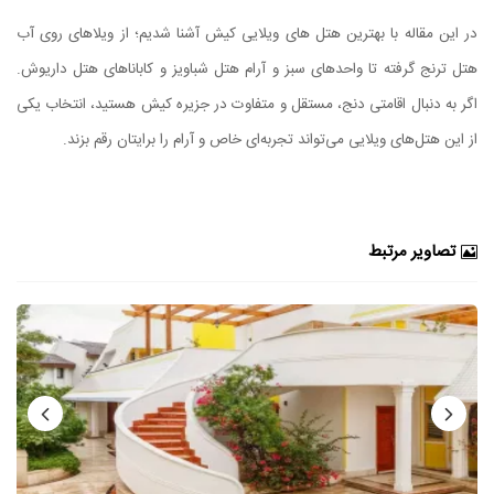
در این مقاله با بهترین هتل های ویلایی کیش آشنا شدیم؛ از ویلاهای روی آب
هتل ترنج گرفته تا واحدهای سبز و آرام هتل شباویز و کاباناهای هتل داریوش.
اگر به دنبال اقامتی دنج، مستقل و متفاوت در جزیره کیش هستید، انتخاب یکی
از این هتل‌های ویلایی می‌تواند تجربه‌ای خاص و آرام را برایتان رقم بزند.
تصاویر مرتبط