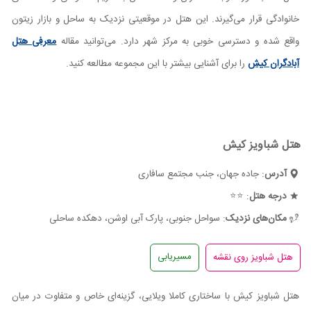
خانوادگی قرار می‌گیرند. این هتل در موقعیتی نزدیک به ساحل و بازار زیتون
واقع شده و دسترسی خوبی به مرکز شهر دارد. می‌توانید مقاله
معرفی هتل
آبادگران کیش
را برای آشنایی بیشتر با این مجموعه مطالعه کنید.
هتل شباویز کیش
آدرس
: جاده جهان، جنب مجتمع سافاری
درجه هتل
: ⭐⭐
مکان‌های نزدیک
: سواحل جنوبی، پارک آبی اوشن، دهکده ساحلی
مسیریابی
هتل شباویز کیش با ساختاری کاملا ویلایی، گزینه‌ای خاص و متفاوت در میان