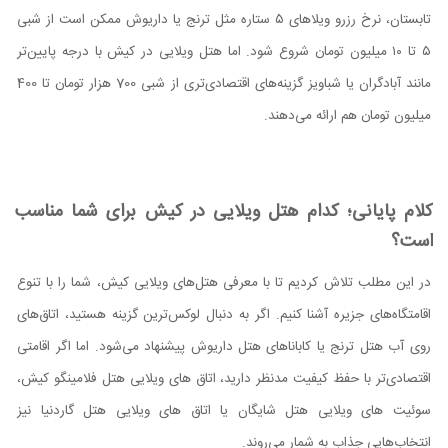
تابستان، نرخ رزرو ویلاهای ۵ ستاره مثل ترنج یا داریوش ممکن است از شبی
۵ تا ۱۰ میلیون تومان شروع شود. اما هتل ویلایی در کیش با درجه پایین‌تر
مانند آبادگران یا شباویز گزینه‌های اقتصادی‌تری از شبی 700 هزار تومان تا 400
میلیون تومان هم ارائه می‌دهند.
کلام پایانی؛ کدام هتل ویلایی در کیش برای شما مناسب
است؟
در این مطلب تلاش کردیم تا با معرفی هتل‌های ویلایی کیش، شما را با تنوع
اقامتگاه‌های جزیره آشنا کنیم. اگر به دنبال لوکس‌ترین گزینه هستید، اتاق‌های
روی آب هتل ترنج یا کاباناهای هتل داریوش پیشنهاد می‌شود. اما اگر اقامتی
اقتصادی‌تر با حفظ کیفیت مدنظر دارید، اتاق های ویلایی هتل فلامینگو کیش،
سوئیت های ویلایی هتل شایگان یا اتاق های ویلایی هتل گاردنیا نیز
انتخاب‌هایی جذاب به شمار می‌روند.