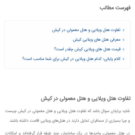
فهرست مطالب
تفاوت هتل ویلایی و هتل معمولی در کیش
معرفی هتل های ویلایی کیش
قیمت هتل های ویلایی کیش چقدر است؟
کلام پایانی؛ کدام هتل ویلایی در کیش برای شما مناسب است؟
تفاوت هتل ویلایی و هتل معمولی در کیش
شاید برایتان سوال باشد که تفاوت هتل ویلایی و هتل معمولی در کیش چیست
و چرا بسیاری از مسافران تمایل دارند در هتل‌های ویلایی اقامت داشته باشند.
در هتل معمولی، واحدها در یک ساختمان چند طبقه قرار گرفته‌اند و امکانات