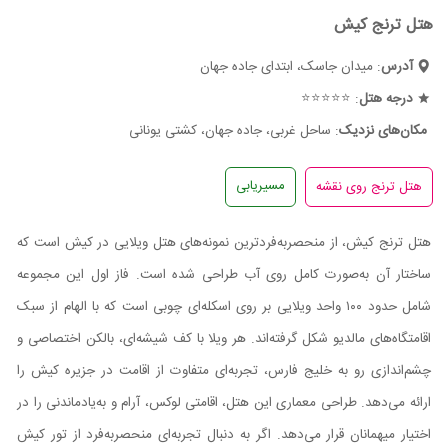
هتل ترنج کیش
آدرس
: میدان جاسک، ابتدای جاده جهان
درجه هتل
: ⭐⭐⭐⭐⭐
مکان‌های نزدیک
: ساحل غربی، جاده جهان، کشتی یونانی
مسیریابی
هتل ترنج کیش، از منحصر‌به‌فردترین نمونه‌های هتل ویلایی در کیش است که
ساختار آن به‌صورت کامل روی آب طراحی شده است. فاز اول این مجموعه
شامل حدود ۱۰۰ واحد ویلایی بر روی اسکله‌ای چوبی است که با الهام از سبک
اقامتگاه‌های مالدیو شکل گرفته‌اند. هر ویلا با کف شیشه‌ای، بالکن اختصاصی و
چشم‌اندازی رو به خلیج فارس، تجربه‌ای متفاوت از اقامت در جزیره کیش را
ارائه می‌دهد. طراحی معماری این هتل، اقامتی لوکس، آرام و به‌یادماندنی را در
اختیار میهمانان قرار می‌دهد. اگر به دنبال تجربه‌ای منحصربه‌فرد از تور کیش