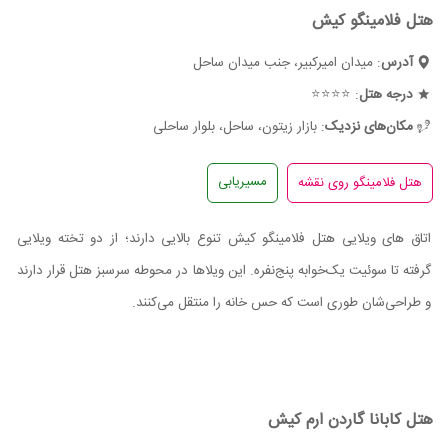
هتل فلامینگو کیش
آدرس
: میدان امیرکبیر، جنب میدان ساحل
درجه هتل
: ⭐⭐⭐⭐
مکان‌های نزدیک
: بازار زیتون، ساحل، بلوار ساحلی
مسیریابی
اتاق های ویلایی هتل فلامینگو کیش تنوع بالایی دارند؛ از دو تخته ویلایی
گرفته تا سوئیت یک‌خوابه پنج‌نفره. این ویلاها در محوطه سرسبز هتل قرار دارند
و طراحی‌شان طوری است که حس خانه را منتقل می‌کنند.
هتل کابانا گاردن ارم کیش