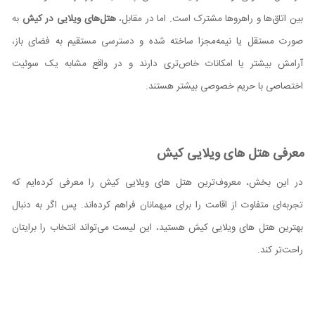
بین اتاق‌ها و راهروها مشترک است. اما در مقابل،
هتل‌های ویلایی در کیش
به
صورت مستقل یا نیمه‌مجزا ساخته شده و دسترسی مستقیم به فضای باز،
آرامش بیشتر یا امکانات خاص‌تری دارند و در واقع مشابه یک سوئیت
اختصاصی با حریم خصوصی بیشتر هستند.
معرفی هتل های ویلایی کیش
در این بخش، معروف‌ترین هتل های ویلایی کیش را معرفی کرده‌ایم که
تجربه‌ای متفاوت از اقامت را برای میهمانان فراهم کرده‌اند. پس اگر به دنبال
بهترین هتل های ویلایی کیش هستید، این لیست می‌تواند انتخاب را برایتان
راحت‌تر کند.