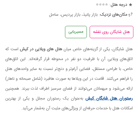
درجه هتل
: ⭐⭐⭐⭐
مکان‌های نزدیک
: بازار پانیذ، بازار پردیس، ساحل
مسیریابی
هتل شایگان، یکی از گزینه‌های خاص میان
هتل های ویلایی در کیش
است که
اتاق‌های ویلایی آن با ظرفیت دو نفر در محوطه قرار گرفته‌اند. این اتاق‌های
خاص، با طراحی مستقل، فضایی آرام‌تر و دنج‌تر نسبت به سایر واحدهای هتل
را فراهم می‌کنند. اقامت در این ویلاها به صورت هافبرد (شامل صبحانه و ناهار)
ارائه می‌شود و میهمانان می‌توانند از فضای سرسبز اطراف لذت ببرند. همچنین
رستوران هتل شایگان کیش
به‌عنوان یک رستوران مجلل و یکی از بهترین
امکانات هتل با خدمات حرفه‌ای از ویژگی‌های مثبت آن به‌شمار می‌آید.