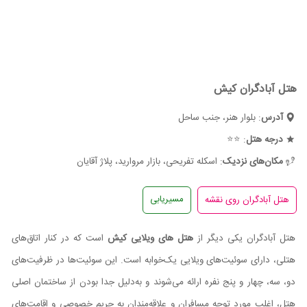
هتل آبادگران کیش
آدرس
: بلوار هنر، جنب ساحل
درجه هتل
: ⭐⭐
مکان‌های نزدیک
: اسکله تفریحی، بازار مروارید، پلاژ آقایان
مسیریابی
هتل آبادگران یکی دیگر از
هتل های ویلایی کیش
است که در کنار اتاق‌های
هتلی، دارای سوئیت‌های ویلایی یک‌خوابه است. این سوئیت‌ها در ظرفیت‌های
دو، سه، چهار و پنج نفره ارائه می‌شوند و به‌دلیل جدا بودن از ساختمان اصلی
هتل، اغلب مورد توجه مسافران و علاقه‌مندان به حریم خصوصی و اقامت‌های