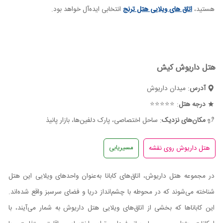
هستید،
اتاق های ویلایی هتل ترنج
انتخابی ایده‌آل خواهد بود.
هتل داریوش کیش
آدرس
: میدان داریوش
درجه هتل
: ⭐⭐⭐⭐⭐
مکان‌های نزدیک
: ساحل اختصاصی، پارک دلفین‌ها، بازار پانیذ
مسیریابی
در مجموعه هتل داریوش، اتاق‌های کابانا به‌عنوان واحدهای ویلایی این هتل
شناخته می‌شوند که در محوطه با چشم‌انداز دریا و فضای سرسبز واقع شده‌اند.
این کاباناها که بخشی از اتاق‌های ویلایی هتل داریوش به شمار می‌آیند، با