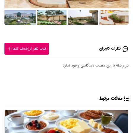
نظرات کاربران
ثبت نظر ارزشمند شما
در رابطه با این مطلب دیدگاهی وجود ندارد
مقالات مرتبط