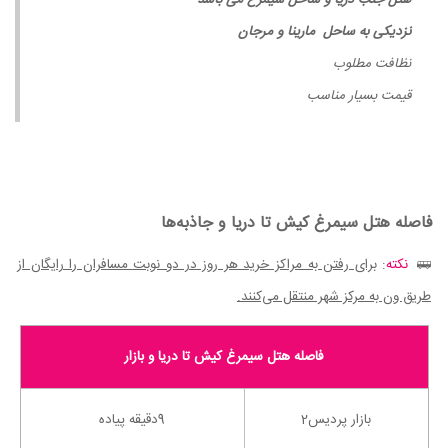
نزدیکی به ساحل مارینا و مرجان
نظافت مطلوب
قیمت بسیار مناسب
فاصله هتل سیمرغ کیش تا دریا و جاذبه‌ها
نکته
:
برای رفتن به مراکز خرید هر روز در دو نوبت مسافران را رایگان از
طریق ون به مرکز شهر منتقل می‌کنند.
فاصله هتل سیمرغ کیش تا دریا و بازار
بازار پردیس2
9دقیقه پیاده