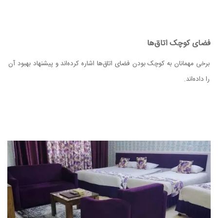
فضای کوچک اتاق‌ها
برخی مهمانان به کوچک بودن فضای اتاق‌ها اشاره کرده‌اند و پیشنهاد بهبود آن
را داده‌اند.