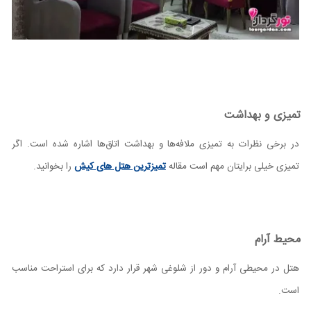
تمیزی و بهداشت
در برخی نظرات به تمیزی ملافه‌ها و بهداشت اتاق‌ها اشاره شده است. اگر
تمیزی خیلی برایتان مهم است مقاله
تمیزترین هتل های کیش
را بخوانید.
محیط آرام
هتل در محیطی آرام و دور از شلوغی شهر قرار دارد که برای استراحت مناسب
است.