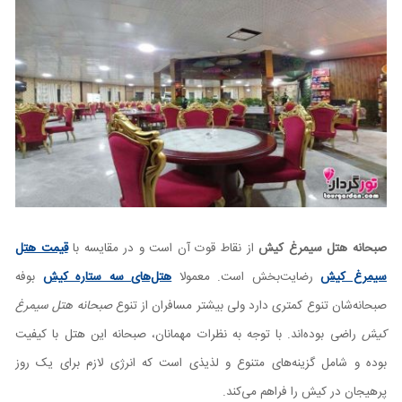
صبحانه هتل سیمرغ کیش
از نقاط قوت آن است و در مقایسه با
قیمت هتل
سیمرغ کیش
رضایت‌بخش است. معمولا
هتل‌های سه ستاره کیش
بوفه
صبحانه‌شان تنوع کمتری دارد ولی بیشتر مسافران از تنوع
صبحانه هتل سیمرغ
کیش
راضی بوده‌اند. با توجه به نظرات مهمانان، صبحانه این هتل با کیفیت
بوده و شامل گزینه‌های متنوع و لذیذی است که انرژی لازم برای یک روز
پرهیجان در کیش را فراهم می‌کند.