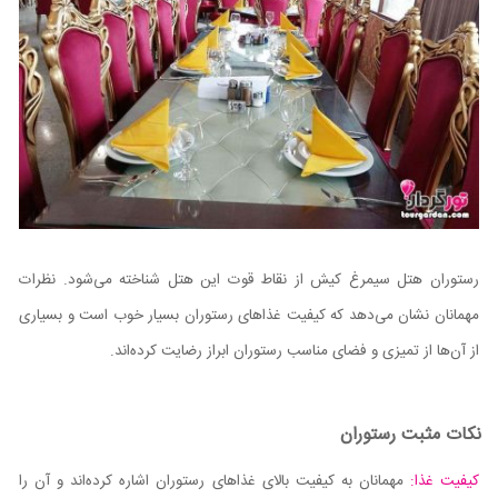
رستوران هتل سیمرغ کیش از نقاط قوت این هتل شناخته می‌شود. نظرات
مهمانان نشان می‌دهد که کیفیت غذاهای رستوران بسیار خوب است و بسیاری
از آن‌ها از تمیزی و فضای مناسب رستوران ابراز رضایت کرده‌اند.
نکات مثبت رستوران
کیفیت غذا:
مهمانان به کیفیت بالای غذاهای رستوران اشاره کرده‌اند و آن را