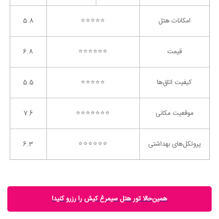
امکانات هتل
⭐️⭐️⭐️⭐️⭐️
5.8
قیمت
⭐️⭐️⭐️⭐️⭐️⭐️
6.8
کیفیت اتاق‌ها
⭐️⭐️⭐️⭐️⭐️
5.5
موقعیت مکانی
⭐️⭐️⭐️⭐️⭐️⭐️⭐️
7.6
پروتکل‌های بهداشتی
⭐️⭐️⭐️⭐️⭐️⭐️
6.3
همین‌حالا تور هتل سیمرغ کیش را رزرو کنید!