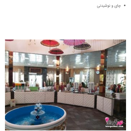
چای و نوشیدنی