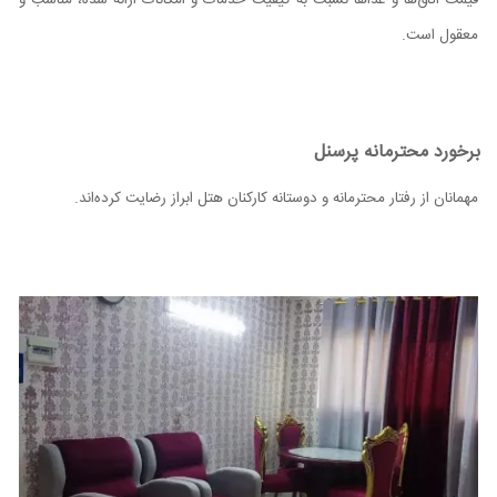
معقول است.
برخورد محترمانه پرسنل
مهمانان از رفتار محترمانه و دوستانه کارکنان هتل ابراز رضایت کرده‌اند.