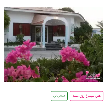
مسیریابی