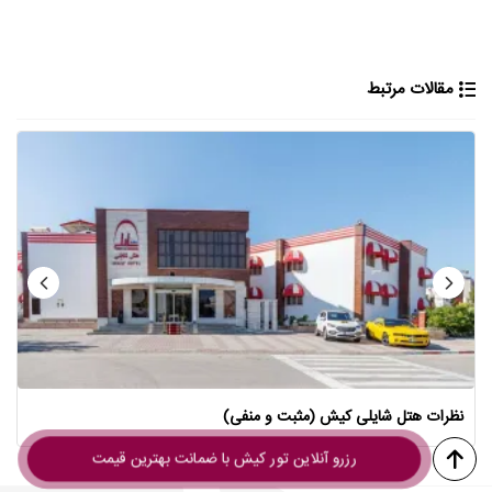
مقالات مرتبط
نظرات هتل شایلی کیش (مثبت و منفی)
رزرو آنلاین تور کیش با ضمانت بهترین قیمت