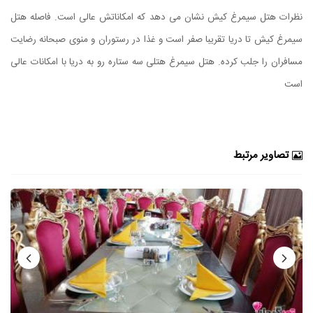
نظرات هتل سیمرغ کیش نشان می دهد که امکاناتش عالی است. فاصله هتل
سیمرغ کیش تا دریا تقریبا صفر است و غذا در رستوران و منوی صبحانه رضایت
مسافران را جلب کرده. هتل سیمرغ هتلی سه ستاره رو به دریا با امکانات عالی
است
تصاویر مرتبط