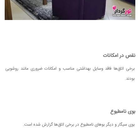
نقص در امکانات
برخی اتاق‌ها فاقد وسایل بهداشتی مناسب و امکانات ضروری مانند روشویی
بودند.
بوی نامطبوع
بوی سیگار و دیگر بوهای نامطبوع در برخی اتاق‌ها گزارش شده است.