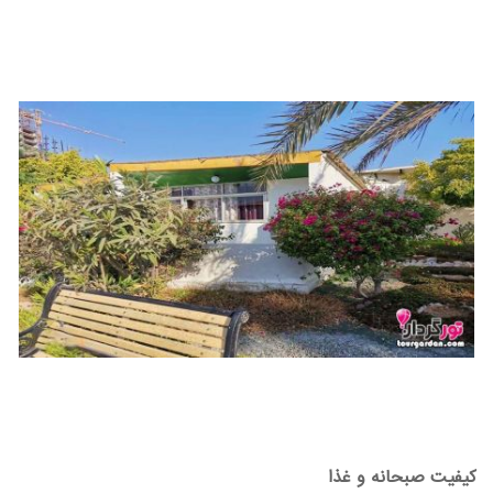
کیفیت صبحانه و غذا