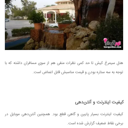
هتل سیمرغ کیش تا حد کمی نظرات منفی هم از سوی مسافران داشته که با
توجه به سه ستاره بودن و قیمت مناسبش قابل اغماض است.
کیفیت اینترنت و آنتن‌دهی
کیفیت اینترنت بسیار پایین و گاهی قطع بود. همچنین آنتن‌دهی موبایل در
برخی نقاط ضعیف گزارش شده است.