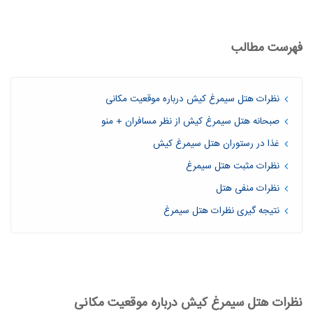
فهرست مطالب
نظرات هتل سیمرغ کیش درباره موقعیت مکانی
صبحانه هتل سیمرغ کیش از نظر مسافران + منو
غذا در رستوران هتل سیمرغ کیش
نظرات مثبت هتل سیمرغ
نظرات منفی هتل
نتیجه گیری نظرات هتل سیمرغ
نظرات هتل سیمرغ کیش درباره موقعیت مکانی