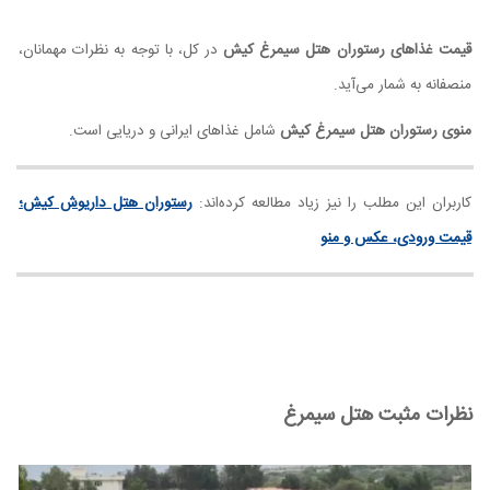
قیمت غذاهای رستوران هتل سیمرغ کیش
در کل، با توجه به نظرات مهمانان،
منصفانه به شمار می‌آید.
منوی رستوران هتل سیمرغ کیش
شامل غذاهای ایرانی و دریایی است.
کاربران این مطلب را نیز زیاد مطالعه کرده‌اند:
رستوران هتل داریوش کیش؛
قیمت ورودی، عکس و منو
نظرات مثبت هتل سیمرغ