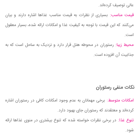
عالی توصیف کرده‌اند.
قیمت مناسب:
بسیاری از نظرات به قیمت مناسب غذاها اشاره دارند و بیان
می‌کنند که این قیمت با توجه به کیفیت غذا و امکانات ارائه شده، بسیار معقول
است.
محیط زیبا:
رستوران در محوطه هتل قرار دارد و نزدیک به ساحل است که به
جذابیت آن افزوده است.
نکات منفی رستوران
امکانات متوسط:
برخی مهمانان به عدم وجود امکانات کافی در رستوران اشاره
کرده‌اند و معتقدند که رستوران جای بهبود دارد.
تنوع غذا:
در برخی نظرات خواسته شده که تنوع بیشتری در منوی غذاها ارائه
شود.