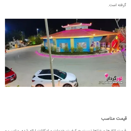
گرفته است.
قیمت مناسب
قیمت اتاق‌ها و غذاها نسبت به کیفیت خدمات و امکانات ارائه شده، مناسب و