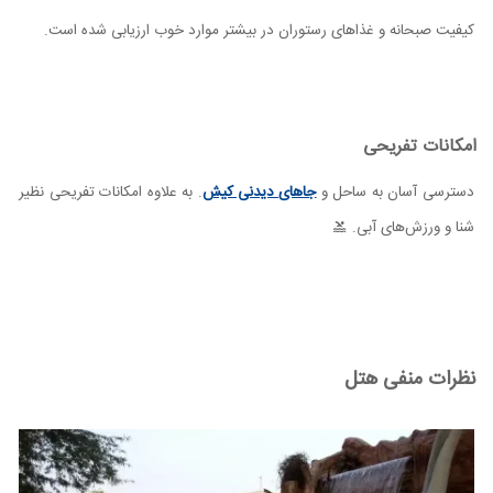
کیفیت صبحانه و غذاهای رستوران در بیشتر موارد خوب ارزیابی شده است.
امکانات تفریحی
دسترسی آسان به ساحل و
جاهای دیدنی کیش
. به علاوه امکانات تفریحی نظیر
شنا و ورزش‌های آبی.
نظرات منفی هتل