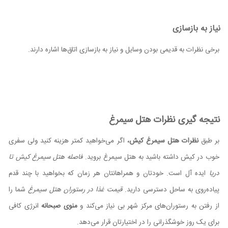
نیاز به بازسازی
برخی نظرات به قدیمی بودن وسایل و نیاز به بازسازی اتاق‌ها اشاره دارند.
نتیجه گیری نظرات هتل سیمرغ
بر طبق
نظرات هتل سیمرغ کیش،
اگر می‌خواهید کمتر هزینه کنید ولی سفری
خوب در کیش داشته باشید به هتل سیمرغ بروید.
فاصله هتل سیمرغ کیش تا
دریا
ایده آل است. خودتان و همراهانتان هر زمان که بخواهید با چند قدم
پیاده‌روی به ساحل دسترسی دارید.
قیمت غذا در رستوران هتل سیمرغ
شما را
از رفتن به رستوران‌های مرکز شهر بی نیاز می‌کند و
منوی صبحانه
انرژی کافی
برای یک روز خوشگذرانی را در اختیارتان قرار می‌دهد.