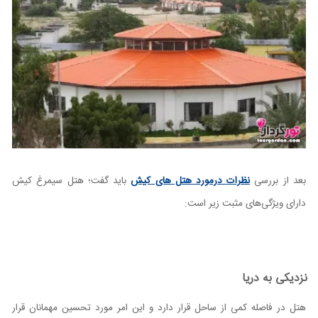
بعد از بررسی
نظرات درمورد هتل های کیش
باید گفت؛ هتل سیمرغ کیش
دارای ویژگی‌های مثبت زیر است:
نزدیکی به دریا
هتل در فاصله کمی از ساحل قرار دارد و این امر مورد تحسین مهمانان قرار