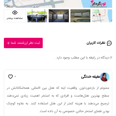
مشاهده بیشتر
نظرات کاربران
ثبت نظر ارزشمند شما
2 دیدگاه در رابطه با این مطلب وجود دارد .
0
عفیفه خدنگی
ممنونم از بازخوردتون. واقعیت اینه که هتل بین االمللی همه‌امکاناتش در
سطح بهترین هتل‌هاست و افرادی که به استخر اهمیت زیادی نمی‌دهند
ترجیح می‌دهند با هزینه کمتر از این هتل استفاده کنند. به علاوه کوچک
بودن فضای استخر حالتی خصوصی به آن داده است.