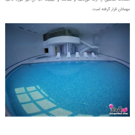
مهمانان قرار گرفته است.