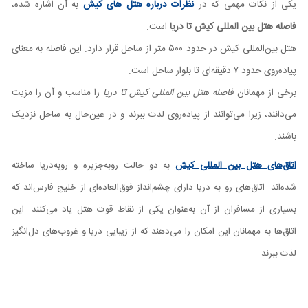
یکی از نکات مهمی که در
نظرات درباره هتل های کیش
به آن اشاره شده،
فاصله هتل بین المللی کیش تا دریا
است.
هتل بین‌المللی کیش در حدود ۵۰۰ متر از ساحل قرار دارد. این فاصله به معنای
پیاده‌روی حدود ۷ دقیقه‌ای تا بلوار ساحل است.
برخی از مهمانان
فاصله هتل بین المللی کیش تا دریا
را مناسب و آن را مزیت
می‌دانند، زیرا می‌توانند از پیاده‌روی لذت ببرند و در عین‌حال به ساحل نزدیک
باشند.
اتاق‌های هتل بین المللی کیش
به دو حالت روبه‌جزیره و روبه‌دریا ساخته
شده‌اند. اتاق‌های رو به دریا دارای چشم‌انداز فوق‌العاده‌ای از خلیج فارس‌اند که
بسیاری از مسافران از آن به‌عنوان یکی از نقاط قوت هتل یاد می‌کنند. این
اتاق‌ها به مهمانان این امکان را می‌دهند که از زیبایی دریا و غروب‌های دل‌انگیز
لذت ببرند.