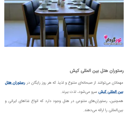
رستوران هتل بین المللی کیش
مهمانان می‌توانند از صبحانه‌ای متنوع و لذیذ که هر روز رایگان در
رستوران هتل
بین المللی کیش
سرو می‌شود، لذت ببرند.
همچنین، رستوران‌های متنوعی در هتل وجود دارد که انواع غذاهای ایرانی و
بین‌المللی را ارائه می‌دهند.