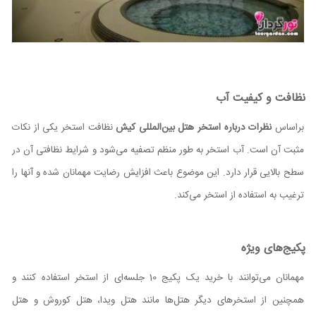
نظافت و کیفیت آب
براساس
نظرات درباره استخر هتل بین‌المللی کیش
نظافت استخر یکی از نکات
مثبت آن است. آب استخر به طور منظم تصفیه می‌شود و شرایط نظافتی آن در
سطح بالایی قرار دارد. این موضوع باعث افزایش رضایت مهمانان شده و آنها را
ترغیب به استفاده از استخر می‌کند.
پکیج‌های ویژه
مهمانان می‌توانند با خرید یک پکیج 10 جلسه‌ای از استخر استفاده کنند و
همچنین از استخرهای دیگر هتل‌ها مانند هتل ویدا، هتل کوروش و هتل