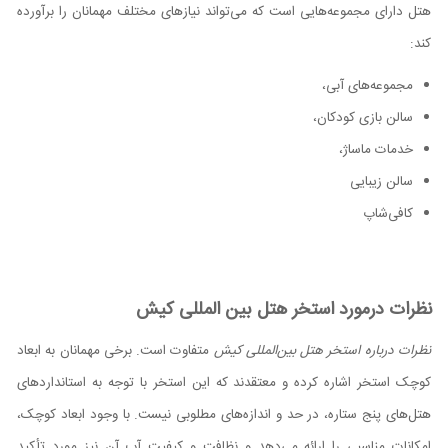
هتل دارای مجموعه‌هایی است که می‌تواند نیازهای مختلف مهمانان را برآورده
کند:
مجموعه‌های آبی،
سالن بازی کودکان،
خدمات ماساژ،
سالن زیبایی
کافی‌شاپ
نظرات درمورد استخر هتل بین المللی کیش
نظرات درباره استخر هتل بین‌المللی کیش
متفاوت است. برخی مهمانان به ابعاد
کوچک استخر اشاره کرده و معتقدند که این استخر با توجه به استانداردهای
هتل‌های پنج ستاره، در حد و اندازه‌های مطلوبی نیست. با وجود ابعاد کوچک،
امکانات مناسبی را ارائه می‌دهد و نظافت و کیفیت آب آن نیز مورد تأکید