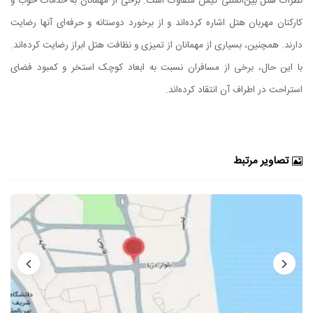
نظرات هتل بین‌المللی کیش متفاوت است. برخی از مهمانان به خدمات خوب و
کارکنان مهربان هتل اشاره کرده‌اند و از برخورد دوستانه و حرفه‌ای آنها رضایت
دارند. همچنین، بسیاری از مهمانان از تمیزی و نظافت هتل ابراز رضایت کرده‌اند.
با این حال، برخی از مسافران نسبت به ابعاد کوچک استخر و کمبود فضای
استراحت در اطراف آن انتقاد کرده‌اند.
تصاویر مرتبط