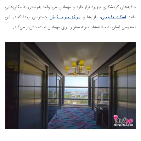
جاذبه‌های گردشگری جزیره قرار دارد و مهمانان می‌توانند به‌راحتی به مکان‌هایی
مانند
اسکله تفریحی
، بازارها و
مراکز خرید کیش
دسترسی پیدا کنند. این
دسترسی آسان به جاذبه‌ها، تجربه سفر را برای مهمانان لذت‌بخش‌تر می‌کند.