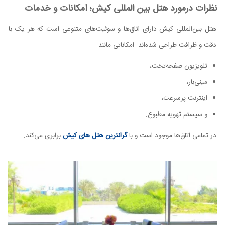
نظرات درمورد هتل بین المللی کیش؛ امکانات و خدمات
هتل بین‌المللی کیش دارای اتاق‌ها و سوئیت‌های متنوعی است که هر یک با
دقت و ظرافت طراحی شده‌اند. امکاناتی مانند
تلویزیون صفحه‌تخت،
مینی‌بار،
اینترنت پرسرعت،
و سیستم تهویه مطبوع.
در تمامی اتاق‌ها موجود است و با
گرانترین هتل های کیش
برابری می‌کند.