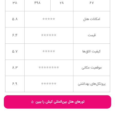
38
498
28
67
امکانات هتل
⭐️⭐️⭐️⭐️⭐️
5.8
قیمت
⭐️⭐️⭐️⭐️⭐️⭐️
6.4
کیفیت اتاق‌ها
⭐️⭐️⭐️⭐️⭐️
5.7
موقعیت مکانی
⭐️⭐️⭐️⭐️⭐️⭐️⭐️⭐️
8.3
پروتکل‌های بهداشتی
⭐️⭐️⭐️⭐️⭐️⭐️
6.9
تورهای هتل بین‌المللی کیش
را ببین