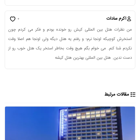
اکرم سادات
0
من نظرات هتل بین المللی کیش رو خونده بودم و فکر می کردم چون
استخرش کوچیکه اونجا نرم؛ و رفتم یه هتل دیگه ولی اونجا هم اصلا وقت
نکردم شنا کنم. می خوام بگم هیچ وقت بخاطر استخر یک هتل خوب رو از
دست ندین. هتل بین المللی بهترین هتل کیشه
مقالات مرتبط