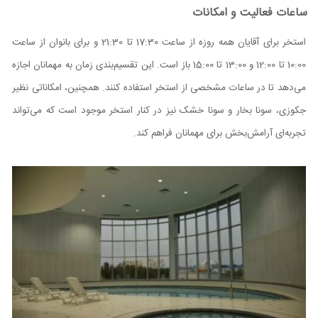
ساعات فعالیت و امکانات
استخر برای آقایان همه روزه از ساعت 17:30 تا 21:30 و برای بانوان از ساعت
10:00 تا 12:00 و 13:00 تا 15:00 باز است. این تقسیم‌بندی زمان به مهمانان اجازه
می‌دهد تا در ساعات مشخصی از استخر استفاده کنند. همچنین، امکاناتی نظیر
جکوزی، سونا بخار و سونا خشک نیز در کنار استخر موجود است که می‌تواند
تجربه‌ای آرامش‌بخش برای مهمانان فراهم کند.