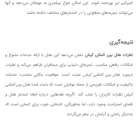
امیرکبیر نیز بهره‌مند شوند. این امکان تنوع بیشتری به مهمانان می‌دهد و آنها
می‌توانند تجربه‌های متفاوتی را در استخرهای مختلف داشته باشند.
نتیجه‌گیری
نظرات هتل بین‌ المللی کیش
نشان می‌دهد این هتل با ارائه خدمات متنوع و
امکانات رفاهی مناسب، تجربه‌ای دلپذیر برای مسافران فراهم می‌کند و
نظرات
درمورد هتل بین المللی کیش
مثبت است. موقعیت مکانی مناسب، خدمات
باکیفیت و امکانات تفریحی از جمله عواملی است که باعث شده
هتل بین المللی
کیش نظرات
کاربران را جلب کند. اگرچه نقدهایی درباره ابعاد استخر هتل و
فضای استراحت وجود دارد، اما به‌طورکلی، انتخابی خوب برای کسانی است که
به‌دنبال راحتی و آرامش در سفر می‌گردند.