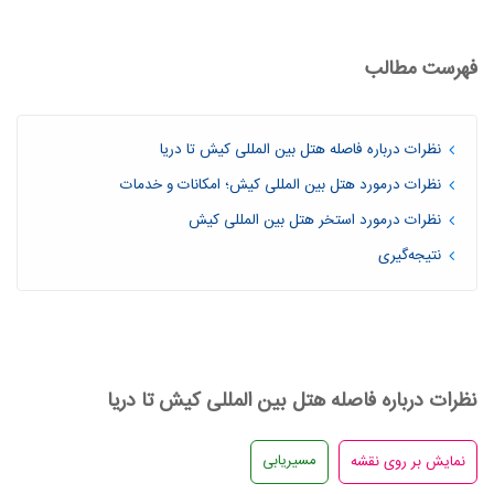
فهرست مطالب
نظرات درباره فاصله هتل بین المللی کیش تا دریا
نظرات درمورد هتل بین المللی کیش؛ امکانات و خدمات
نظرات درمورد استخر هتل بین المللی کیش
نتیجه‌گیری
نظرات درباره فاصله هتل بین المللی کیش تا دریا
مسیریابی