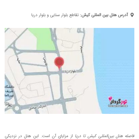
آدرس هتل بین المللی کیش:
تقاطع بلوار سنایی و بلوار دریا
فاصله هتل بین‌المللی کیش تا دریا
از مزایای آن است. این هتل در نزدیکی