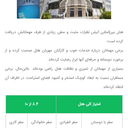
هتل بین‌المللی کیش نظرات
مثبت و منفی زیادی از طرف مهمانانش دریافت
کرده است؛
برخی مهمانان درباره خدمات خوب و کارکنان مهربان هتل صحبت کرده‌ و از
برخورد دوستانه و حرفه‌ای آنها ابراز رضایت کرده‌اند.
بسیاری از مهمانان از تمیزی و نظافت هتل راضی بوده‌اند. بااین‌حال، برخی
مسافران نسبت به ابعاد کوچک استخر و کمبود فضای استراحت در اطراف آن
انتقاد کرده‌اند.
امتیاز کلی هتل
8.4 از 10
سفر با دوستان
سفر انفرادی
سفر خانوادگی
سفر کاری