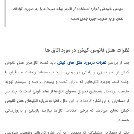
مهمان خودش اجازه استفاده از اقلام بوفه صبحانه را به صورت آزادانه
ندارد و به صورت جیره بندی است
.
نظرات هتل فانوس کیش در مورد اتاق ها
بعد از بررسی
نظرات درمورد هتل های کیش
باید گفت؛ اتاق‌های هتل فانوس
کیش از نظر تمیزی و راحتی در برخی موارد توانسته‌اند رضایت مسافران را
جلب کنند، به‌ویژه اتاق‌هایی که دارای تخت و پتوهای راحت و سیستم تهویه
مناسب بوده‌اند. همچنین تحویل به‌موقع اتاق‌ها از نقاط قوتی است که چند نفر
از مسافران به آن اشاره کرده‌اند. با این حال،
نظرات درباره اتاق‌های هتل فانوس
کیش
نشان می‌دهد که برخی امکانات اتاق‌ها نیازمند بازبینی و به‌روزرسانی
هستند.
یکی از مهم‌ترین مشکلاتی که میهمانان به آن اشاره کرده‌اند، وضعیت سرویس