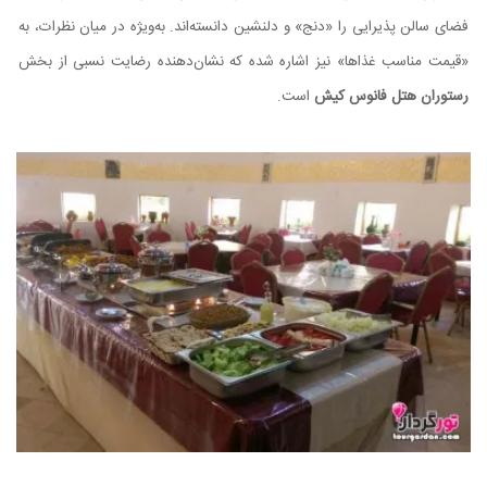
فضای سالن پذیرایی را «دنج» و دلنشین دانسته‌اند. به‌ویژه در میان نظرات، به
«قیمت مناسب غذاها» نیز اشاره شده که نشان‌دهنده رضایت نسبی از بخش
رستوران هتل فانوس کیش
است.