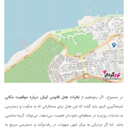
در مجموع، اگر بخواهیم از
نظرات هتل فانوس کیش درباره موقعیت مکانی
نتیجه‌گیری کنیم، باید گفت که این هتل برای مسافرانی که به سکوت و دسترسی
به خدمات روزمره در منطقه‌ای خلوت‌تر اهمیت می‌دهند، می‌تواند گزینه مناسبی
باشد. اما اگر نزدیکی به مرکز شهر، سهولت در رفت‌وآمد و دسترسی سریع به