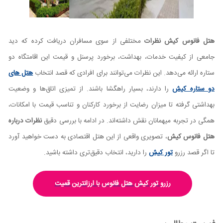
هتل فانوس کیش نظرات
مختلفی از سوی مسافران دریافت کرده که دید
جامعی از کیفیت خدمات، بهداشت، برخورد پرسنل و قیمت این اقامتگاه دو
ستاره ارائه می‌دهد. این نظرات می‌توانند برای افرادی که قصد انتخاب
هتل های
دو ستاره کیش
را دارند، بسیار راهگشا باشند. از تمیزی اتاق‌ها و وضعیت
بهداشتی گرفته تا میزان رضایت از برخورد کارکنان و تناسب قیمت با امکانات،
همگی در تجربه میهمانان نقش داشته‌اند. در ادامه با بررسی دقیق
نظرات درباره
هتل فانوس کیش
، تصویری واقعی از این هتل اقتصادی به دست خواهید آورد
تا اگر قصد رزرو
تور کیش
را دارید، انتخاب دقیق‌تری داشته باشید.
رزرو تور کیش هتل فانوس با ارزانترین قمیت