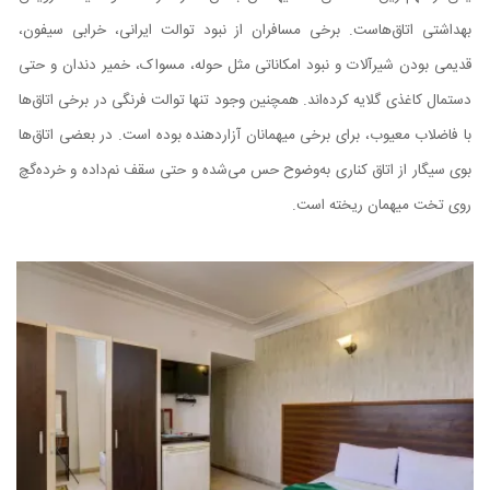
بهداشتی اتاق‌هاست. برخی مسافران از نبود توالت ایرانی، خرابی سیفون،
قدیمی بودن شیرآلات و نبود امکاناتی مثل حوله، مسواک، خمیر دندان و حتی
دستمال کاغذی گلایه کرده‌اند. همچنین وجود تنها توالت فرنگی در برخی اتاق‌ها
با فاضلاب معیوب، برای برخی میهمانان آزاردهنده بوده است. در بعضی اتاق‌ها
بوی سیگار از اتاق کناری به‌وضوح حس می‌شده و حتی سقف نم‌داده و خرده‌گچ
روی تخت میهمان ریخته است.