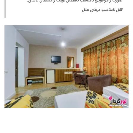
صورت و موجودی نامناسب دستمال توالت و دستمال کاغذی
.
قفل نامناسب درهای هتل
.