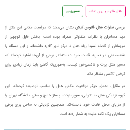
مسیریابی
بررسی
نظرات هتل فانوس کیش
نشان می‌دهد که موقعیت مکانی این هتل از
دید مسافران با نظرات متفاوتی همراه بوده است. بخش قابل توجهی از
میهمانان از فاصله نسبتا زیاد هتل تا مرکز شهر گلایه داشته‌اند و این مسئله را
نقطه‌ضعفی در تجربه اقامت خود دانسته‌اند. برخی از آن‌ها اشاره کرده‌اند که
مسیر هتل پرت و تاکسی‌خور نیست، به‌طوری‌که گاهی باید زمان زیادی برای
گرفتن تاکسی منتظر ماند.
در مقابل، عده‌ای دیگر موقعیت مکانی هتل را مناسب توصیف کرده‌اند. این
گروه نزدیکی هتل به نانوایی، سوپرمارکت، پاساژ خلیج و حتی دانشگاه تهران را
از مزایای محل اقامت خود دانسته‌اند. همچنین نزدیکی به ساحل برای برخی
مسافران یک نکته مثبت به شمار رفته است.