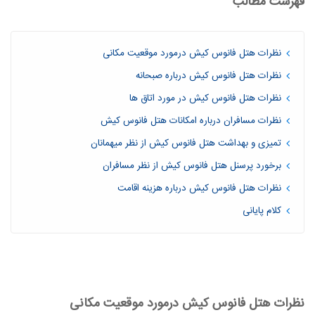
فهرست مطالب
نظرات هتل فانوس کیش درمورد موقعیت مکانی
نظرات هتل فانوس کیش درباره صبحانه
نظرات هتل فانوس کیش در مورد اتاق ها
نظرات مسافران درباره امکانات هتل فانوس کیش
تمیزی و بهداشت هتل فانوس کیش از نظر میهمانان
برخورد پرسنل هتل فانوس کیش از نظر مسافران
نظرات هتل فانوس کیش درباره هزینه اقامت
کلام پایانی
نظرات هتل فانوس کیش درمورد موقعیت مکانی