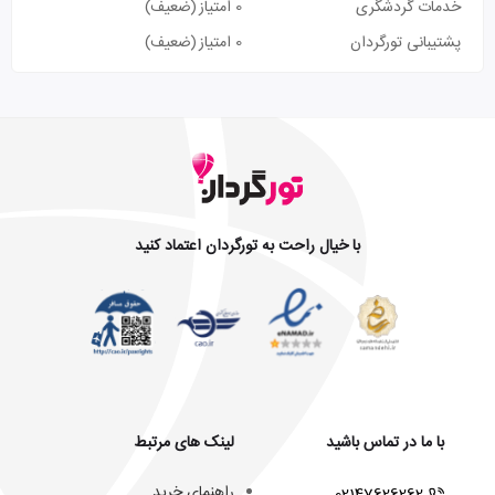
خدمات گردشگری
0 امتیاز
(ضعیف)
پشتیبانی تورگردان
0 امتیاز
(ضعیف)
با خیال راحت به تورگردان اعتماد کنید
با ما در تماس باشید
لینک های مرتبط
راهنمای خرید