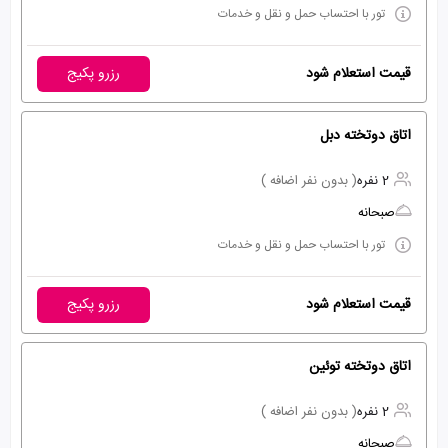
تور با احتساب حمل و نقل و خدمات
قیمت استعلام شود
رزرو پکیج
اتاق دوتخته دبل
2 نفره
( بدون نفر اضافه )
صبحانه
تور با احتساب حمل و نقل و خدمات
قیمت استعلام شود
رزرو پکیج
اتاق دوتخته توئین
2 نفره
( بدون نفر اضافه )
صبحانه