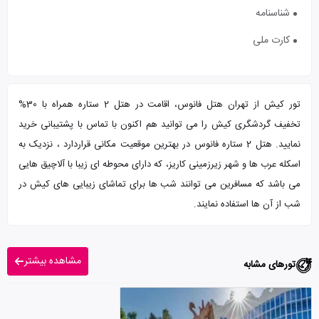
شناسنامه
کارت ملی
تور کیش از تهران هتل فانوس، اقامت در هتل 2 ستاره همراه با 30%
تخفیف گردشگری کیش را می توانید هم اکنون با تماس با پشتیبانی خرید
نمایید. هتل 2 ستاره فانوس در بهترین موقعیت مکانی قراردارد ، نزدیک به
اسکله عرب ها و شهر زیرزمینی کاریز، که دارای محوطه ای زیبا با آلاچیق هایی
می باشد که مسافرین می توانند شب ها برای تماشای زیبایی های کیش در
شب از آن ها استفاده نمایند.
مشاهده بیشتر
تورهای مشابه