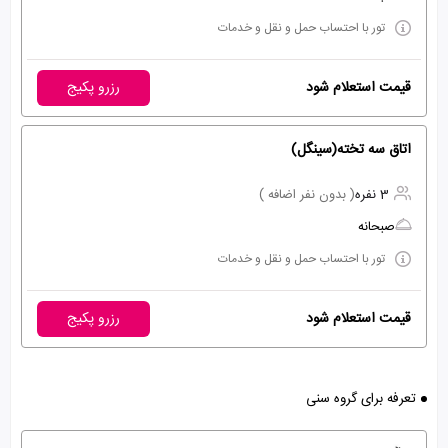
تور با احتساب حمل و نقل و خدمات
قیمت استعلام شود
رزرو پکیج
اتاق سه تخته(سینگل)
3 نفره
( بدون نفر اضافه )
صبحانه
تور با احتساب حمل و نقل و خدمات
قیمت استعلام شود
رزرو پکیج
تعرفه برای گروه سنی