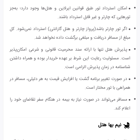
امکان استرداد تور طبق قوانین ایرلاین و هتل‌ها وجود دارد؛ به‌جز
تورهایی که چارتر و غیر قابل استرداد باشند.
اگر تور چارتر باشد(پرواز چارتر و هتل گارانتی) استرداد نمی‌شود. کل
مبلغ از مسافر دریافت و مبلغی برگشت داده نخواهد شد.
پذیرش هتل تنها با ارائه سند محرمیت قانونی و شرعی امکان‌پذیر
است. مسئولیت رعایت این شرط بر عهده خریدار بوده و همراه داشتن
شناسنامه در زمان پذیرش الزامی است.
در صورت تغییر برنامه گشت یا افزایش قیمت به هر دلیلی، مسافر در
همراهی با تور مختار است.
مسافر می‌تواند در صورت نیاز به بیمه در هنگام سفر تقاضای خود را
اعلام کند.
نیم بها هتل