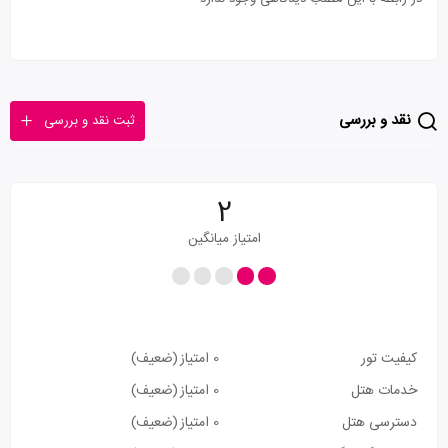
نقد و بررسی
ثبت نقد و بررسی
2
امتیاز میانگین
کیفیت تور
0 امتیاز
(ضعیف)
خدمات هتل
0 امتیاز
(ضعیف)
دسترسی هتل
0 امتیاز
(ضعیف)