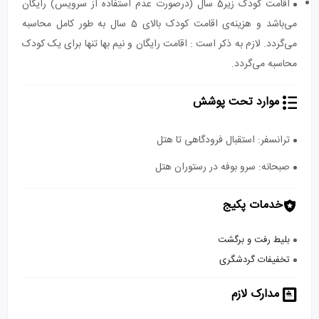
اقامت کودک زیر5 سال (درصورت عدم استفاده از سرویس) رایگان
می‌باشد و هزینه‌ی اقامت کودک بالای 5 سال به طور کامل محاسبه
می‌گردد. لازم به ذکر است : اقامت رایگان و نیم بها تنها برای یک کودک
محاسبه می‌گردد.
موارد تحت پوشش
ترانسفر: استقبال فرودگاهی تا هتل
صبحانه: سرو بوفه در رستوران هتل
خدمات پکیج
بلیط رفت و برگشت
تخفیفات گردشگری
مدارک لازم