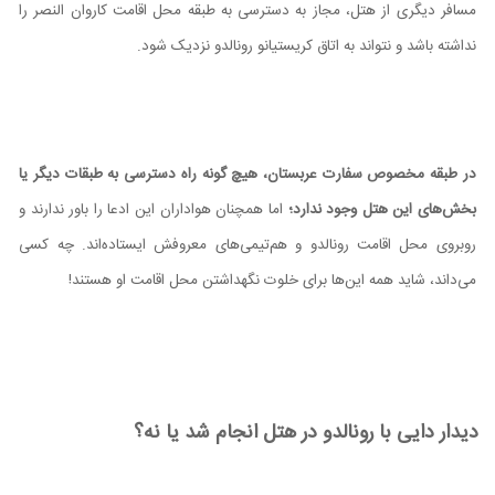
مسافر دیگری از هتل، مجاز به دسترسی به طبقه محل اقامت کاروان النصر را
نداشته باشد و نتواند به اتاق کریستیانو رونالدو نزدیک شود.
در طبقه مخصوص سفارت عربستان، هیچ گونه راه دسترسی به طبقات دیگر یا
بخش‌های این هتل وجود ندارد؛
اما همچنان هواداران این ادعا را باور ندارند و
روبروی محل اقامت رونالدو و هم‌تیمی‌های معروفش ایستاده‌اند. چه کسی
می‌داند، شاید همه این‌ها برای خلوت نگهداشتن محل اقامت او هستند!
دیدار دایی با رونالدو در هتل انجام شد یا نه؟