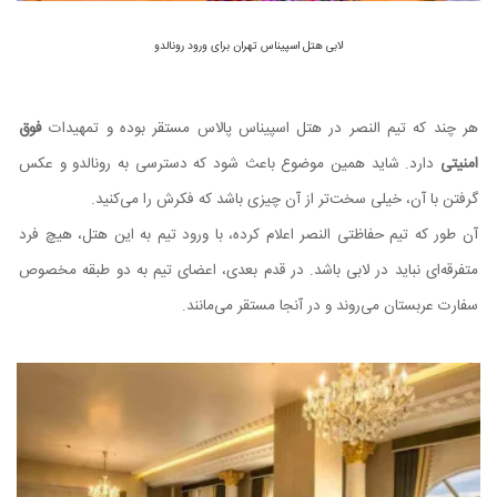
لابی هتل اسپیناس تهران برای ورود رونالدو
هر چند که تیم النصر در هتل اسپیناس پالاس مستقر بوده و تمهیدات
فوق
امنیتی
دارد. شاید همین موضوع باعث شود که دسترسی به رونالدو و عکس
گرفتن با آن، خیلی سخت‌تر از آن چیزی باشد که فکرش را می‌کنید.
آن طور که تیم حفاظتی النصر اعلام کرده، با ورود تیم به این هتل، هیچ فرد
متفرقه‌ای نباید در لابی باشد. در قدم بعدی، اعضای تیم به دو طبقه مخصوص
سفارت عربستان می‌روند و در آنجا مستقر می‌مانند.