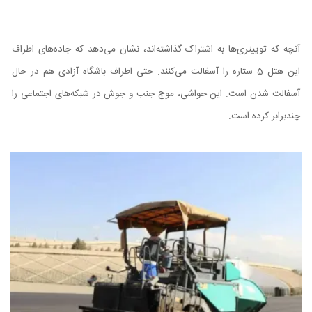
آنچه که توییتری‌ها به اشتراک گذاشته‌اند، نشان می‌دهد که جاده‌های اطراف
این هتل 5 ستاره را آسفالت می‌کنند. حتی اطراف باشگاه آزادی هم در حال
آسفالت شدن است. این حواشی، موج جنب و جوش در شبکه‌های اجتماعی را
چندبرابر کرده است.