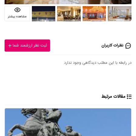
مشاهده بیشتر
نظرات کاربران
ثبت نظر ارزشمند شما
در رابطه با این مطلب دیدگاهی وجود ندارد
مقالات مرتبط