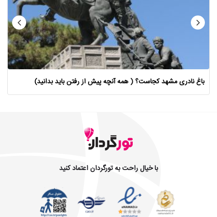
باغ نادری مشهد کجاست؟ ( همه آنچه پیش از رفتن باید بدانید)
با خیال راحت به تورگردان اعتماد کنید