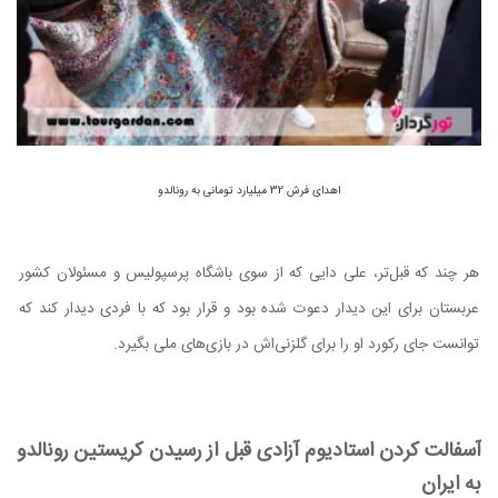
اهدای فرش 32 میلیارد تومانی به رونالدو
هر چند که قبل‌تر، علی دایی که از سوی باشگاه پرسپولیس و مسئولان کشور
عربستان برای این دیدار دعوت شده بود و قرار بود که با فردی دیدار کند که
توانست جای رکورد او را برای گلزنی‌اش در بازی‌های ملی بگیرد.
آسفالت کردن استادیوم آزادی قبل از رسیدن کریستین رونالدو
به ایران