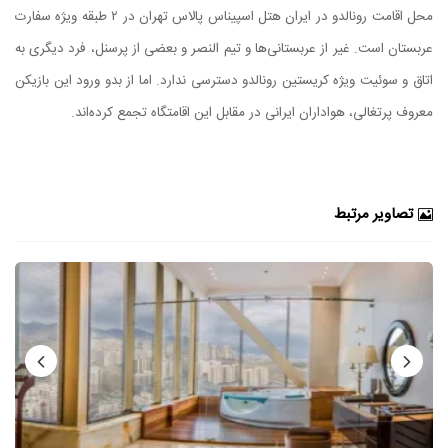
محل اقامت رونالدو در ایران هتل اسپیناس پالاس تهران در ۲ طبقه ویژه سفارت
عربستان است. غیر از عربستانی‌ها و تیم النصر و بعضی از پرسنل، فرد دیگری به
اتاق و سوئیت ویژه کریستین رونالدو دسترسی ندارد. اما از بدو ورود این بازیکن
معروف پرتغالی، هواداران ایرانی در مقابل این اقامتگاه تجمع کرده‌اند.
تصاویر مرتبط