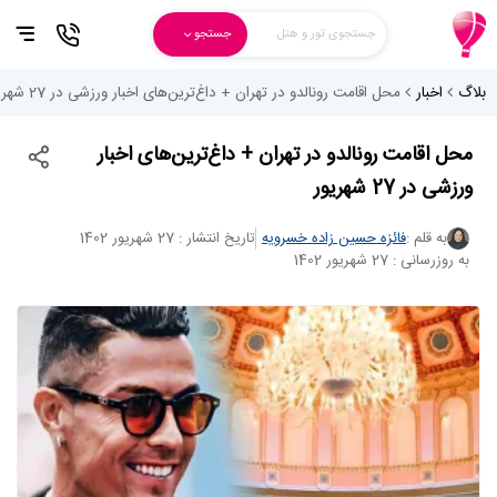
جستجوی تور و هتل
جستجو
بلاگ
اخبار
محل اقامت رونالدو در تهران + داغ‌ترین‌های اخبار ورزشی در 27 شهریور
محل اقامت رونالدو در تهران + داغ‌ترین‌های اخبار
ورزشی در 27 شهریور
به قلم :
فائزه حسین زاده خسرویه
تاریخ انتشار : 27 شهریور 1402
به روزرسانی : 27 شهریور 1402