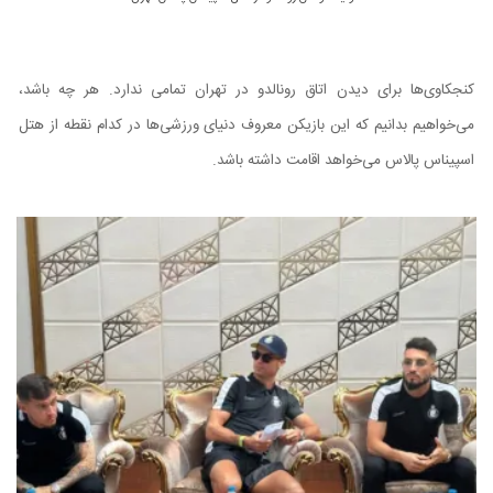
کنجکاوی‌ها برای دیدن اتاق رونالدو در تهران تمامی ندارد. هر چه باشد،
می‌خواهیم بدانیم که این بازیکن معروف دنیای ورزشی‌ها در کدام نقطه از هتل
اسپیناس پالاس می‌خواهد اقامت داشته باشد.