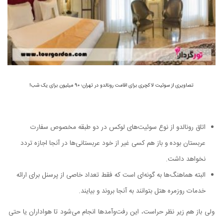
تصاویری از سوئیت لاکچری برای اقامت رونالدو در تهران؛ 90 میلیون برای یک شب!
اتاق رونالدو از نوع سوئیت‌های لوکس در دو طبقه مخصوص سفارت
عربستان بوده و باز هم کسی غیر از خود عربستانی‌ها در آنجا اجازه تردد
نخواهد داشت.
البته هماهنگ‌ها به گونه‌ای است که فقط تعداد خاصی از پرسنل برای ارائه
خدمات روزمره هتل بتوانند به آنجا بروند و بیایند.
ولی باز هم زیر نظر حراست، این رفت‌وآمدها انجام می‌شود تا هواداران یا حتی