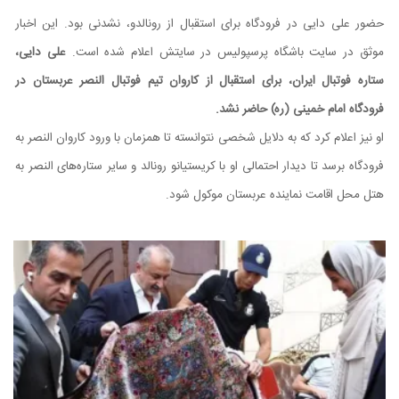
حضور علی دایی در فرودگاه برای استقبال از رونالدو، نشدنی بود. این اخبار
موثق در سایت باشگاه پرسپولیس در سایتش اعلام شده است.
علی دایی،
ستاره فوتبال ایران، برای استقبال از کاروان تیم فوتبال النصر عربستان در
فرودگاه امام خمینی (ره) حاضر نشد.
او نیز اعلام کرد که به دلایل شخصی نتوانسته تا همزمان با ورود کاروان النصر به
فرودگاه برسد تا دیدار احتمالی او با کریستیانو رونالد و سایر ستاره‌های النصر به
هتل محل اقامت نماینده عربستان موکول شود.