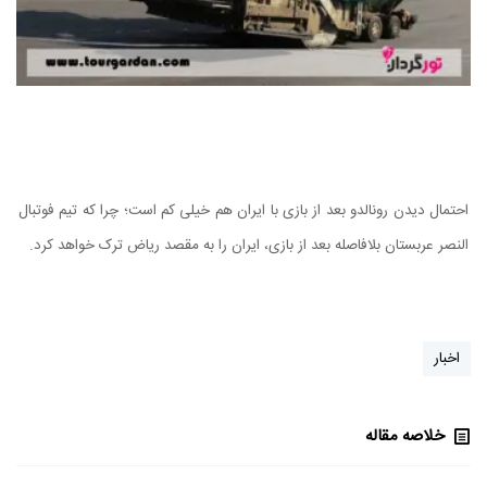
احتمال دیدن رونالدو بعد از بازی با ایران هم خیلی کم است؛ چرا که تیم فوتبال
النصر عربستان بلافاصله بعد از بازی، ایران را به مقصد ریاض ترک خواهد کرد.
اخبار
خلاصه مقاله