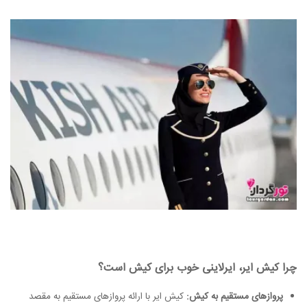
چرا کیش ایر، ایرلاینی خوب برای کیش است؟
پروازهای مستقیم به کیش:
کیش ایر با ارائه پروازهای مستقیم به مقصد