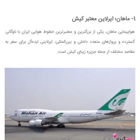
1- ماهان؛ ایرلاین معتبر کیش
هواپیمایی ماهان، یکی از بزرگترین و معتبرترین خطوط هوایی ایران با ناوگانی
گسترده و پروازهای متعدد داخلی و بین‌المللی، ایرلاینی ایده‌آل برای سفر به
مقاصد مختلف از جمله جزیره زیبای کیش است.