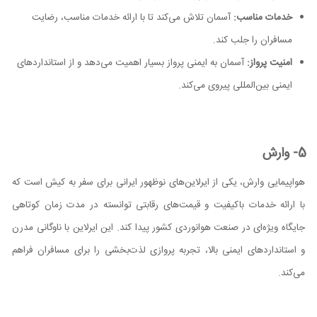
خدمات مناسب:
آسمان تلاش می‌کند تا با ارائه خدمات مناسب، رضایت
مسافران را جلب کند.
امنیت پرواز:
آسمان به ایمنی پرواز بسیار اهمیت می‌دهد و از استانداردهای
ایمنی بین‌المللی پیروی می‌کند.
5- وارش
هواپیمایی وارش، یکی از ایرلاین‌های نوظهور ایرانی برای سفر به کیش است که
با ارائه خدمات باکیفیت و قیمت‌های رقابتی توانسته در مدت زمان کوتاهی
جایگاه ویژه‌ای در صنعت هوانوردی کشور پیدا کند. این ایرلاین با ناوگانی مدرن
و استانداردهای ایمنی بالا، تجربه پروازی لذت‌بخشی را برای مسافران فراهم
می‌کند.