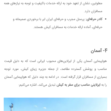
معلولین، نشان از تعهد خود به ارائه خدمات باکیفیت و توجه به نیازهای همه
مسافران دارد.
کادر حرفه‌ای:
پرسنل مجرب و حرفه‌ای ایران ایر با برخوردی صمیمانه و
حرفه‌ای، آماده ارائه خدمات به مسافران کیش هستند.
4- آسمان
هواپیمایی آسمان یکی از ایرلاین‌های محبوب ایرانی است که به دلیل قیمت
مناسب و پوشش گسترده مقاصد، از جمله جزیره زیبای کیش، مورد توجه
بسیاری از مسافران قرار گرفته است. در ادامه به چند دلیل که هواپیمایی آسمان
را به
ایرلاینی مناسب برای سفر به کیش
تبدیل می‌کند، اشاره می‌کنیم: