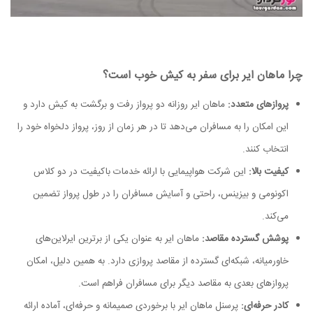
چرا ماهان ایر برای سفر به کیش خوب است؟
پروازهای متعدد:
ماهان ایر روزانه دو پرواز رفت و برگشت به کیش دارد و
این امکان را به مسافران می‌دهد تا در هر زمان از روز، پرواز دلخواه خود را
انتخاب کنند.
کیفیت بالا:
این شرکت هواپیمایی با ارائه خدمات باکیفیت در دو کلاس
اکونومی و بیزینس، راحتی و آسایش مسافران را در طول پرواز تضمین
می‌کند.
پوشش گسترده مقاصد:
ماهان ایر به عنوان یکی از برترین ایرلاین‌های
خاورمیانه، شبکه‌ای گسترده‌ از مقاصد پروازی دارد. به همین دلیل، امکان
پروازهای بعدی به مقاصد دیگر برای مسافران فراهم است.
کادر حرفه‌ای:
پرسنل ماهان ایر با برخوردی صمیمانه و حرفه‌ای، آماده ارائه