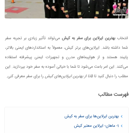
انتخاب
بهترین ایرلاین برای سفر به کیش
می‌تواند تأثیر زیادی بر تجربه سفر
شما داشته باشد. ایرلاین‌های برتر کیش، معمولاً به استانداردهای ایمنی بالاتر،
پایبند هستند و از هواپیماهای مدرن و تجهیزات ایمنی پیشرفته استفاده
می‌کنند. این امر باعث می‌شود تا شما با خیالی آسوده به سفر خود بپردازید. این
مطلب را دنبال کنید تا
5تا از بهترین ایرلاین‌های کیش
را برای سفر معرفی کنی.
فهرست مطالب
بهترین ایرلاین‌ها برای سفر به کیش
1- ماهان؛ ایرلاین معتبر کیش