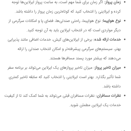
زمان پرواز:
اگر زمان برای شما مهم است، به ساعت پرواز ایرلاین‌ها توجه
کرده و ایرلاینی را انتخاب کنید که کوتاه‌ترین زمان پرواز را داشته باشد.
نوع هواپیما:
نوع هواپیما، راحتی صندلی‌ها، فضای پا و امکانات سرگرمی از
دیگر مواردی است که در انتخاب ایرلاین باید به آن توجه کنید.
خدمات ارائه شده:
برخی از ایرلاین‌های کیش، خدمات اضافی مانند پذیرایی
بهتر، سیستم‌های سرگرمی پیشرفته‌تر و امکان انتخاب صندلی را ارائه
می‌دهند که بیشتر مورد پسند مسافرها هستند.
میزان تاخیر پرواز:
میزان تاخیر پروازهای یک ایرلاین می‌تواند بر برنامه سفر
شما تأثیر بگذارد. بهتر است ایرلاینی را انتخاب کنید که سابقه تاخیر کمتری
داشته باشد.
نظرات مسافران:
نظرات مسافران قبلی می‌تواند به شما کمک کند تا از کیفیت
خدمات یک ایرلاین مطمئن شوید.