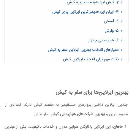
2- کیش ایر؛ هم‌نام با جزیره کیش
3- ایران ایر؛ قدیمی‌ترین ایرلاین برای کیش
4- آسمان
5- وارش
6- هواپیمایی چابهار
معیارهای انتخاب بهترین ایرلاین سفر به کیش
نکات مهم برای انتخاب ایرلاین کیش
بهترین ایرلاین‌ها برای سفر به کیش
چندین ایرلاین داخلی پروازهای مستقیمی به مقصد کیش دارند. تعدادی از
محبوب‌ترین و
بهترین شرکت‌های هواپیمایی کیش
عبارتند از:
ماهان:
این ایرلاین با ناوگان هوایی مدرن و خدمات باکیفیت، یکی از
بهترین