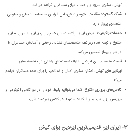
کیش، سفری سریع و راحت را برای مسافران فراهم می‌کند.
شبکه گسترده مقاصد:
علاوه‌بر کیش، این ایرلاین به مقاصد داخلی و خارجی
متعددی پرواز دارد.
خدمات باکیفیت:
کیش ایر با ارائه خدماتی همچون پذیرایی با منوی غذایی
متنوع و تهیه شده زیر نظر متخصصان تغذیه، راحتی و آسایش مسافران را
در طول پرواز تضمین می‌کند.
قیمت مناسب:
این ایرلاین با ارائه قیمت‌های رقابتی در
مقایسه سایر
ایرلاین‌های کیش
، امکان سفری آسان و کم‌تاخیر را برای همه مسافران فراهم
می‌کند.
کلاس‌های پروازی متنوع:
شما می‌توانید بلیط خود را در دو کلاس اکونومی و
بیزینس رزرو کنید و از امکانات متنوع هر کلاس بهره‌مند شوید.
3- ایران ایر؛ قدیمی‌ترین ایرلاین برای کیش