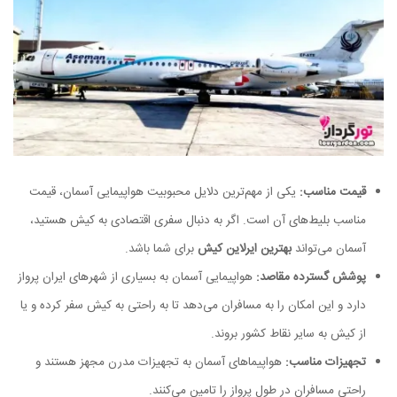
قیمت مناسب:
یکی از مهم‌ترین دلایل محبوبیت هواپیمایی آسمان، قیمت
مناسب بلیط‌های آن است. اگر به دنبال سفری اقتصادی به کیش هستید،
آسمان می‌تواند
بهترین ایرلاین کیش
برای شما باشد.
پوشش گسترده مقاصد:
هواپیمایی آسمان به بسیاری از شهرهای ایران پرواز
دارد و این امکان را به مسافران می‌دهد تا به راحتی به کیش سفر کرده و یا
از کیش به سایر نقاط کشور بروند.
تجهیزات مناسب:
هواپیماهای آسمان به تجهیزات مدرن مجهز هستند و
راحتی مسافران در طول پرواز را تامین می‌کنند.