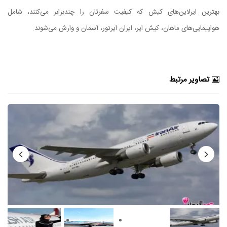
بهترین ایرلاین‌های کیش که کیفیت سفرتان را چندبرابر می‌کنند، شامل
هواپیمایی‌های ماهان، کیش ایر، ایران ایرتور، آسمان و وارش می‌شوند.
تصاویر مرتبط