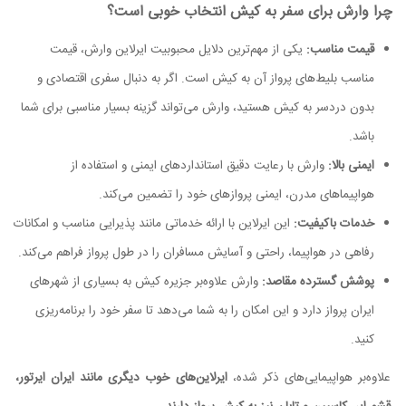
چرا وارش برای سفر به کیش انتخاب خوبی است؟
قیمت مناسب:
یکی از مهم‌ترین دلایل محبوبیت ایرلاین وارش، قیمت
مناسب بلیط‌های پرواز آن به کیش است. اگر به دنبال سفری اقتصادی و
بدون دردسر به کیش هستید، وارش می‌تواند گزینه بسیار مناسبی برای شما
باشد.
ایمنی بالا:
وارش با رعایت دقیق استانداردهای ایمنی و استفاده از
هواپیماهای مدرن، ایمنی پروازهای خود را تضمین می‌کند.
خدمات باکیفیت:
این ایرلاین با ارائه خدماتی مانند پذیرایی مناسب و امکانات
رفاهی در هواپیما، راحتی و آسایش مسافران را در طول پرواز فراهم می‌کند.
پوشش گسترده مقاصد:
وارش علاوه‌بر جزیره کیش به بسیاری از شهرهای
ایران پرواز دارد و این امکان را به شما می‌دهد تا سفر خود را برنامه‌ریزی
کنید.
علاوه‌بر هواپیمایی‌های ذکر شده،
ایرلاین‌های خوب دیگری مانند ایران ایرتور،