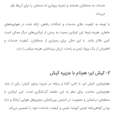
خدمات به مسافران هستند و تجربه پروازی لذت‌بخش را برای آن‌ها رقم
می‌زنند.
با توجه به کیفیت بالای خدمات و امکانات رفاهی ارائه شده در هواپیماهای
ماهان، هزینه بلیط این ایرلاین نسبت به برخی از ایرلاین‌های دیگر ممکن است
کمی بالاتر باشد. با این حال، برای بسیاری از مسافران، کیفیت خدمات و
اطمینان از یک پرواز ایمن و راحت، ارزش پرداختن هزینه بیشتر را دارد.
2- کیش ایر؛ هم‌نام با جزیره کیش
هواپیمایی کیش ایر، با نامی آشنا و ریشه در جزیره زیبای کیش، یکی از چند
هواپیمایی مناسب برای سفر به این مقصد گردشگری است. این ایرلاین با
سابقه‌ای درخشان و عضویت در انجمن بین‌المللی حمل‌ونقل هوایی (یاتا) و دارا
بودن گواهی‌نامه ایمنی آیوسا، ایمنی و کیفیت خدمات خود را تضمین می‌کند.