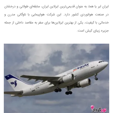
ایران ایر یا هما، به عنوان قدیمی‌ترین ایرلاین ایران، سابقه‌ای طولانی و درخشان
در صنعت هوانوردی کشور دارد. این شرکت هواپیمایی با ناوگانی مدرن و
خدماتی با کیفیت، یکی از بهترین ایرلاین‌ها برای سفر به مقاصد داخلی از جمله
جزیره زیبای کیش است.