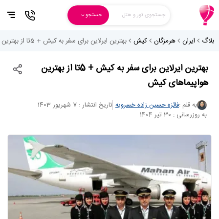
جستجوی تور و هتل
جستجو
بلاگ
ایران
هرمزگان
کیش
بهترین ایرلاین برای سفر به کیش + 5تا از بهترین هواپیماهای کیش
بهترین ایرلاین برای سفر به کیش + 5تا از بهترین
هواپیماهای کیش
به قلم :
فائزه حسین زاده خسرویه
تاریخ انتشار : 7 شهریور 1403
به روزرسانی : 30 تیر 1404