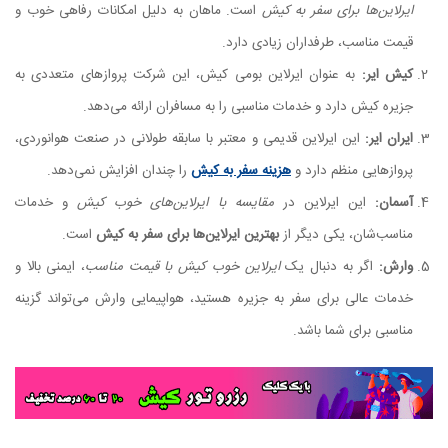
ایرلاین‌ها برای سفر به کیش
است. ماهان به دلیل امکانات رفاهی خوب و
قیمت مناسب، طرفداران زیادی دارد.
کیش ایر:
به عنوان ایرلاین بومی کیش، این شرکت پروازهای متعددی به
جزیره کیش دارد و خدمات مناسبی را به مسافران ارائه می‌دهد.
ایران ایر:
این ایرلاین قدیمی و معتبر با سابقه طولانی در صنعت هوانوردی،
پروازهایی منظم دارد و
هزینه سفر به کیش
را چندان افزایش نمی‌دهد.
آسمان:
این ایرلاین در
مقایسه با ایرلاین‌های خوب کیش
و خدمات
مناسب‌شان، یکی دیگر از
بهترین ایرلاین‌ها برای سفر به کیش
است.
وارش:
اگر به دنبال یک
ایرلاین خوب کیش با قیمت مناسب
، ایمنی بالا و
خدمات عالی برای سفر به جزیره هستید، هواپیمایی وارش می‌تواند گزینه
مناسبی برای شما باشد.