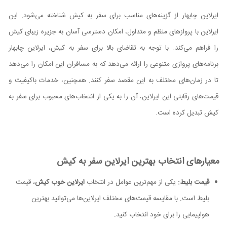
ایرلاین چابهار از گزینه‌های مناسب برای سفر به کیش شناخته می‌شود. این
ایرلاین با پروازهای منظم و متداول، امکان دسترسی آسان به جزیره زیبای کیش
را فراهم می‌کند. با توجه به تقاضای بالا برای سفر به کیش، ایرلاین چابهار
برنامه‌های پروازی متنوعی را ارائه می‌دهد که به مسافران این امکان را می‌دهد
تا در زمان‌های مختلف به این مقصد سفر کنند. همچنین، خدمات باکیفیت و
قیمت‌های رقابتی این ایرلاین، آن را به یکی از انتخاب‌های محبوب برای سفر به
کیش تبدیل کرده است.
معیارهای انتخاب بهترین ایرلاین سفر به کیش
قیمت بلیط:
یکی از مهم‌ترین عوامل در انتخاب
ایرلاین خوب کیش
، قیمت
بلیط است. با مقایسه قیمت‌های مختلف ایرلاین‌ها می‌توانید بهترین
هواپیمایی را برای خود انتخاب کنید.