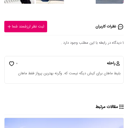
نظرات کاربران
ثبت نظر ارزشمند شما
1 دیدگاه در رابطه با این مطلب وجود دارد .
راحله
0
بلیط ماهان برای کیش دیگه نیست که. وگرنه بهترین پرواز فقط ماهان
مقالات مرتبط