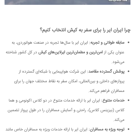
چرا ایران ایر را برای سفر به کیش انتخاب کنیم؟
سابقه طولانی و تجربه:
ایران ایر با سال‌ها تجربه در صنعت هوانوردی، به
عنوان یکی از
امن‌ترین و مطمئن‌ترین ایرلاین‌های کیش
در کل کشور شناخته
می‌شود.
پوشش گسترده مقاصد:
این شرکت هواپیمایی با شبکه‌ای گسترده از
پروازهای داخلی و بین‌المللی، امکان سفر به نقاط مختلف جهان را برای
مسافران فراهم می‌کند.
خدمات متنوع:
ایران ایر با ارائه خدمات متنوع در دو کلاس اکونومی و هما
کلاس (بیزینس کلاس)، راحتی و آسایش مسافران را در طول پرواز تضمین
می‌کند.
توجه ویژه به مسافران:
ایران ایر با ارائه خدمات ویژه به مسافران خاص مانند