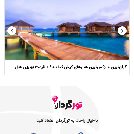
گران‌ترین و لوکس‌‌ترین هتل‌های کیش کدامند؟ + قیمت بهترین هتل
با خیال راحت به تورگردان اعتماد کنید