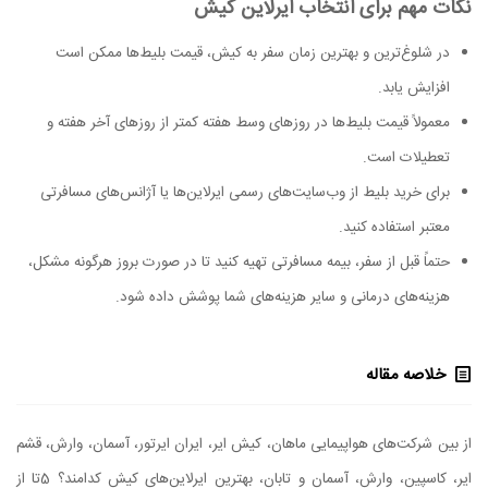
نکات مهم برای انتخاب ایرلاین کیش
در شلوغ‌ترین و بهترین زمان سفر به کیش، قیمت بلیط‌ها ممکن است
افزایش یابد.
معمولاً قیمت بلیط‌ها در روزهای وسط هفته کمتر از روزهای آخر هفته و
تعطیلات است.
برای خرید بلیط از وب‌سایت‌های رسمی ایرلاین‌ها یا آژانس‌های مسافرتی
معتبر استفاده کنید.
حتماً قبل از سفر، بیمه مسافرتی تهیه کنید تا در صورت بروز هرگونه مشکل،
هزینه‌های درمانی و سایر هزینه‌های شما پوشش داده شود.
خلاصه مقاله
از بین شرکت‌های هواپیمایی ماهان، کیش ایر، ایران ایرتور، آسمان، وارش، قشم
ایر، کاسپین، وارش، آسمان و تابان، بهترین ایرلاین‌های کیش کدامند؟ 5تا از