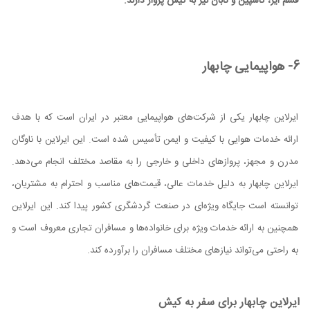
قشم ایر، کاسپین و تابان نیز به کیش پرواز دارند.
6- هواپیمایی چابهار
ایرلاین چابهار یکی از شرکت‌های هواپیمایی معتبر در ایران است که با هدف
ارائه خدمات هوایی با کیفیت و ایمن تأسیس شده است. این ایرلاین با ناوگان
مدرن و مجهز، پروازهای داخلی و خارجی را به مقاصد مختلف انجام می‌دهد.
ایرلاین چابهار به دلیل خدمات عالی، قیمت‌های مناسب و احترام به مشتریان،
توانسته است جایگاه ویژه‌ای در صنعت گردشگری کشور پیدا کند. این ایرلاین
همچنین به ارائه خدمات ویژه برای خانواده‌ها و مسافران تجاری معروف است و
به راحتی می‌تواند نیازهای مختلف مسافران را برآورده کند.
ایرلاین چابهار برای سفر به کیش