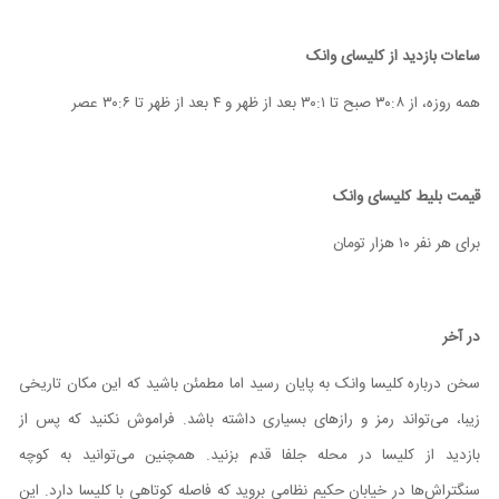
ساعات بازدید از کلیسای وانک
همه روزه، از ۸
:
۳۰ صبح تا ۱
:
۳۰ بعد از ظهر و ۴ بعد از ظهر تا ۶
:
۳۰ عصر
قیمت بلیط کلیسای وانک
برای هر نفر ۱۰ هزار تومان
در آخر
سخن درباره کلیسا وانک به پایان رسید اما مطمئن باشید که این مکان تاریخی
زیبا، می‌تواند رمز و رازهای بسیاری داشته باشد. فراموش نکنید که پس از
بازدید از کلیسا در محله جلفا قدم بزنید. همچنین می‌توانید به کوچه
سنگتراش‌ها در خیابان حکیم نظامی بروید که فاصله کوتاهی با کلیسا دارد. این