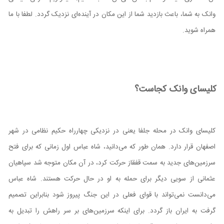
وانک به شما، باعث بازدید شما از این مکان در آینده‌ای نزدیک گردد. لطفا با ما
همراه شوید.
کلیسای وانک کجاست؟
کلیسای وانک در محله جلفا یعنی در نزدیکی چهارراه حکیم نظامی در شهر
اصفهان قرار دارد. همان‌ طور که می‌دانید، شاه عباس اول زمانی که برای فتح
سرزمین‌های جدید به سمت قفقاز حرکت کرد، در آن مکان متوجه شد سپاهیان
عثمانی از سویی دیگر برای حمله به او در حال حرکت هستند. شاه عباس
می‌دانست نمی‌تواند با قوای فعلی در این جنگ پیروز شود بنابراین تصمیم
گرفت به ایران باز گردد. برای اینکه سرزمین‌های بر سر راهش را تبدیل به