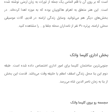
است که بر روی آن با قلم الماس یک جمله از تورات به زبان ارمنی نوشته شده
است. این هنر متعلق به اهرام هاکوپیان بوده که به موزه اهدا کرده‌اند. در
بخش‌های دیگر هم می‌توانید وسایل زندگی ارامنه در قدیم، آلات موسیقی
محلی ارامنه، پرتره ۳۰ نفر از نامداران محله جلفا و... را مشاهده کنید.
بخش اداری کلیسا وانک
جنوبی‌ترین ساختمان کلیسا برای امور اداری اختصاص داده شده است. طبقه
دوم این بنا محل زندگی اسقف اعظم یا خلیفه وقت می‌باشد. قدمت این بخش
از بنا به زمان ناصر الدین شاه می‌رسد.
مجسمه رو بروی کلیسا وانک