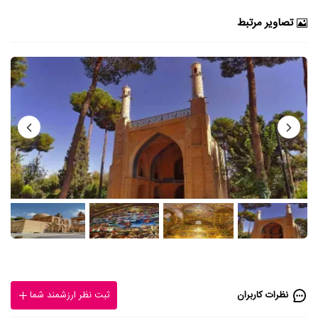
تصاویر مرتبط
نظرات کاربران
ثبت نظر ارزشمند شما