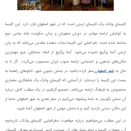
کلیسای وانک یک کلیسای ارمنی است که در شهر اصفهان قرار دارد. این کلیسا
به کوشش ارامنه مهاجر در دوران صفویان و زمان حکومت شاه عباس دوم
ساخته شده است. نام اصلی این کلیسا نجات دهنده مقدس می‌باشد که به زبان
ارمنی آمنا پرگیچ نامیده می‌شود. آمنا پرگیچ از ابعاد مختلفی جزو مهم‌ترین
مکان‌های مذهبی و اجتماعی ارامنه جنوب ایران محسوب می‌گردد. اگر تا به
حال به
شهر اصفهان
سفر کرده باشید در بخش جنوبی شهر، تابلو‌های راهنما به
سمت این کلیسا را دیده‌اید. از آنجایی که کلیسای وانک یک شاهکاری معماری
مخصوص به فرهنگ ارامنه می‌باشد، تصمیم گرفتیم در یک مطلب کامل درباره
آن سخن بگوییم. به شما پیشنهاد می‌کنیم در سفر بعدی به شهر اصفهان حتما از
این مکان دیدنی بازدید کنید و با بخش مهمی از شهر اصفهان آشنا شوید.
در این مطلب می‌خواهیم درباره موقعیت جغرافیایی کلیسای وانک، تاریخچه
آن، معماری کلیسا و تمام بخش‌های آن صحبت کنیم. امیدواریم معرفی کلیسای