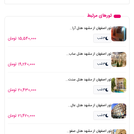
تورهای مرتبط
تور اصفهان از مشهد هتل آرا...
15,540,000 تومان
3شب
تور اصفهان از مشهد هتل ساب...
19,260,000 تومان
3شب
تور اصفهان از مشهد هتل سنت...
20,430,000 تومان
3شب
تور اصفهان از مشهد هتل عال...
21,420,000 تومان
3شب
تور اصفهان از مشهد هتل صفو...