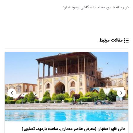
در رابطه با این مطلب دیدگاهی وجود ندارد
مقالات مرتبط
عالی قاپو اصفهان (معرفی عناصر معماری، ساعت بازدید، تصاویر)