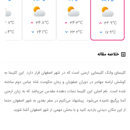
28.9°C
36.7°C
34.8°C
34.3°C
36.9°C
25.4°C
24.1°C
23.2°C
17.9°C
خلاصه مقاله
کلیسای وانک کلیسایی ارمنی است که در شهر اصفهان قرار دارد. این کلیسا به
کوشش ارامنه مهاجر در دوران صفویان و زمان حکومت شاه عباس دوم ساخته
شده است. نام اصلی این کلیسا نجات دهنده مقدس می‌باشد که به زبان ارمنی
آمنا پرگیچ نامیده می‌شود. پیشنهاد می‌کنیم در سفر بعدی به شهر اصفهان حتما
از این مکان دیدنی بازدید کنید و با بخش مهمی از شهر اصفهان آشنا شوید.