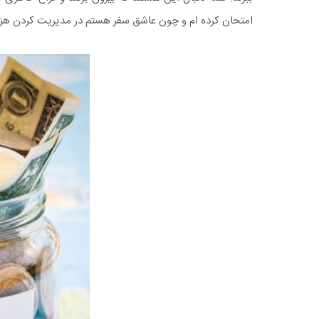
امتحان کرده ام و چون عاشق سفر هستم در مدیریت کردن هزینه 