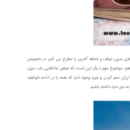
روازهای بدون توقف و لحظه آخری را مطرح می کنم. در خصوص
ی دهم. موضوع مهم دیگر این است که چطور غذاهایی باب میل،
زان سفر کردن و غیره وجود دارد که همه را در ادامه خواهید
ه دور دنیا داشته باشید.