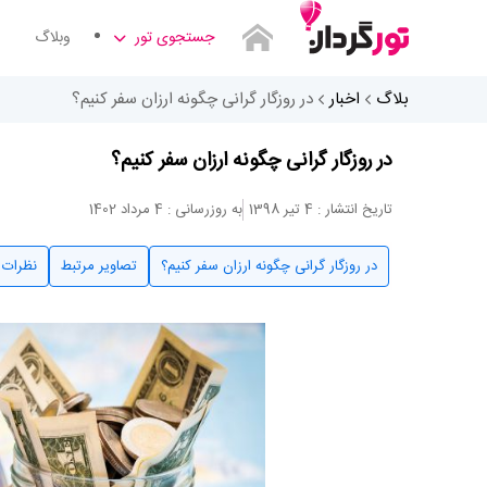
جستجوی تور
وبلاگ
بلاگ
اخبار
در روزگار گرانی چگونه ارزان سفر کنیم؟
در روزگار گرانی چگونه ارزان سفر کنیم؟
تاریخ انتشار : 4 تیر 1398
به روزرسانی : 4 مرداد 1402
در روزگار گرانی چگونه ارزان سفر کنیم؟
تصاویر مرتبط
نظرات