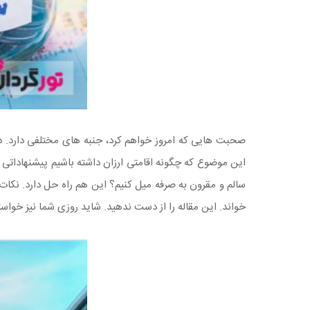
صحبت هایی که امروز خواهم کرد، جنبه های مختلفی دارد. در
این موضوع که چگونه اقامتی ارزان داشته باشیم پیشنهاداتی 
سالم و مقرون به صرفه میل کنیم؟ این هم راه حل دارد. نکات 
خواند. این مقاله را از دست ندهید. شاید روزی شما نیز خواستید 