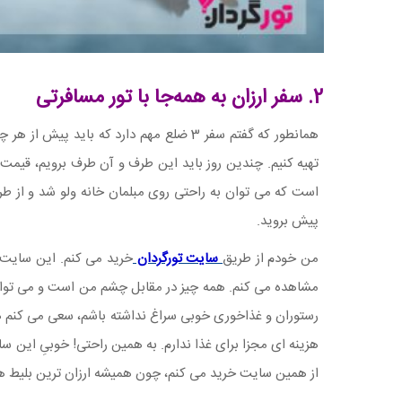
2. سفر ارزان به همه‌جا با تور مسافرتی
همانطور که گفتم سفر 3 ضلع مهم دارد که 
تهیه کنیم. چندین روز باید این طرف و آن طرف برویم، قیمت ها
است که می توان به راحتی روی مبلمان خانه ولو شد و از طر
پیش بروید.
من خودم از طریق
سایت تورگردان
مشاهده می کنم. همه چیز در مقابل چشم من است و می توانم قی
رستوران و غذاخوری خوبی سراغ نداشته باشم، سعی می کنم هتل 
هزینه ای مجزا برای غذا ندارم. به همین راحتی! خوبیِ این
از همین سایت خرید می کنم، چون همیشه ارزان ترین بلیط ه