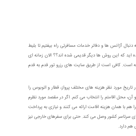
 که به دنبال آژانس ها و دفاتر خدمات مسافرتی راه بیفتیم تا بلیط
شده اید که این روش ها دیگر قدیمی شده اند؟؟ الان زمانه ای
نه است. کافی است از طریق سایت های رزرو تور قدم به قدم
ل مسیرم را مشخص می کنم و در تاریخ مورد نظر هزینه های مختلف پرواز، قطار و اتوبوس را
 آن، محل اقامتم را انتخاب می کنم. اگر در مقصد مورد نظرم
 هم با همان هزینه اقامت ارائه می کنند و نیازی به پرداخت
های سرتاسر کشور وصل می کند. حتی برای سفرهای خارجی نیز
 هم دارد.