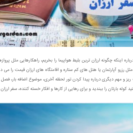
باره اینکه چگونه ارزان ترین بلیط هواپیما را بخریم، راهکارهایی مثل پ
مثل رزرو آپارتمان یا هتل های کم ستاره و اقامتگاه های ارزان قیمت را م
ریز و مهم دیگری درباره پیدا کردن تور لحظه آخری، موضوع اضافه بار، فصل ار
کوله بارتان را ببندید و برای رهایی از کارها و افکار خسته کننده، سفر ارزان ب