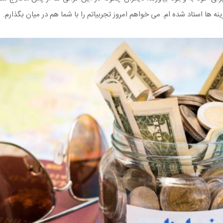
ها استاد شده ام. می خواهم امروز تجربیاتم را با شما هم در میان بگذارم.