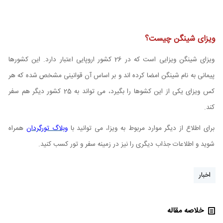
ویزای شینگن چیست؟
ویزای شینگن ویزایی است که در 26 کشور اروپایی اعتبار دارد. این کشورها
پیمانی به نام شینگن امضا کرده اند و بر اساس آن قوانینی مشخص شده که هر
کس ویزای یکی از این کشوها را بگیرد، می تواند به 25 کشور دیگر هم سفر
کند.
برای اطلاع از دیگر موارد مربوط به ویزا، می توانید با
وبلاگ تورگردان
همراه
شوید و اطلاعات جذاب دیگری را نیز در زمینه سفر و تور کسب کنید.
اخبار
خلاصه مقاله