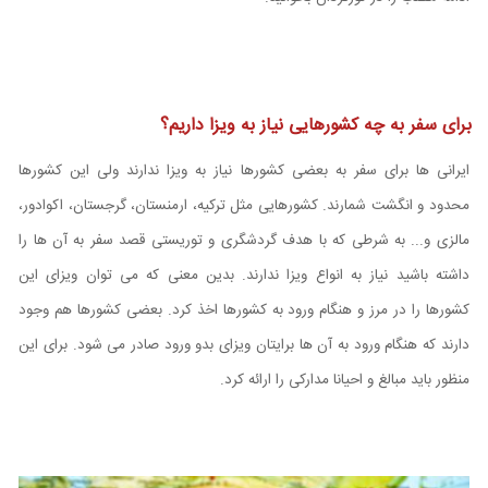
برای سفر به چه کشورهایی نیاز به ویزا داریم؟
ایرانی ها برای سفر به بعضی کشورها نیاز به ویزا ندارند ولی این کشورها
محدود و انگشت شمارند. کشورهایی مثل ترکیه، ارمنستان، گرجستان، اکوادور،
مالزی و... به شرطی که با هدف گردشگری و توریستی قصد سفر به آن ها را
داشته باشید نیاز به انواع ویزا ندارند. بدین معنی که می توان ویزای این
کشورها را در مرز و هنگام ورود به کشورها اخذ کرد. بعضی کشورها هم وجود
دارند که هنگام ورود به آن ها برایتان ویزای بدو ورود صادر می شود. برای این
منظور باید مبالغ و احیانا مدارکی را ارائه کرد.