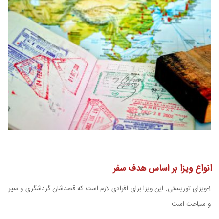
انواع ویزا بر اساس هدف سفر
1-ویزای توریستی: این ویزا برای افرادی لازم است که قصدشان گردشگری و سیر
و سیاحت است.