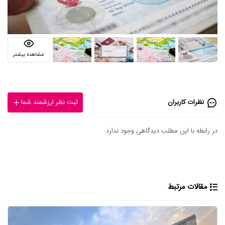
مشاهده بیشتر
نظرات کاربران
ثبت نظر ارزشمند شما
در رابطه با این مطلب دیدگاهی وجود ندارد
مقالات مرتبط