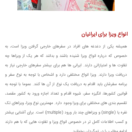
انواع ویزا برای ایرانیان
همیشه یکی از دغدغه های افراد در سفرهای خارجی گرفتن ویزا است، به
خصوص که درباره انواع ویزا شنیده باشند و بدانند که هر یک از ویزاها چه
تفاوت ها و امتیازاتی دارند. ایرانی ها هم برای بیشتر سفرهای خارجی نیاز به
دریافت ویزا دارند. ویزا انواع مختلفی دارد و اشخاص با توجه به نوع سفر و
برنامه سفرشان باید اقدام به دریافت یک نوع از آن ها کنند. عموما با توجه به
قوانین کشورها، انگیزه سفر، شیوه اقدام و تعداد اجازه ورود به کشور مقصد،
تقسیم ‌بندی‌ های مختلفی برای ویزا وجود دارد. مهمترین نوع ویزا، ویزاهای تک
نفره یا (
single
) و ویزاهای چند بار ورود (
multiple
) است. برای آشنایی بیشتر
و کسب اطلاعات کامل تر در خصوص انواع ویزا و تفاوت ‌هایی که با هم دارند
ادامه مطلب را در تورگردان بخوانید.