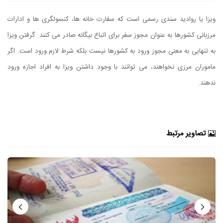
ویزا یا روادید سندی رسمی است که سفارت ‌خانه ها، کنسولگری ها و ادارات
مرزبانی کشورها به عنوان مجوز سفر برای اتباع بیگانه صادر می کنند. گرفتن ویزا
به تنهایی به معنی مجوز ورود به کشورها نیست بلکه شرط لازم ورود است. اگر
ماموران مرزی نخواهند، می توانند با وجود داشتن ویزا به افراد اجازه ورود
ندهند.
تصاویر مرتبط