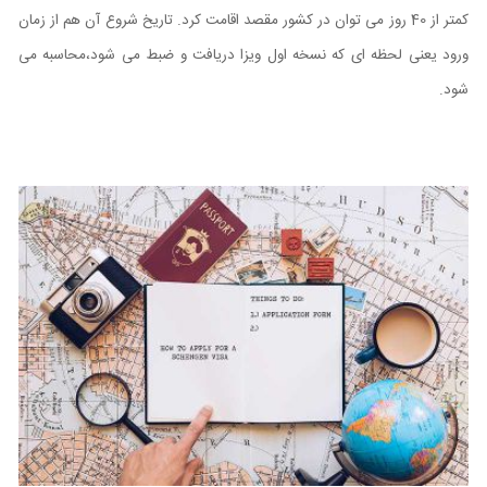
کمتر از 40 روز می توان در کشور مقصد اقامت کرد. تاریخ شروع آن هم از زمان
ورود یعنی لحظه ای که نسخه اول ویزا دریافت و ضبط می شود،محاسبه می
شود.