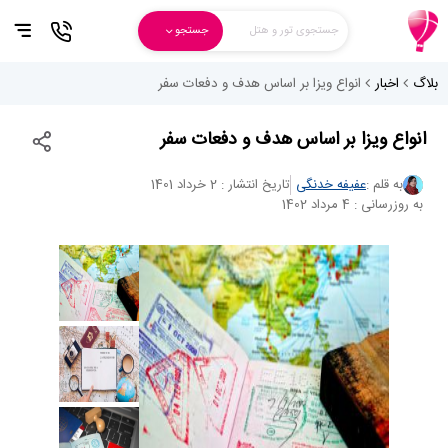
جستجوی تور و هتل
جستجو
بلاگ
اخبار
انواع ویزا بر اساس هدف و دفعات سفر
انواع ویزا بر اساس هدف و دفعات سفر
به قلم :
عفیفه خدنگی
تاریخ انتشار : 2 خرداد 1401
به روزرسانی : 4 مرداد 1402