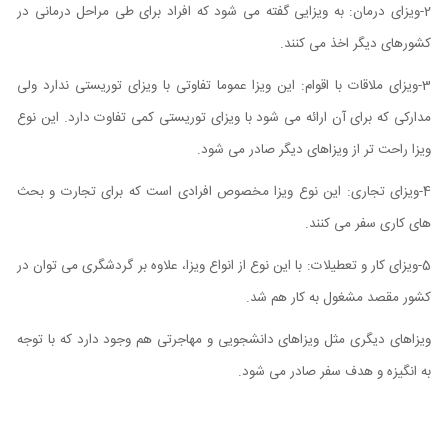
2-ویزای درمان: به ویزایی گفته می شود که افراد برای طی مراحل درمانی در
کشورهای دیگر اخذ می کنند.
3-ویزای ملاقات با اقوام: این ویزا عموما تفاوتی با ویزای توریستی ندارد ولی
مدارکی که برای آن ارائه می شود با ویزای توریستی کمی تفاوت دارد. این نوع
ویزا راحت تر از ویزاهای دیگر صادر می شود.
4-ویزای تجاری: این نوع ویزا مخصوص افرادی است که برای تجارت و بحث
های کاری سفر می کنند.
5-ویزای کار و تعطیلات: با این نوع از انواع ویزا، علاوه بر گردشگری می توان در
کشور مقصد مشغول به کار هم شد.
ویزاهای دیگری مثل ویزاهای دانشجویی و مهاجرتی هم وجود دارد که با توجه
به انگیزه و هدف سفر صادر می شود.