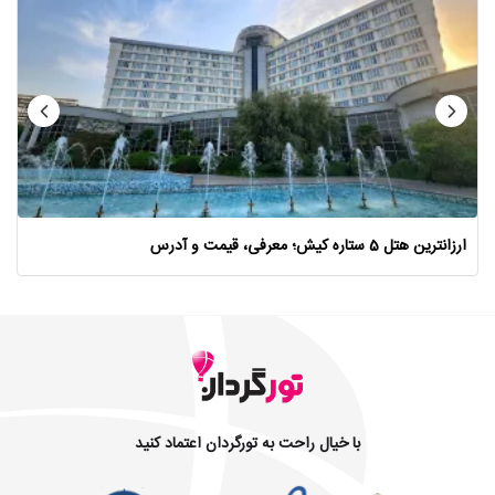
ارزانترین هتل 5 ستاره کیش؛ معرفی، قیمت و آدرس
با خیال راحت به تورگردان اعتماد کنید