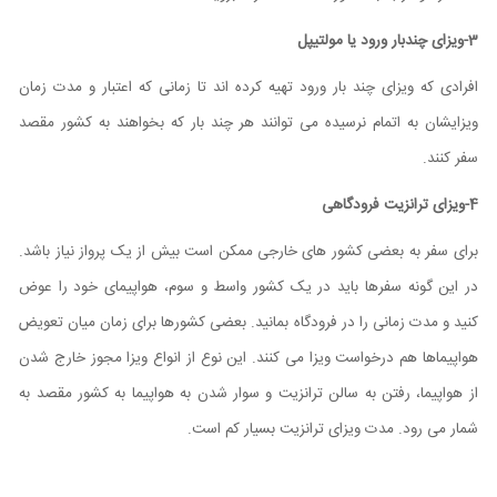
3-ویزای چندبار ورود یا مولتیپل
افرادی که ویزای چند بار ورود تهیه کرده اند تا زمانی که اعتبار و مدت زمان
ویزایشان به اتمام نرسیده می توانند هر چند بار که بخواهند به کشور مقصد
سفر کنند
.
4-ویزای ترانزیت فرودگاهی
برای سفر به بعضی کشور های خارجی ممکن است بیش از یک پرواز نیاز باشد.
در این گونه سفرها باید در یک کشور واسط و سوم، هواپیمای خود را عوض
کنید و مدت زمانی را در فرودگاه بمانید. بعضی کشورها برای زمان میان تعویض
هواپیماها هم درخواست ویزا می ‌کنند. این نوع از انواع ویزا مجوز خارج شدن
از هواپیما، رفتن به سالن ترانزیت و سوار شدن به هواپیما به کشور مقصد به
شمار می رود. مدت ویزای ترانزیت بسیار کم است.