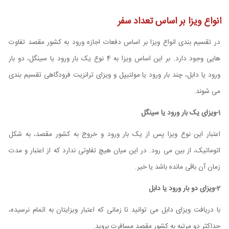
انواع ویزا بر اساس تعداد سفر
در تقسیم‌ بندی ‌انواع ویزا بر اساس دفعات اجازه ورود به کشور مقصد تفاوت
هایی وجود دارد. بر این اساس ویزا به 4 نوع یک بار ورود یا سینگل، دو بار
ورود یا دابل، چند بار ورود یا مولتیپل و ویزای ترانزیت فرودگاهی تقسیم ‌بندی
می ‌شوند.
1-ویزای یک بار ورود یا سینگل
اعتبار این نوع ویزا پس از یک بار ورود و خروج به کشور مقصد، به شکل
اتوماتیک، از بین می رود. در این میان هیچ تفاوتی ندارد که از اعتبار و مدت‌
زمان آن باقی مانده باشد یا خیر.
2-ویزای دو بار ورود یا دابل
با دریافت ویزای دابل می توانید تا زمانی که اعتبار ویزایتان به اتمام نرسیده،
حداکثر دو مرتبه به کشور مقصد مسافرت بروید.