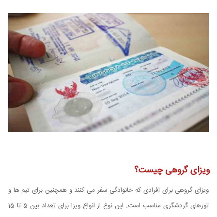
ویزای گروهی چیست؟
ویزای گروهی برای افرادی که خانوادگی سفر می کنند و همچنین برای تیم ها و
تورهای گردشگری مناسب است. این نوع از انواع ویزا برای تعداد بین 5 تا 15