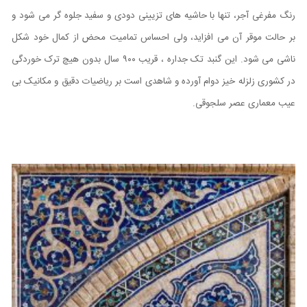
رنگ مفرغی آجر، تنها با حاشیه های تزیینی دودی و سفید جلوه گر می شود و
بر حالت موقر آن می افزاید، ولی احساس تمامیت محض از کمال خود شکل
ناشی می شود. این گنبد تک جداره ، قریب ۹۰۰ سال بدون هیچ ترک خوردگی
در کشوری زلزله خیز دوام آورده و شاهدی است بر ریاضیات دقیق و مکانیک بی
عیب معماری عصر سلجوقی.