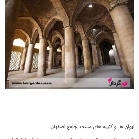
ایوان ها و کتیبه های مسجد جامع اصفهان