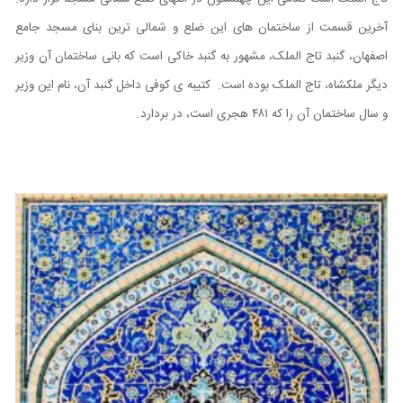
آخرین قسمت از ساختمان های این ضلع و شمالی ترین بنای مسجد جامع
اصفهان، گنبد تاج الملک، مشهور به گنبد خاکی است که بانی ساختمان آن وزیر
دیگر ملکشاه، تاج الملک بوده است. کتیبه ی کوفی داخل گنبد آن، نام این وزیر
و سال ساختمان آن را که ۴۸۱ هجری است، در بردارد.