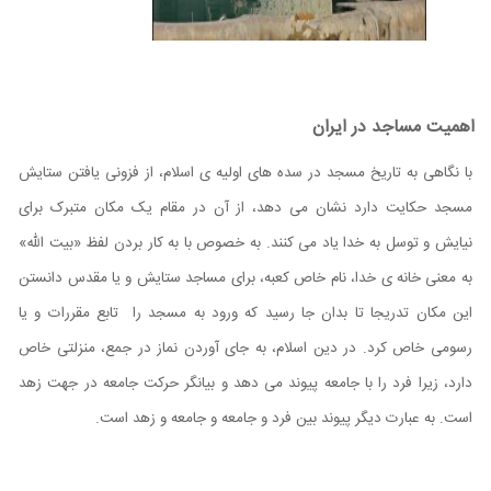
اهمیت مساجد در ایران
با نگاهی به تاریخ مسجد در سده های اولیه ی اسلام، از فزونی یافتن ستایش
مسجد حکایت دارد نشان می دهد، از آن در مقام یک مکان متبرک برای
نیایش و توسل به خدا یاد می کنند. به خصوص با به کار بردن لفظ «بيت الله»
به معنی خانه ی خدا، نام خاص کعبه، برای مساجد ستایش و یا مقدس دانستن
این مکان تدریجا تا بدان جا رسید که ورود به مسجد را تابع مقررات و یا
رسومی خاص کرد. در دین اسلام، به جای آوردن نماز در جمع، منزلتی خاص
دارد، زیرا فرد را با جامعه پیوند می دهد و بیانگر حرکت جامعه در جهت زهد
است. به عبارت دیگر پیوند بین فرد و جامعه و جامعه و زهد است.