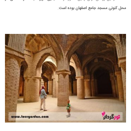
محل کنونی مسجد جامع اصفهان بوده است
.