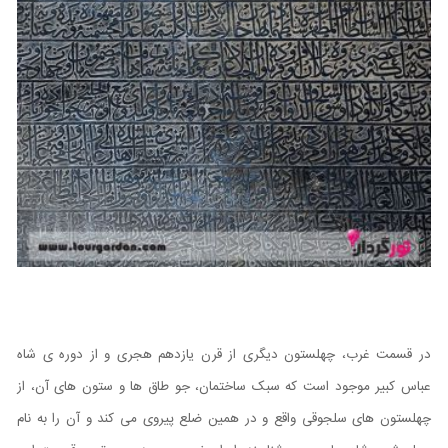
در قسمت غرب، چهلستون دیگری از قرن یازدهم هجری و از دوره ی شاه
عباس کبیر موجود است که سبک ساختمان، جو طاق ها و ستون های آن، از
چهلستون های سلجوقی واقع و در همین ضلع پیروی می کند و آن را به نام