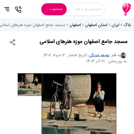
جستجوی تور و هتل
جستجو
بلاگ
ایران
استان اصفهان
اصفهان
مسجد جامع اصفهان موزه هنرهای اسلامی
مسجد جامع اصفهان موزه هنرهای اسلامی
به قلم :
عفیفه خدنگی
تاریخ انتشار : 3 خرداد 1402
به روزرسانی : 21 آذر 1403