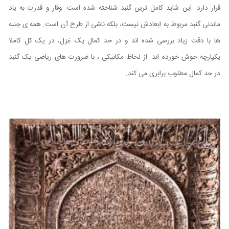
قرار دارد. این شاید کامل ترین گنبد شناخته شده است. وقار و قدرت به یاد
ماندنی گنبد مربوط به ابعادش نیست، بلکه ناشی از طرح آن است. همه ی جنبه
ها با دقت زیاد بررسی شده اند و در حد کمال یک غزل، در یک کل کاملا
یکپارچه جوش خورده اند. از لحاظ مکانیکی ، با ضرورت های ریاضی یک گنبد
در حد کمال مطلوب برابری می کند.