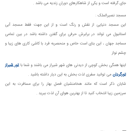
جای گرفته است و یکی از شاهکارهای دوران زندیه می باشد .
مسجد نصیرالملک :
این مسجد دنیایی از نقش و رنگ است و از این جهت فقط مسجد آبی
استانبول می تواند در برابرش حرفی برای گفتن داشته باشد در بین تمامی
مساجد جهان ، این بنای است خاص و منحصربه فرد با کاشی کاری های زیبا و
چشم نواز
اینها همگی بخش کوچی از دیدنی های شهر شیراز می باشند و شما با
تور شیراز
تورگردان
می توانید سفری لذت بخش به این دیار داشته باشید .
شایان ذکر است که مانند هخامنشیان فصل بهار را برای مسافرت به این
سرزمین زیبا انتخاب کنید تا از بهترین هوای آن لذت ببرید .