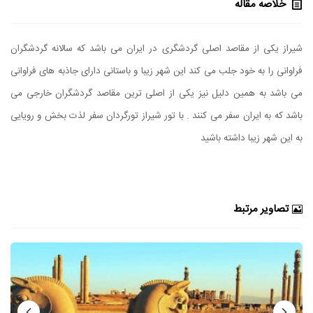
خلاصه مقاله
شیراز یکی از مقاصد اصلی گردشگری در ایران می باشد که سالانه گردشگران
فراوانی را به خود جلب می کند این شهر زیبا و باستانی دارای جاذبه های فراوانی
می باشد به همین دلیل نیز یکی از اصلی ترین مقاصد گردشگران خارجی می
باشد که به ایران سفر می کنند . با تور شیراز تورگردان سفر لذت بخش و رویایی
به این شهر زیبا داشته باشید
تصاویر مرتبط