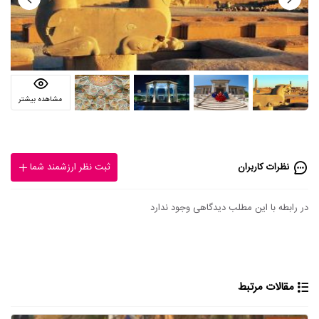
مشاهده بیشتر
نظرات کاربران
ثبت نظر ارزشمند شما
در رابطه با این مطلب دیدگاهی وجود ندارد
مقالات مرتبط