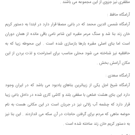
مظفری نیز جزوی از این مجموعه می باشند .
آرامگاه حافظ :
آرامگاه شمس الدین محمد که در باغی مصفا قرار دارد در ابتدا به دستور کریم
خان زند بنا شد و سنگ مرمر مقبره این شاعر نامی باقی مانده از همان دوران
است اما بنای اصلی مقبره بارها بازسازی شده است . این محوطه زیبا که به
حافظیه نیز شناخته می شود محلی مناسب برای استراحت و لذت بردن از این
مکان آرامش بخش .
آرامگاه سعدی :
آرامگاه شیخ اجل یکی از زیباترین بناهای یادبود می باشد که در ایران وجود
دارد این بنای هشت ضلعی با سقفی بلند و کاشی کاری شده در داخل باغی زیبا
قرار دارد که چشمه آب زلالی نیز در جریان است در این مکانی هست به نام
حوضه ماهی که مردم برای گرفتن حاجات در آن سکه می اندازدند . این بنا نیز
به دستور کریم خان زند ساخته شده است .