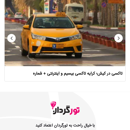
تاکسی در کیش؛ کرایه تاکسی بیسیم و اینترنتی + شماره
با خیال راحت به تورگردان اعتماد کنید