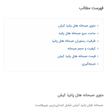
فهرست مطالب
منوی صبحانه هتل پانیذ کیش
ساعت سرو صبحانه هتل پانیذ
ظرفیت رستوران صبحانه هتل پانیذ
کیفیت و حجم صبحانه
قیمت صبحانه هتل پانیذ کیش
نتیجه‌گیری
منوی صبحانه هتل پانیذ کیش
صبحانه هتل پانیذ کیش
شامل ابتدایی‌ترین چیزهاست: