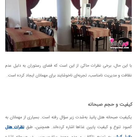
با این حال، برخی نظرات حاکی از این است که فضای رستوران به دلیل عدم
نظافت و مدیریت نامناسب، تجربه‌ای ناخوشایند برای مهمانان ایجاد کرده است.
کیفیت و حجم صبحانه
‌یکیفیت صبحانه هتل پانیذ به‌شدت زیر سؤال رفته است. بسیاری از مهمانان به
کمبود تنوع و کیفیت پایین غذاها اشاره کرده‌اند. همچنین، طبق
نظرات هتل
پانیذ کیش
به توزیع ناکافی و عدم وجود سلف‌سرویس در صبحانه اشاره