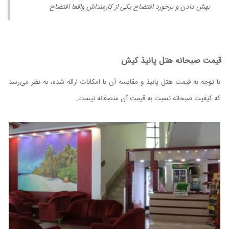
بهش دادن و برخورد افتضاح یکی از کارمنداش واقعا افتضاح
قیمت صبحانه هتل پانیذ کیش
با توجه به قیمت هتل پانیذ و مقایسه آن با امکانات ارائه شده، به نظر می‌رسد
که کیفیت صبحانه نسبت به قیمت آن منصفانه نیست.