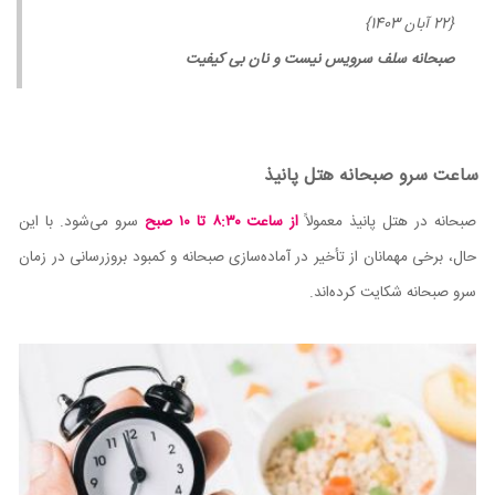
{22 آبان 1403}
صبحانه سلف سرویس نیست و نان بی کیفیت
ساعت سرو صبحانه هتل پانیذ
صبحانه در هتل پانیذ معمولاً
از ساعت ۸:۳۰ تا ۱۰ صبح
سرو می‌شود. با این
حال، برخی مهمانان از تأخیر در آماده‌سازی صبحانه و کمبود بروزرسانی در زمان
سرو صبحانه شکایت کرده‌اند.