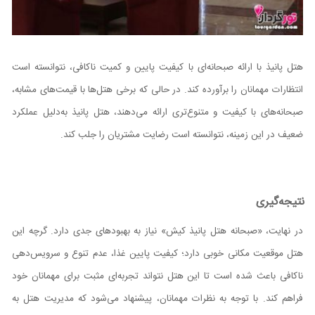
هتل پانیذ با ارائه صبحانه‌ای با کیفیت پایین و کمیت ناکافی، نتوانسته است
انتظارات مهمانان را برآورده کند. در حالی که برخی هتل‌ها با قیمت‌های مشابه،
صبحانه‌های با کیفیت و متنوع‌تری ارائه می‌دهند، هتل پانیذ به‌دلیل عملکرد
ضعیف در این زمینه، نتوانسته است رضایت مشتریان را جلب کند.
نتیجه‌گیری
در نهایت، «صبحانه هتل پانیذ کیش» نیاز به بهبودهای جدی دارد. گرچه این
هتل موقعیت مکانی خوبی دارد؛ کیفیت پایین غذا، عدم تنوع و سرویس‌دهی
ناکافی باعث شده است تا این هتل نتواند تجربه‌ای مثبت برای مهمانان خود
فراهم کند. با توجه به نظرات مهمانان، پیشنهاد می‌شود که مدیریت هتل به