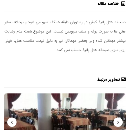
خلاصه مقاله
صبحانه هتل پانیذ کیش در رستوران طبقه همکف سرو می شود و برخلاف سایر
هتل ها به صورت بوفه و سلف سرویس نیست. این موضوع باعث عدم رضایت
بیشتر مهمانان شده ولی بعضی مهمانان نیز به دلیل قیمت مناسب هتل، خیلی
روی منوی صبحانه هتل پانیذ حساب نمی کنند.
تصاویر مرتبط