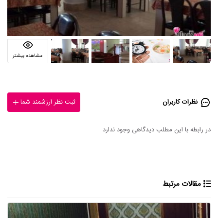
مشاهده بیشتر
نظرات کاربران
ثبت نظر ارزشمند شما
در رابطه با این مطلب دیدگاهی وجود ندارد
مقالات مرتبط