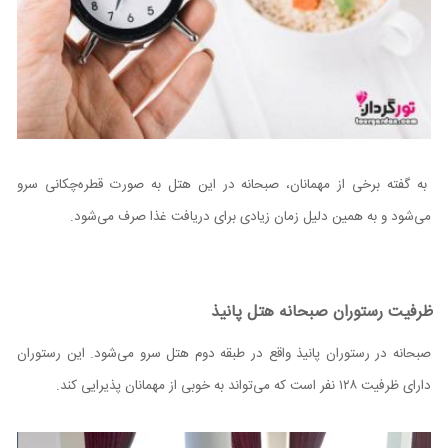
به گفته برخی از مهمانان، صبحانه در این هتل به صورت قطره‌چکانی سرو
می‌شود و به همین دلیل زمان زیادی برای دریافت غذا صرف می‌شود.
ظرفیت رستوران صبحانه هتل پانیذ
صبحانه در رستوران پانیذ واقع در طبقه دوم هتل سرو می‌شود. این رستوران
دارای ظرفیت ۱۲۸ نفر است که می‌تواند به خوبی از مهمانان پذیرایی کند.