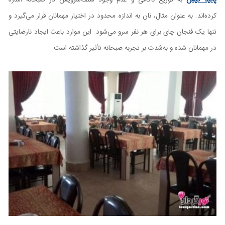
کرده‌اند. به عنوان مثال، نان به‌ اندازه محدود در اختیار مهمانان قرار می‌گیرد و
تنها یک فنجان چای برای هر نفر سرو می‌شود. این موارد باعث ایجاد نارضایتی
در مهمانان شده و به‌شدت بر تجربه صبحانه تأثیر گذاشته است.