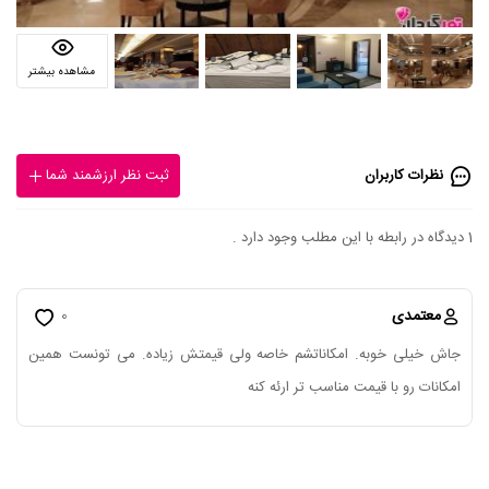
مشاهده بیشتر
نظرات کاربران
ثبت نظر ارزشمند شما
1 دیدگاه در رابطه با این مطلب وجود دارد .
معتمدی
0
جاش خیلی خوبه. امکاناتشم خاصه ولی قیمتش زیاده. می تونست همین
امکانات رو با قیمت مناسب تر ارئه کنه