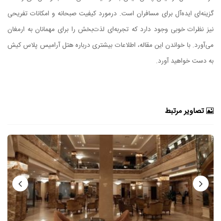
گزینه‌ای ایده‌آل برای مسافران است. درمورد کیفیت صبحانه و امکانات تفریحی
نیز نظرات خوبی وجود دارد که تجربه‌ای لذت‌بخش را برای مهمانان به ارمغان
می‌آورد. با خواندن این مقاله، اطلاعات بیشتری درباره هتل آرامیس پلاس کیش
به دست خواهید آورد.
تصاویر مرتبط