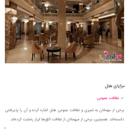
مزایای هتل
نظافت عمومی:
برخی از مهمانان به تمیزی و نظافت عمومی هتل اشاره کرده و آن را پذیرفتنی
دانسته‌اند. همچنین، برخی از میهمانان از نظافت اتاق‌ها ابراز رضایت کرده‌اند.