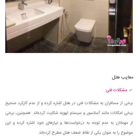
معایب هتل
مشکلات فنی:
برخی از مسافران به مشکلات فنی در هتل اشاره کرده و از عدم کارکرد صحیح
برخی امکانات مانند آسانسور و سیستم تهویه شکایت کرده‌اند. همچنین، برخی
از مهمانان به عدم توجه به درخواست‌ها و نیازهای خود اشاره کرده و این
موضوع را به عنوان یکی از نقاط ضعف هتل مطرح کرده‌اند.