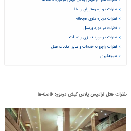
نظرات هتل آرامیس پلاس کیش درمورد فاصله‌ها
نظرات درباره رستوران و غذا
نظرات درباره منوی صبحانه
نظرات در مورد پرسنل
نظرات در مورد تمیزی و نظافت
نظرات راجع به خدمات و سایر امکانات هتل
نتیجه‌گیری
نظرات هتل آرامیس پلاس کیش درمورد فاصله‌ها