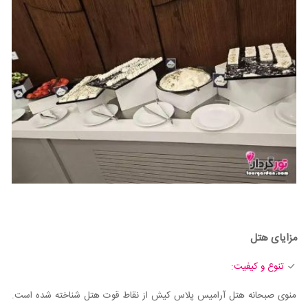
مزایای هتل
تنوع و کیفیت:
منوی صبحانه هتل آرامیس پلاس کیش از نقاط قوت هتل شناخته شده است.