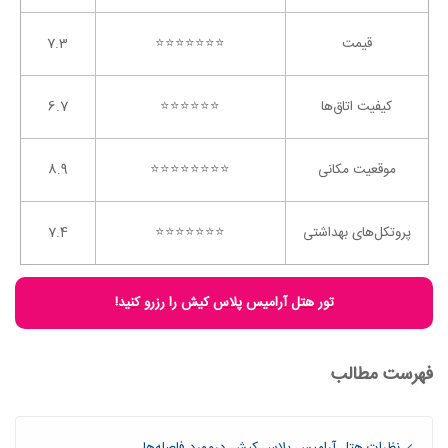
قیمت
⭐️⭐️⭐️⭐️⭐️⭐️⭐️
7.3
کیفیت اتاق‌ها
⭐️⭐️⭐️⭐️⭐️⭐️
6.7
موقعیت مکانی
⭐️⭐️⭐️⭐️⭐️⭐️⭐️⭐️
8.9
پروتکل‌های بهداشتی
⭐️⭐️⭐️⭐️⭐️⭐️⭐️
7.4
تور هتل آرامیس پلاس کیش را رزرو کنید
!
فهرست مطالب