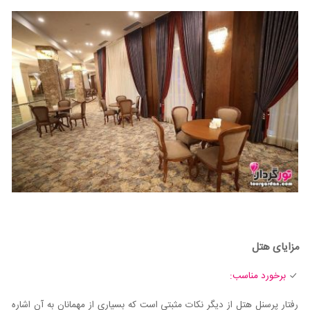
مزایای هتل
برخورد مناسب:
رفتار پرسنل هتل از دیگر نکات مثبتی است که بسیاری از مهمانان به آن اشاره