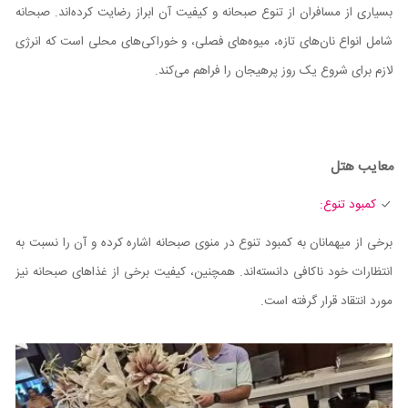
بسیاری از مسافران از تنوع صبحانه و کیفیت آن ابراز رضایت کرده‌اند. صبحانه
شامل انواع نان‌های تازه، میوه‌های فصلی، و خوراکی‌های محلی است که انرژی
لازم برای شروع یک روز پرهیجان را فراهم می‌کند.
معایب هتل
کمبود تنوع:
برخی از میهمانان به کمبود تنوع در منوی صبحانه اشاره کرده و آن را نسبت به
انتظارات خود ناکافی دانسته‌اند. همچنین، کیفیت برخی از غذاهای صبحانه نیز
مورد انتقاد قرار گرفته است.