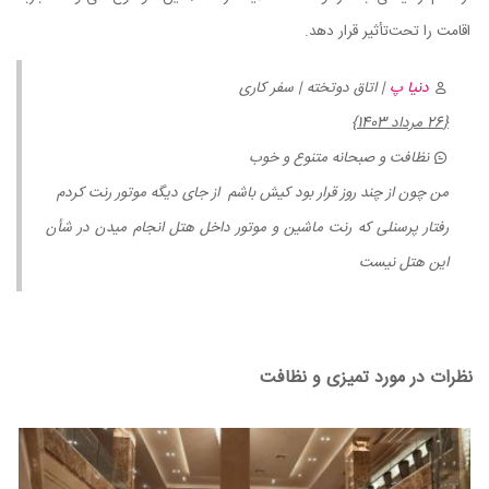
اقامت را تحت‌تأثیر قرار دهد.
دنیا پ
| اتاق دوتخته | سفر کاری
{26 مرداد 1403}
نظافت و صبحانه متنوع و خوب
من چون از چند روز قرار بود کیش باشم از جای دیگه موتور رنت کردم
رفتار پرسنلی که رنت ماشین و موتور داخل هتل انجام میدن در شأن
این هتل نیست
نظرات در مورد تمیزی و نظافت