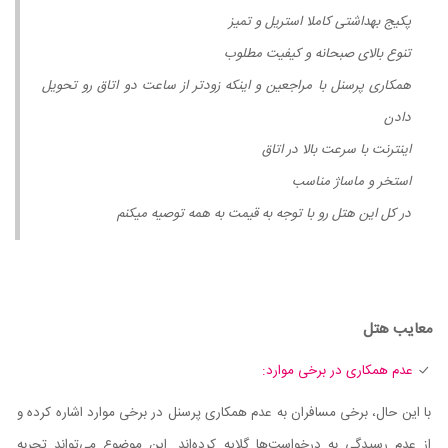
پکیج بهداشتی کاملا استریل و تمیز
تنوع بالای صبحانه و کیفیت مطلوب
همکاری پرسنل با مراجعین و اینکه زودتر از ساعت دو اتاق رو تحویل
دادن
اینترنت با سرعت بالا در اتاق
استخر و ماساژ مناسب
در کل این هتل رو با توجه به قیمت به همه توصیه میکنم
معایب هتل
عدم همکاری در برخی موارد:
با این حال، برخی مسافران به عدم همکاری پرسنل در برخی موارد اشاره کرده و
از عدم رسیدگی به درخواست‌ها گلایه کرده‌اند. این موضوع می‌تواند تجربه