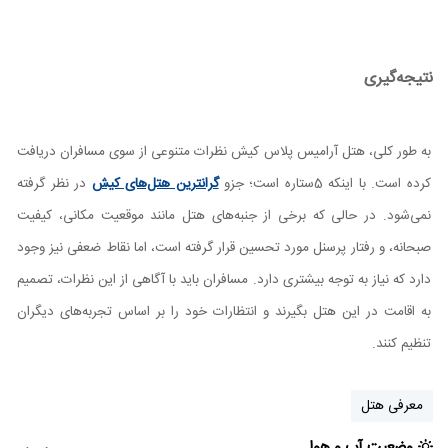
نتیجه‌گیری
به طور کلی، هتل آرامیس پلاس کیش نظرات متنوعی از سوی مسافران دریافت
کرده است. با اینکه 5ستاره است؛ جزو
گرانترین هتل‌های کیش
در نظر گرفته
نمی‌شود. در حالی که برخی از جنبه‌های هتل مانند موقعیت مکانی، کیفیت
صبحانه، و رفتار پرسنل مورد تحسین قرار گرفته است، اما نقاط ضعفی نیز وجود
دارد که نیاز به توجه بیشتری دارد. مسافران باید با آگاهی از این نظرات، تصمیم
به اقامت در این هتل بگیرند و انتظارات خود را بر اساس تجربه‌های دیگران
تنظیم کنند.
معرفی هتل
وضعیت آب و هوا