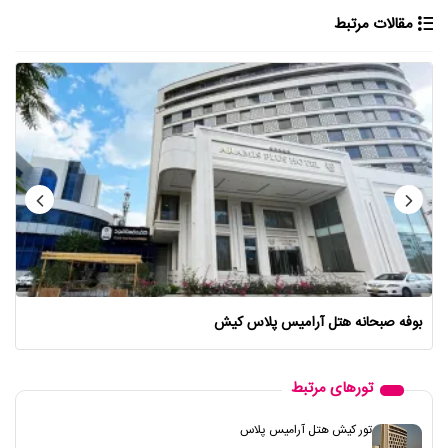
مقالات مرتبط
بوفه صبحانه هتل آرامیس پلاس کیش
تورهای مرتبط
تور کیش هتل آرامیس پلاس