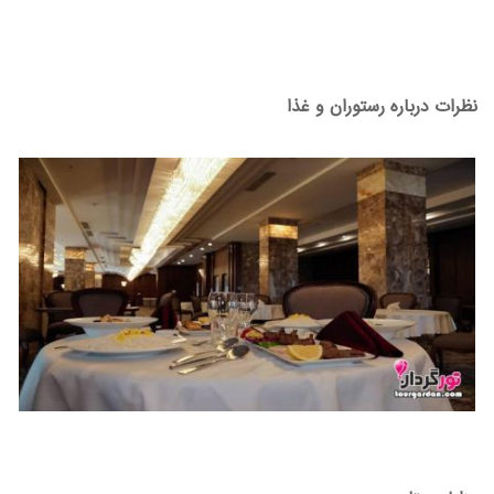
نظرات درباره رستوران و غذا