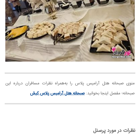
منوی صبحانه هتل آرامیس پلاس را به‌همراه نظرات مسافران درباره این
صبحانه؛ مفصل اینجا بخوانید:
صبحانه هتل آرامیس پلاس کیش
نظرات در مورد پرسنل