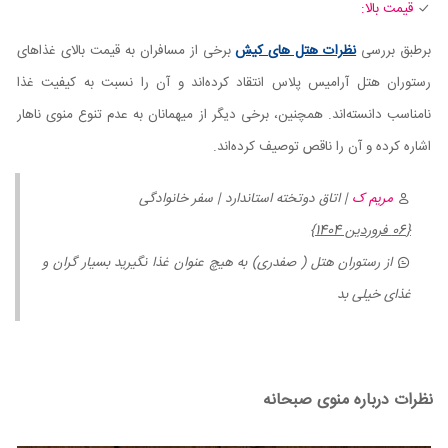
قیمت بالا:
برطبق بررسی
نظرات هتل های کیش
برخی از مسافران به قیمت بالای غذاهای
رستوران هتل آرامیس پلاس انتقاد کرده‌اند و آن را نسبت به کیفیت غذا
نامناسب دانسته‌اند. همچنین، برخی دیگر از میهمانان به عدم تنوع منوی ناهار
اشاره کرده و آن را ناقص توصیف کرده‌اند.
مریم ک
| اتاق دوتخته استاندارد | سفر خانوادگی
{06 فروردین 1404}
از رستوران هتل ( صفدری) به هیچ عنوان غذا نگیرید بسیار گران و
غذای خیلی بد
نظرات درباره منوی صبحانه