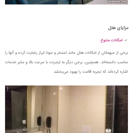
مزایای هتل
امکانات متنوع:
برخی از میهمانان از امکانات هتل مانند استخر و سونا ابراز رضایت کرده و آنها را
مناسب دانسته‌اند. همچنین، برخی دیگر به اینترنت با سرعت بالا و سایر خدمات
اشاره کرده‌اند که تجربه اقامت را بهبود می‌بخشد.