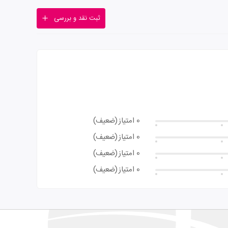
ثبت نقد و بررسی
0 امتیاز
(ضعیف)
0 امتیاز
(ضعیف)
0 امتیاز
(ضعیف)
0 امتیاز
(ضعیف)