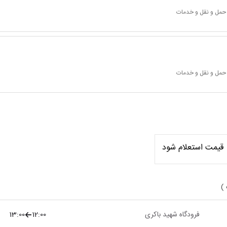
 حمل و نقل و خدمات
 حمل و نقل و خدمات
قیمت استعلام شود
 )
فرودگاه شهید باکری
12:00
13:00