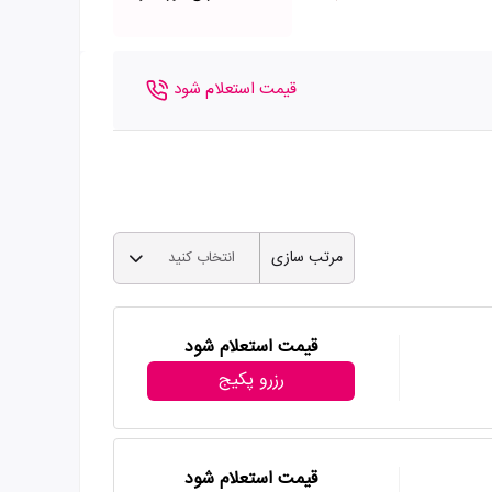
قیمت استعلام شود
مرتب سازی
انتخاب کنید
قیمت استعلام شود
رزرو پکیج
قیمت استعلام شود