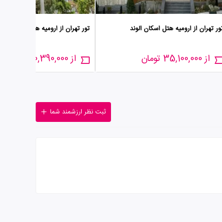
ور تهران از ارومیه هتل اسکان الوند
تور تهران از ارومیه هتل انقلاب
از 35,100,000 تومان
از 30,390,000 تومان
ثبت نظر ارزشمند شما