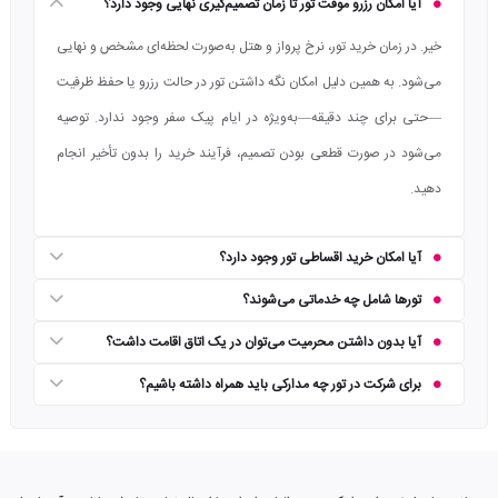
آیا امکان رزرو موقت تور تا زمان تصمیم‌گیری نهایی وجود دارد؟
خیر. در زمان خرید تور، نرخ پرواز و هتل به‌صورت لحظه‌ای مشخص و نهایی
می‌شود. به همین دلیل امکان نگه داشتن تور در حالت رزرو یا حفظ ظرفیت
—حتی برای چند دقیقه—به‌ویژه در ایام پیک سفر وجود ندارد. توصیه
می‌شود در صورت قطعی بودن تصمیم، فرآیند خرید را بدون تأخیر انجام
دهید.
آیا امکان خرید اقساطی تور وجود دارد؟
تورها شامل چه خدماتی می‌شوند؟
آیا بدون داشتن محرمیت می‌توان در یک اتاق اقامت داشت؟
برای شرکت در تور چه مدارکی باید همراه داشته باشیم؟