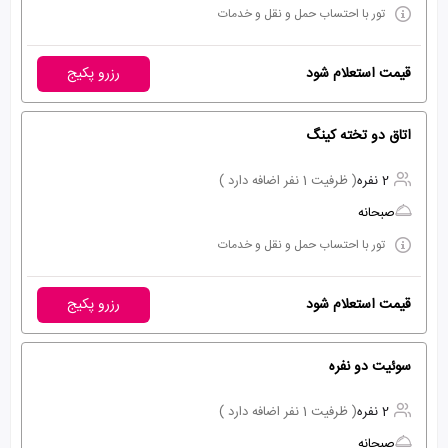
تور با احتساب حمل و نقل و خدمات
قیمت استعلام شود
رزرو پکیج
اتاق دو تخته کینگ
2 نفره
( ظرفیت 1 نفر اضافه دارد )
صبحانه
تور با احتساب حمل و نقل و خدمات
قیمت استعلام شود
رزرو پکیج
سوئیت دو نفره
2 نفره
( ظرفیت 1 نفر اضافه دارد )
صبحانه