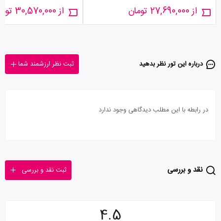
از 27,690,000 تومان
از 30,570,000 تومان
درباره این تور‌ نظر بدهید
ثبت نظر ارزشمند شما
در رابطه با این مطلب دیدگاهی وجود ندارد
نقد و بررسی
ثبت نقد و بررسی
4.5