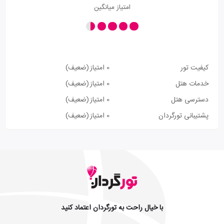
امتیاز میانگین
کیفیت تور
0 امتیاز
(ضعیف)
خدمات هتل
0 امتیاز
(ضعیف)
دسترسی هتل
0 امتیاز
(ضعیف)
پشتیبانی تورگردان
0 امتیاز
(ضعیف)
با خیال راحت به تورگردان اعتماد کنید