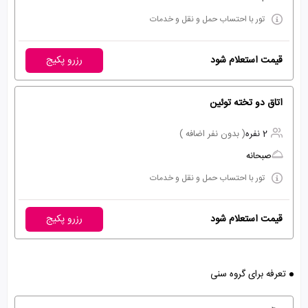
تور با احتساب حمل و نقل و خدمات
قیمت استعلام شود
رزرو پکیج
اتاق دو تخته توئین
2 نفره
( بدون نفر اضافه )
صبحانه
تور با احتساب حمل و نقل و خدمات
قیمت استعلام شود
رزرو پکیج
تعرفه برای گروه سنی