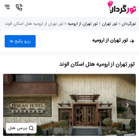
تورگردان
تور تهران
تور تهران از ارومیه
تور تهران از ارومیه هتل اسکان الوند
تور تهران از ارومیه
رزرو پکیج ها
تور تهران از ارومیه هتل اسکان الوند
بررسی هتل