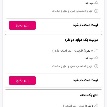
صبحانه
تور با احتساب حمل و نقل و خدمات
قیمت استعلام شود
رزرو پکیج
سوئیت یک خوابه دو نفره
2 نفره
( ظرفیت 1 نفر اضافه دارد )
صبحانه
تور با احتساب حمل و نقل و خدمات
قیمت استعلام شود
رزرو پکیج
اتاق یک تخته
1 نفره
( بدون نفر اضافه )