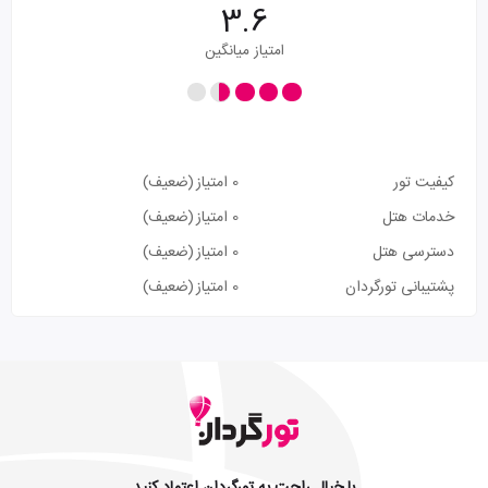
3.6
امتیاز میانگین
کیفیت تور
0 امتیاز
(ضعیف)
خدمات هتل
0 امتیاز
(ضعیف)
دسترسی هتل
0 امتیاز
(ضعیف)
پشتیبانی تورگردان
0 امتیاز
(ضعیف)