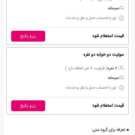
صبحانه
تور با احتساب حمل و نقل و خدمات
قیمت استعلام شود
رزرو پکیج
سوئیت دو خوابه دو نفره
2 نفره
( ظرفیت 2 نفر اضافه دارد )
صبحانه
تور با احتساب حمل و نقل و خدمات
قیمت استعلام شود
رزرو پکیج
تعرفه برای گروه سنی