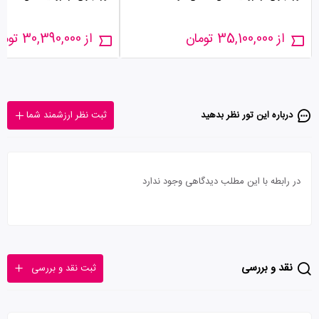
از 35,100,000 تومان
از 30,390,000 تومان
درباره این تور‌ نظر بدهید
ثبت نظر ارزشمند شما
در رابطه با این مطلب دیدگاهی وجود ندارد
نقد و بررسی
ثبت نقد و بررسی