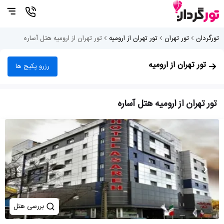
تورگردان
تور تهران
تور تهران از ارومیه
تور تهران از ارومیه هتل آساره
تور تهران از ارومیه
رزرو پکیج ها
تور تهران از ارومیه هتل آساره
بررسی هتل