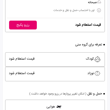
صبحانه
تور با احتساب حمل و نقل و خدمات
قیمت استعلام شود
رزرو پکیج
تعرفه برای گروه سنی
کودک
قیمت استعلام شود
نوزاد
قیمت استعلام شود
حمل و نقل
( امکان تغییر پروازها در رزرو وجود خواهد داشت )
هوایی