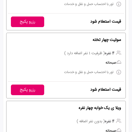
تور با احتساب حمل و نقل و خدمات
قیمت استعلام شود
رزرو پکیج
سوئیت چهار تخته
4 نفره
( ظرفیت 1 نفر اضافه دارد )
صبحانه
تور با احتساب حمل و نقل و خدمات
قیمت استعلام شود
رزرو پکیج
ویلا ی یک خوابه چهار نفره
4 نفره
( بدون نفر اضافه )
صبحانه