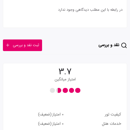
در رابطه با این مطلب دیدگاهی وجود ندارد
نقد و بررسی
ثبت نقد و بررسی
3.7
امتیاز میانگین
کیفیت تور
0 امتیاز
(ضعیف)
خدمات هتل
0 امتیاز
(ضعیف)