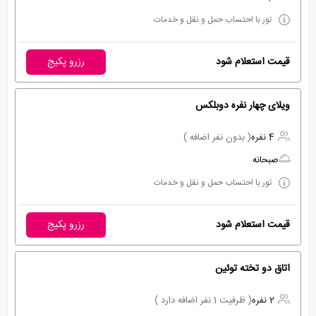
تور با احتساب حمل و نقل و خدمات
قیمت استعلام شود
رزرو پکیج
ویلای چهار نفره دوبلکس
4 نفره
( بدون نفر اضافه )
صبحانه
تور با احتساب حمل و نقل و خدمات
قیمت استعلام شود
رزرو پکیج
اتاق دو تخته توئین
2 نفره
( ظرفیت 1 نفر اضافه دارد )