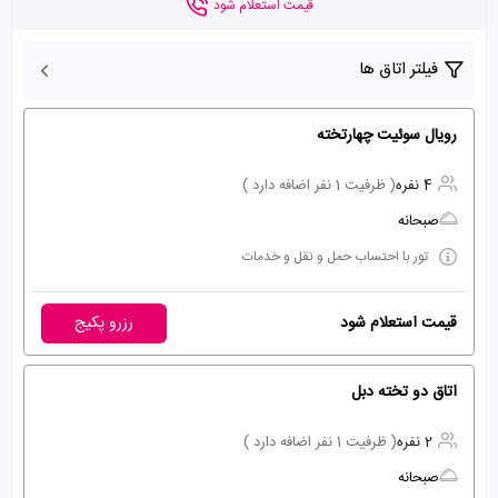
قیمت استعلام شود
فیلتر اتاق ها
رویال سوئیت چهارتخته
4 نفره
( ظرفیت 1 نفر اضافه دارد )
صبحانه
تور با احتساب حمل و نقل و خدمات
قیمت استعلام شود
رزرو پکیج
اتاق دو تخته دبل
2 نفره
( ظرفیت 1 نفر اضافه دارد )
صبحانه