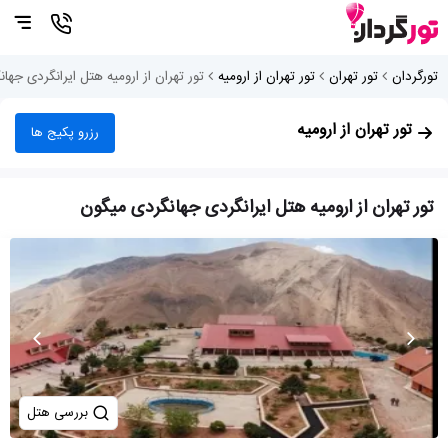
تورگردان
تور تهران
تور تهران از ارومیه
تور تهران از ارومیه هتل ایرانگردی جها
تور تهران از ارومیه
رزرو پکیج ها
تور تهران از ارومیه هتل ایرانگردی جهانگردی میگون
بررسی هتل