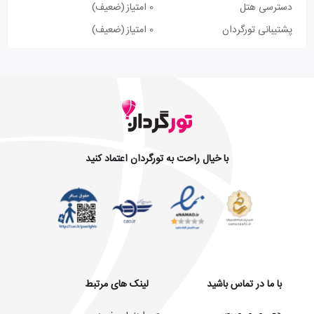
دسترسی هتل
0 امتیاز
(ضعیف)
پشتیبانی تورگردان
0 امتیاز
(ضعیف)
با خیال راحت به تورگردان اعتماد کنید
با ما در تماس باشید
لینک های مرتبط