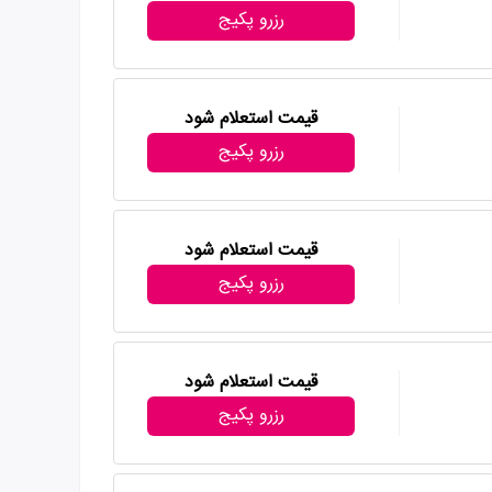
رزرو پکیج
قیمت استعلام شود
رزرو پکیج
قیمت استعلام شود
رزرو پکیج
قیمت استعلام شود
رزرو پکیج