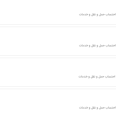
ا احتساب حمل و نقل و خدمات
ا احتساب حمل و نقل و خدمات
ا احتساب حمل و نقل و خدمات
ا احتساب حمل و نقل و خدمات