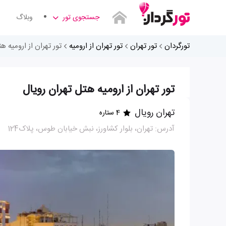
جستجوی تور
وبلاگ
تورگردان
تور تهران
تور تهران از ارومیه
تور تهران از ارومیه ه
تور تهران از ارومیه هتل تهران رویال
تهران رویال
4 ستاره
آدرس: تهران، بلوار کشاورز، نبش خیابان طوس، پلاک124