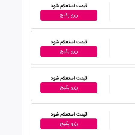
قیمت استعلام شود
رزرو پکیج
قیمت استعلام شود
رزرو پکیج
قیمت استعلام شود
رزرو پکیج
قیمت استعلام شود
رزرو پکیج