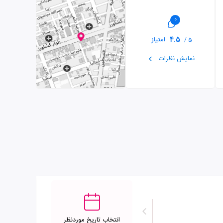
0
4.5
امتیاز
5 /
نمایش نظرات
انتخاب تاریخ موردنظر