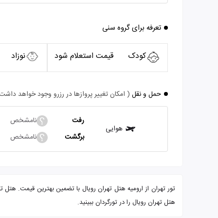
تعرفه برای گروه سنی
کودک
قیمت استعلام شود
نوزاد
حمل و نقل
( امکان تغییر پروازها در رزرو وجود خواهد داشت
رفت
نامشخص
هوایی
برگشت
نامشخص
هتل تهران رویال را در تورگردان ببینید.