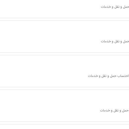
 حمل و نقل و خدمات
 حمل و نقل و خدمات
ا احتساب حمل و نقل و خدمات
 حمل و نقل و خدمات