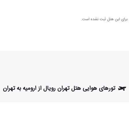
ی برای این هتل ثبت نشده است.
تورهای هوایی هتل تهران رویال از ارومیه به تهران