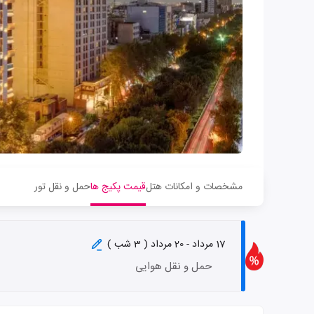
مشخصات و امکانات هتل
قیمت پکیج ها
حمل و نقل تور
17 مرداد - 20 مرداد ( 3 شب )
حمل و نقل هوایی