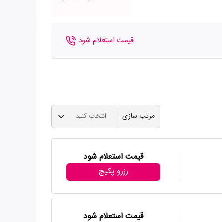
قیمت استعلام شود
مرتب سازی
انتخاب کنید
قیمت استعلام شود
رزرو پکیج
قیمت استعلام شود