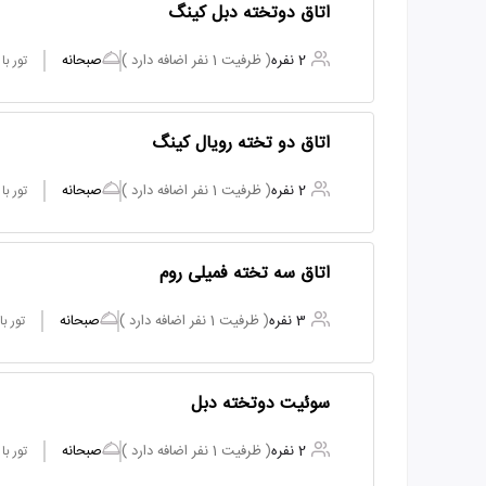
اتاق دوتخته دبل کینگ
2 نفره
( ظرفیت 1 نفر اضافه دارد )
صبحانه
تور ب
اتاق دو تخته رویال کینگ
2 نفره
( ظرفیت 1 نفر اضافه دارد )
صبحانه
تور ب
اتاق سه تخته فمیلی روم
3 نفره
( ظرفیت 1 نفر اضافه دارد )
صبحانه
تور ب
سوئیت دوتخته دبل
2 نفره
( ظرفیت 1 نفر اضافه دارد )
صبحانه
تور ب