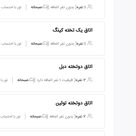
1 نفره
( بدون نفر اضافه )
صبحانه
تور با احتساب
اتاق یک تخته کینگ
1 نفره
( بدون نفر اضافه )
صبحانه
تور با احتساب
اتاق دوتخته دبل
2 نفره
( ظرفیت 1 نفر اضافه دارد )
صبحانه
تور ب
اتاق دوتخته توئین
2 نفره
( بدون نفر اضافه )
صبحانه
تور با احتساب