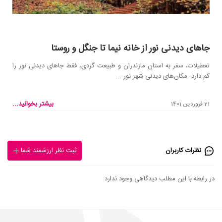
جاهای دیدنی نور از خانه نیما تا جنگل و روستا
تعطیلات، سفر به استان مازندران و طبیعت گردی، فقط جاهای دیدنی نور را
کم دارد. مکان‌های دیدنی شهر نور ...
بیشتر بخوانید...
21 فروردین 1401
نظرات کاربران
ثبت نظر ارزشمند شما
در رابطه با این مطلب دیدگاهی وجود ندارد