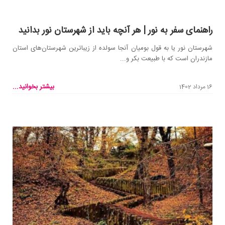
راهنمای سفر به نور | هر آنچه باید از شهرستان نور بدانید
شهرستان نور یا به قول بومیان آنجا سولده از زیباترین شهرستان‌های استان
مازندران است که با طبیعت بکر و...
بیشتر بخوانید...
16 مرداد 1402