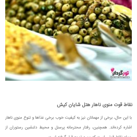
نقاط قوت منوی ناهار هتل شایان کیش
با این حال، برخی از مهمانان نیز به کیفیت خوب برخی غذاها و تنوع منوی ناهار
اشاره کرده‌اند. همچنین، رفتار محترمانه پرسنل و محیط دلنشین رستوران از