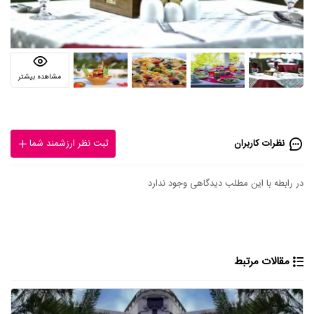
مشاهده بیشتر
نظرات کاربران
ثبت نظر ارزشمند شما
در رابطه با این مطلب دیدگاهی وجود ندارد
مقالات مرتبط