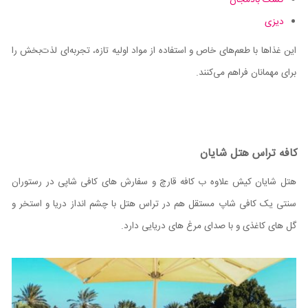
دیزی
این غذاها با طعم‌های خاص و استفاده از مواد اولیه تازه، تجربه‌ای لذت‌بخش را
برای مهمانان فراهم می‌کنند.
کافه تراس هتل شایان
هتل شایان کیش علاوه ب کافه قارچ و سفارش های کافی شاپی در رستوران
سنتی یک کافی شاپ مستقل هم در تراس هتل با چشم انداز دریا و استخر و
گل های کاغذی و با صدای مرغ های دریایی دارد.