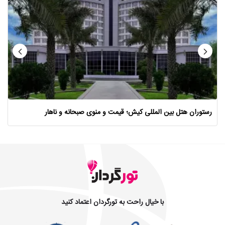
رستوران هتل بین المللی کیش؛ قیمت و منوی صبحانه و ناهار
با خیال راحت به تورگردان اعتماد کنید