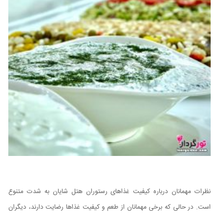
نظرات مهمانان درباره کیفیت غذاهای رستوران هتل شایان به شدت متنوع
است. در حالی که برخی مهمانان از طعم و کیفیت غذاها رضایت دارند، دیگران