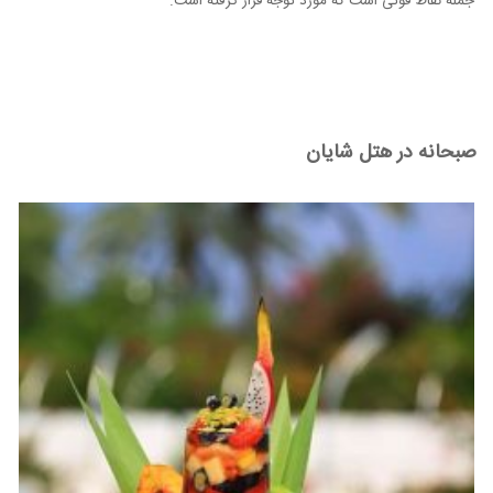
جمله نقاط قوتی است که مورد توجه قرار گرفته است.
صبحانه در هتل شایان