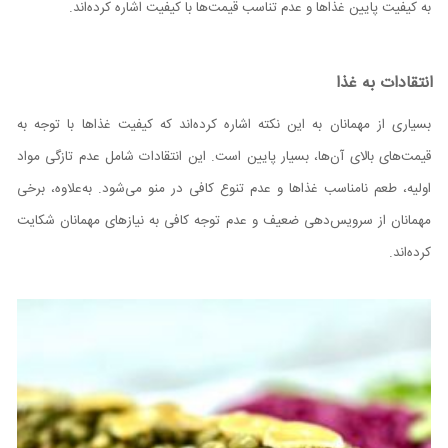
به کیفیت پایین غذاها و عدم تناسب قیمت‌ها با کیفیت اشاره کرده‌اند.
انتقادات به غذا
بسیاری از مهمانان به این نکته اشاره کرده‌اند که کیفیت غذاها با توجه به
قیمت‌های بالای آن‌ها، بسیار پایین است. این انتقادات شامل عدم تازگی مواد
اولیه، طعم نامناسب غذاها و عدم تنوع کافی در منو می‌شود. به‌علاوه، برخی
مهمانان از سرویس‌دهی ضعیف و عدم توجه کافی به نیازهای مهمانان شکایت
کرده‌اند.