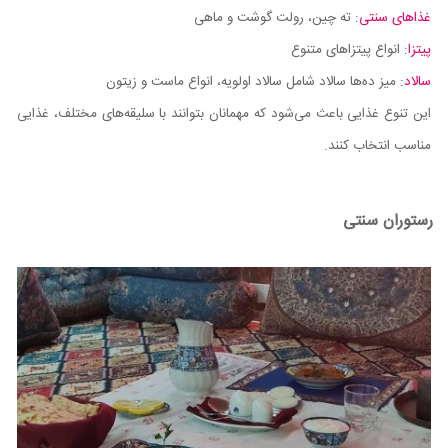
غذاهای سنتی
: ته چین، رولت گوشت و ماهی
پیتزا
: انواع پیتزاهای متنوع
سالاد
: میز ده‌ها سالاد شامل سالاد اولویه، انواع ماست و زیتون
این تنوع غذایی باعث می‌شود که مهمانان بتوانند با سلیقه‌های مختلف، غذایی
مناسب انتخاب کنند.
رستوران سنتی