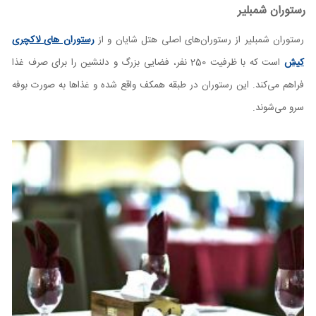
رستوران شمبلیر
رستوران شمبلیر از رستوران‌های اصلی هتل شایان و از
رستوران های لاکچری
کیش
است که با ظرفیت 250 نفر، فضایی بزرگ و دلنشین را برای صرف غذا
فراهم می‌کند. این رستوران در طبقه همکف واقع شده و غذاها به صورت بوفه
سرو می‌شوند.