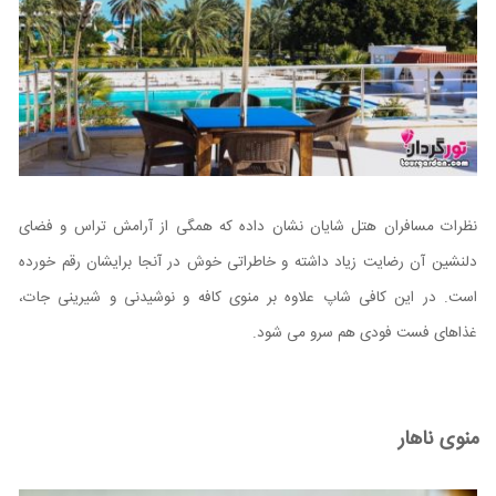
نظرات مسافران هتل شایان نشان داده که همگی از آرامش تراس و فضای
دلنشین آن رضایت زیاد داشته و خاطراتی خوش در آنجا برایشان رقم خورده
است. در این کافی شاپ علاوه بر منوی کافه و نوشیدنی و شیرینی جات،
غذاهای فست فودی هم سرو می شود.
منوی ناهار