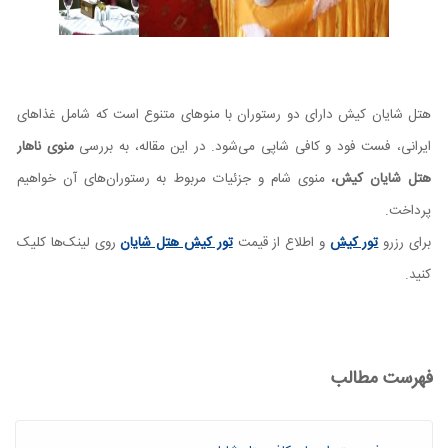
هتل شایان کیش دارای دو رستوران با منوهای متنوع است که شامل غذاهای
ایرانی، فست فود و کافی شاپی می‌شود. در این مقاله، به بررسی
منوی ناهار
هتل شایان کیش،
منوی شام و جزئیات مربوط به رستوران‌های آن خواهیم
پرداخت.
برای رزرو
تور کیش
و اطلاع از قیمت
تور کیش هتل شایان
روی لینک‌ها کلیک
کنید.
فهرست مطالب