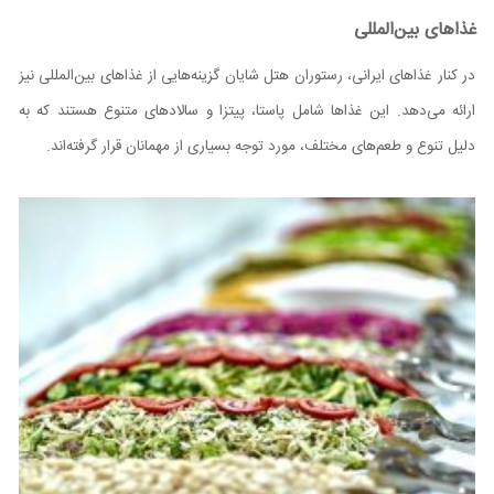
غذاهای بین‌المللی
در کنار غذاهای ایرانی، رستوران هتل شایان گزینه‌هایی از غذاهای بین‌المللی نیز
ارائه می‌دهد. این غذاها شامل پاستا، پیتزا و سالادهای متنوع هستند که به
دلیل تنوع و طعم‌های مختلف، مورد توجه بسیاری از مهمانان قرار گرفته‌اند.