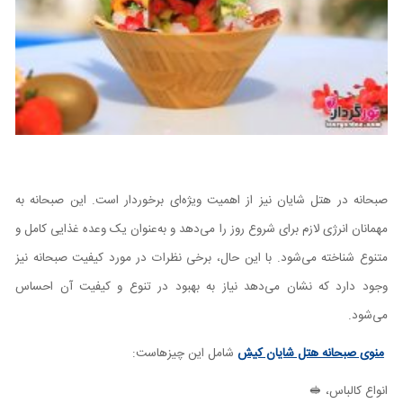
صبحانه در هتل شایان نیز از اهمیت ویژه‌ای برخوردار است. این صبحانه به
مهمانان انرژی لازم برای شروع روز را می‌دهد و به‌عنوان یک وعده غذایی کامل و
متنوع شناخته می‌شود. با این حال، برخی نظرات در مورد کیفیت صبحانه نیز
وجود دارد که نشان می‌دهد نیاز به بهبود در تنوع و کیفیت آن احساس
می‌شود.
منوی صبحانه هتل شایان کیش
شامل این چیزهاست:
انواع کالباس، 🥪