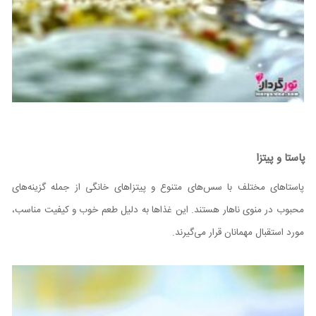
پاستا و پیتزا
پاستاهای مختلف با سس‌های متنوع و پیتزاهای خانگی از جمله گزینه‌های
محبوب در منوی ناهار هستند. این غذاها به دلیل طعم خوب و کیفیت مناسب،
مورد استقبال مهمانان قرار می‌گیرند.