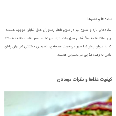
سالادها و دسرها
سالادهای تازه و متنوع نیز در منوی ناهار رستوران هتل شایان موجود هستند.
این سالادها معمولاً شامل سبزیجات تازه، میوه‌ها و سس‌های مختلف هستند
که به عنوان پیش‌غذا سرو می‌شوند. همچنین، دسرهای مختلفی نیز برای پایان
دادن به وعده غذایی در دسترس هستند.
کیفیت غذاها و نظرات مهمانان