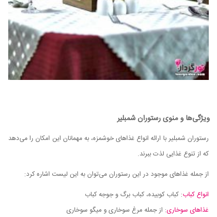
ویژگی‌ها و منوی رستوران شمبلیر
رستوران شمبلیر با ارائه انواع غذاهای خوشمزه، به مهمانان این امکان را می‌دهد
که از تنوع غذایی لذت ببرند.
از جمله غذاهای موجود در این رستوران می‌توان به این لیست اشاره کرد:
انواع کباب
: کباب کوبیده، کباب برگ و جوجه کباب
غذاهای سوخاری
: از جمله مرغ سوخاری و میگو سوخاری