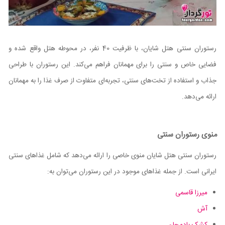
رستوران سنتی هتل شایان، با ظرفیت 40 نفر، در محوطه هتل واقع شده و
فضایی خاص و سنتی را برای مهمانان فراهم می‌کند. این رستوران با طراحی
جذاب و استفاده از تخت‌های سنتی، تجربه‌ای متفاوت از صرف غذا را به مهمانان
ارائه می‌دهد.
منوی رستوران سنتی
رستوران سنتی هتل شایان منوی خاصی را ارائه می‌دهد که شامل غذاهای سنتی
ایرانی است. از جمله غذاهای موجود در این رستوران می‌توان به:
میرزا قاسمی
آش
کشک بادمجان