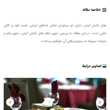
خلاصه مقاله
هتل شایان کیش دارای دو رستوران شامل غذاهای ایرانی، فست فود و کافی
شاپی است. در این مقاله، به بررسی منوی ناهار هتل شایان کیش، منوی شام و
جزئیات مربوط به رستوران‌های آن خواهیم پرداخت.
تصاویر مرتبط