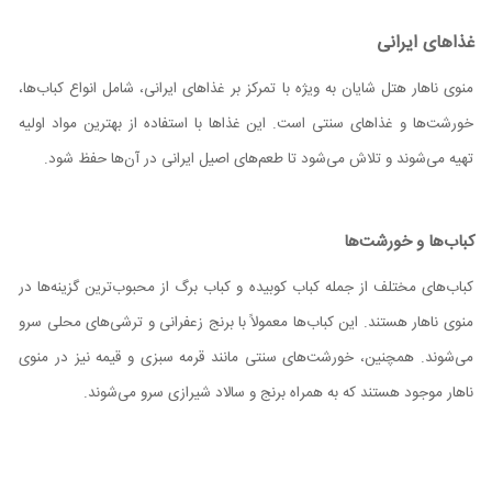
غذاهای ایرانی
منوی ناهار هتل شایان به ویژه با تمرکز بر غذاهای ایرانی، شامل انواع کباب‌ها،
خورشت‌ها و غذاهای سنتی است. این غذاها با استفاده از بهترین مواد اولیه
تهیه می‌شوند و تلاش می‌شود تا طعم‌های اصیل ایرانی در آن‌ها حفظ شود.
کباب‌ها و خورشت‌ها
کباب‌های مختلف از جمله کباب کوبیده و کباب برگ از محبوب‌ترین گزینه‌ها در
منوی ناهار هستند. این کباب‌ها معمولاً با برنج زعفرانی و ترشی‌های محلی سرو
می‌شوند. همچنین، خورشت‌های سنتی مانند قرمه سبزی و قیمه نیز در منوی
ناهار موجود هستند که به همراه برنج و سالاد شیرازی سرو می‌شوند.