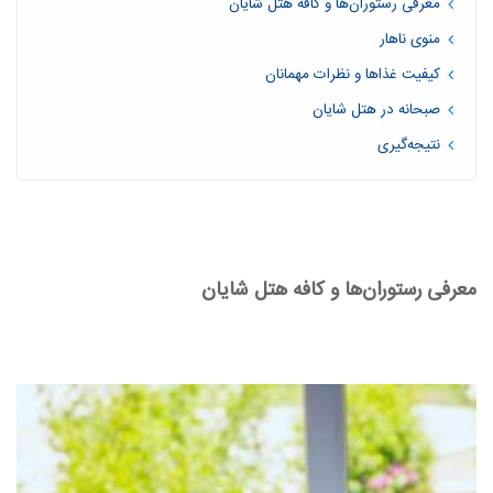
معرفی رستوران‌ها و کافه هتل شایان
منوی ناهار
کیفیت غذاها و نظرات مهمانان
صبحانه در هتل شایان
نتیجه‌گیری
معرفی رستوران‌ها و کافه هتل شایان