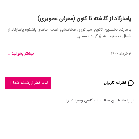
پاسارگاد از گذشته تا کنون (معرفی تصویری)
پاسارگاد نخستین کانون امپراتوری هخامنشی است. بناهای باشکوه‌ پاسارگاد از
شمال به جنوب به 5 گروه تقسیم...
بیشتر بخوانید...
3 خرداد 1402
نظرات کاربران
ثبت نظر ارزشمند شما
در رابطه با این مطلب دیدگاهی وجود ندارد