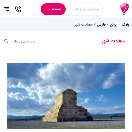
جستجوی تور و هتل
جستجو
بلاگ
ایران
فارس
سعادت شهر
سعادت شهر
جستجوی عنوان