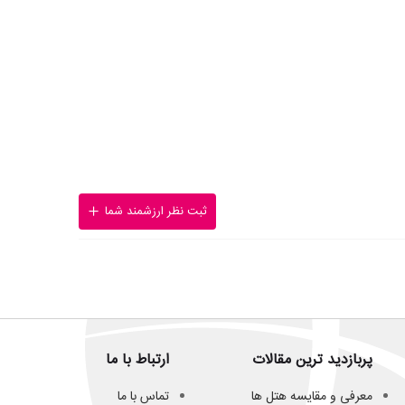
ثبت نظر ارزشمند شما
پربازدید ترین مقالات
ارتباط با ما
معرفی و مقایسه هتل ها
تماس با ما