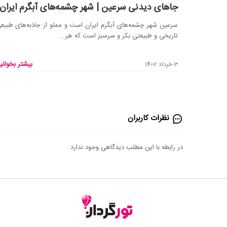
جاهای دیدنی سرعین | شهر چشمه‌های آبگرم ایران
سرعین شهر چشمه‌های آبگرم ایران است و مملو از جاذبه‌های طبیع
تاریخی و طبیعتی بکر و سرسبز است که هر...
بیشتر بخوانید
3 خرداد 1402
نظرات کاربران
در رابطه با این مطلب دیدگاهی وجود ندارد