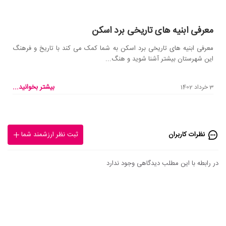
معرفی ابنیه های تاریخی برد اسکن
معرفی ابنیه های تاریخی برد اسکن به شما کمک می کند با تاریخ و فرهنگ
این شهرستان بیشتر آشنا شوید و هنگ...
بیشتر بخوانید...
3 خرداد 1402
نظرات کاربران
ثبت نظر ارزشمند شما
در رابطه با این مطلب دیدگاهی وجود ندارد